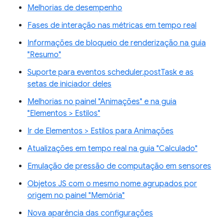
Melhorias de desempenho
Fases de interação nas métricas em tempo real
Informações de bloqueio de renderização na guia
"Resumo"
Suporte para eventos scheduler.postTask e as
setas de iniciador deles
Melhorias no painel "Animações" e na guia
"Elementos > Estilos"
Ir de Elementos > Estilos para Animações
Atualizações em tempo real na guia "Calculado"
Emulação de pressão de computação em sensores
Objetos JS com o mesmo nome agrupados por
origem no painel "Memória"
Nova aparência das configurações