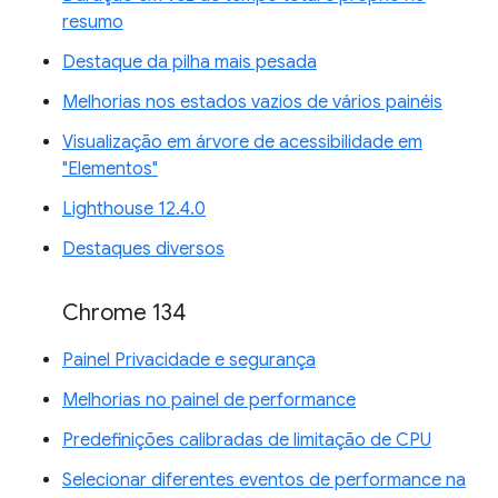
resumo
Destaque da pilha mais pesada
Melhorias nos estados vazios de vários painéis
Visualização em árvore de acessibilidade em
"Elementos"
Lighthouse 12.4.0
Destaques diversos
Chrome 134
Painel Privacidade e segurança
Melhorias no painel de performance
Predefinições calibradas de limitação de CPU
Selecionar diferentes eventos de performance na