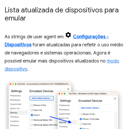
Lista atualizada de dispositivos para
emular
As strings de user agent em
Configurações
>
Dispositivos
foram atualizadas para refletir o uso médio
de navegadores e sistemas operacionais. Agora é
possível emular mais dispositivos atualizados no
modo
dispositivo
.