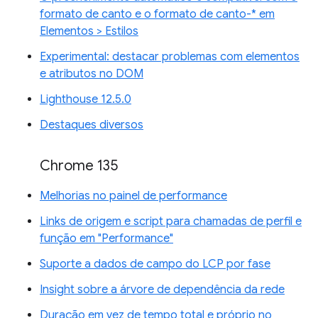
formato de canto e o formato de canto-* em
Elementos > Estilos
Experimental: destacar problemas com elementos
e atributos no DOM
Lighthouse 12.5.0
Destaques diversos
Chrome 135
Melhorias no painel de performance
Links de origem e script para chamadas de perfil e
função em "Performance"
Suporte a dados de campo do LCP por fase
Insight sobre a árvore de dependência da rede
Duração em vez de tempo total e próprio no