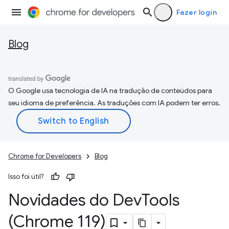
Fazer login
Blog
O Google usa tecnologia de IA na tradução de conteúdos para
seu idioma de preferência. As traduções com IA podem ter erros.
Chrome for Developers
Blog
Isso foi útil?
Novidades do Dev
Tools
(Chrome 119)