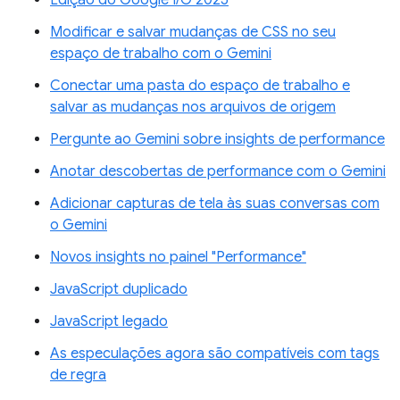
Edição do Google I/O 2025
Modificar e salvar mudanças de CSS no seu
espaço de trabalho com o Gemini
Conectar uma pasta do espaço de trabalho e
salvar as mudanças nos arquivos de origem
Pergunte ao Gemini sobre insights de performance
Anotar descobertas de performance com o Gemini
Adicionar capturas de tela às suas conversas com
o Gemini
Novos insights no painel "Performance"
JavaScript duplicado
JavaScript legado
As especulações agora são compatíveis com tags
de regra