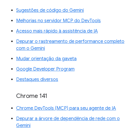
Sugestões de código do Gemini
Melhorias no servidor MCP do DevTools
Acesso mais rápido à assistência de IA
Depurar o rastreamento de performance completo
com o Gemini
Mudar orientação da gaveta
Google Developer Program
Destaques diversos
Chrome 141
Chrome DevTools (MCP) para seu agente de IA
Depurar a árvore de dependência de rede com o
Gemini