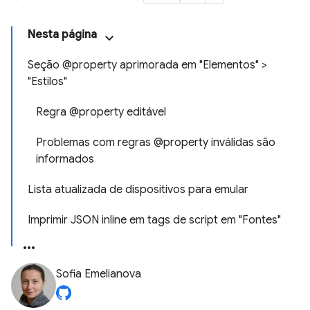
Nesta página
Seção @property aprimorada em "Elementos" >
"Estilos"
Regra @property editável
Problemas com regras @property inválidas são
informados
Lista atualizada de dispositivos para emular
Imprimir JSON inline em tags de script em "Fontes"
Sofia Emelianova