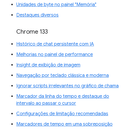
Unidades de byte no painel "Memória"
Destaques diversos
Chrome 133
Histórico de chat persistente com IA
Melhorias no painel de performance
Insight de exibição de imagem
Navegação por teclado clássica e moderna
Ignorar scripts irrelevantes no gráfico de chama
Marcador da linha do tempo e destaque do
intervalo ao passar o cursor
Configurações de limitação recomendadas
Marcadores de tempo em uma sobreposição