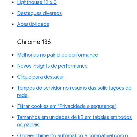
Lighthouse 12.6.0
Destaques diversos
Acessibilidade
Chrome 136
Melhorias no painel de performance
Novos insights de performance
Clique para destacar
Tempos do servidor no resumo das solicitações de
rede
Filtrar cookies em "Privacidade e segurança"
Tamanhos em unidades de kB em tabelas em todos
os painéis
O preenchimento automático é compatível com o