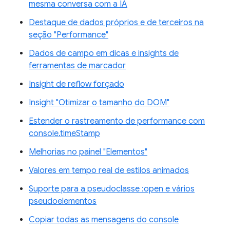
mesma conversa com a IA
Destaque de dados próprios e de terceiros na
seção "Performance"
Dados de campo em dicas e insights de
ferramentas de marcador
Insight de reflow forçado
Insight "Otimizar o tamanho do DOM"
Estender o rastreamento de performance com
console.timeStamp
Melhorias no painel "Elementos"
Valores em tempo real de estilos animados
Suporte para a pseudoclasse :open e vários
pseudoelementos
Copiar todas as mensagens do console