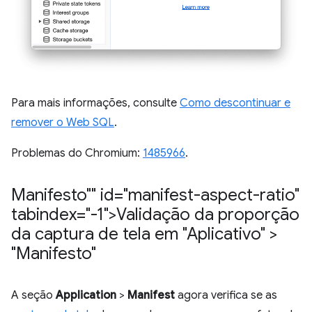
Para mais informações, consulte
Como descontinuar e
remover o Web SQL
.
Problemas do Chromium:
1485966
.
Manifesto"" id="manifest-aspect-ratio"
tabindex="-1">Validação da proporção
da captura de tela em "Aplicativo" >
"Manifesto"
A seção
Application
>
Manifest
agora verifica se as