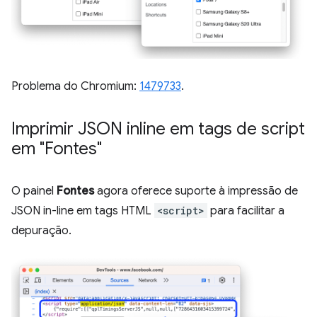
Problema do Chromium:
1479733
.
Imprimir JSON inline em tags de script
em "Fontes"
O painel
Fontes
agora oferece suporte à impressão de
JSON in-line em tags HTML
<script>
para facilitar a
depuração.