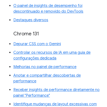
O painel de insights de desempenho foi
descontinuado e removido do DevTools
Destaques diversos
Chrome 131
Depurar CSS com o Gemini
Controlar os recursos de IA em uma guia de
configurações dedicada
Melhorias no painel de performance
Anotar e compartilhar descobertas de
performance
Receber insights de performance diretamente no
painel "Performance"
Identifique mudanças de layout excessivas com