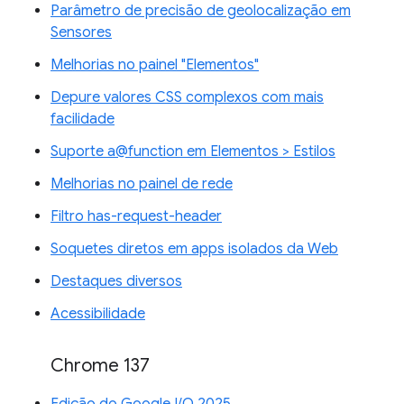
Parâmetro de precisão de geolocalização em
Sensores
Melhorias no painel "Elementos"
Depure valores CSS complexos com mais
facilidade
Suporte a@function em Elementos > Estilos
Melhorias no painel de rede
Filtro has-request-header
Soquetes diretos em apps isolados da Web
Destaques diversos
Acessibilidade
Chrome 137