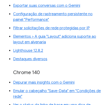
Exportar suas conversas com o Gemini
Configuração de rastreamento persistente no
painel "Performance"
Filtrar solicitações de rede protegidas por IP
Elementos > A guia "Layout" adiciona suporte ao
layout em alvenaria
Lighthouse 12.8.2
Destaques diversos
Chrome 140
Depurar mais insights com o Gemini
Emular o cabeçalho "Save-Data" em "Condições de
rede"