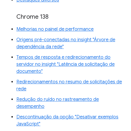
Destaques diversos
Chrome 138
Melhorias no painel de performance
Origens pré-conectadas no insight "Árvore de
dependência da rede"
Tempos de resposta e redirecionamento do
servidor no insight "Latência de solicitação de
documento"
Redirecionamentos no resumo de solicitações de
rede
Redução do ruído no rastreamento de
desempenho
Descontinuação da opção "Desativar exemplos
JavaScript"