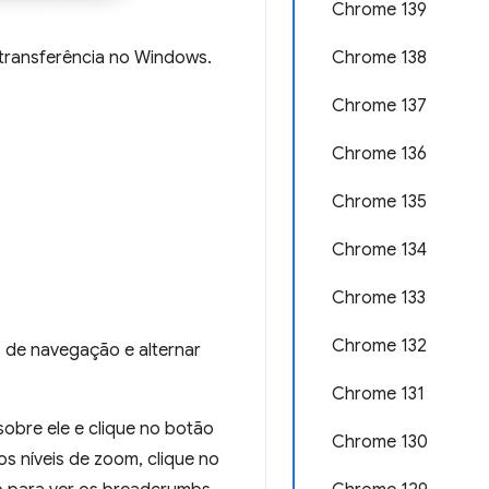
Chrome 139
Chrome 138
transferência no Windows.
Chrome 137
Chrome 136
Chrome 135
Chrome 134
Chrome 133
Chrome 132
s de navegação e alternar
Chrome 131
sobre ele e clique no botão
Chrome 130
os níveis de zoom, clique no