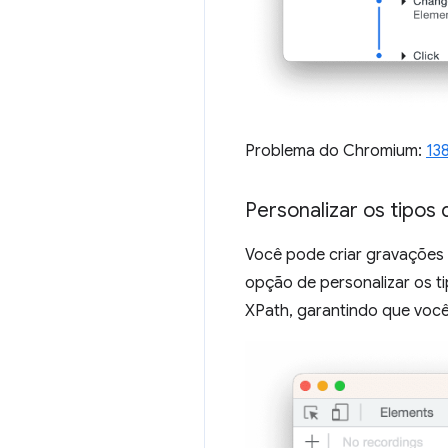
Problema do Chromium:
13
Personalizar os tipos
Você pode criar gravações 
opção de personalizar os ti
XPath, garantindo que você