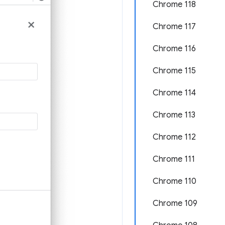
Chrome 118
Chrome 117
Chrome 116
Chrome 115
Chrome 114
Chrome 113
Chrome 112
Chrome 111
Chrome 110
Chrome 109