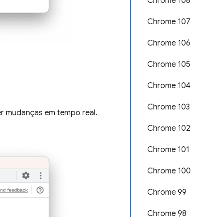
Chrome 108
Chrome 107
Chrome 106
Chrome 105
Chrome 104
Chrome 103
zer mudanças em tempo real.
Chrome 102
Chrome 101
Chrome 100
Chrome 99
Chrome 98