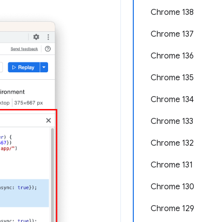
Chrome 138
Chrome 137
Chrome 136
Chrome 135
Chrome 134
Chrome 133
Chrome 132
Chrome 131
Chrome 130
Chrome 129