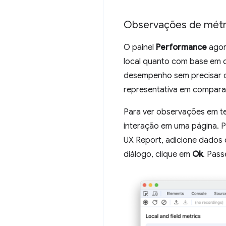
Observações de métr
O painel
Performance
agor
local quanto com base em
desempenho sem precisar c
representativa em compara
Para ver observações em te
interação em uma página. 
UX Report, adicione dados
diálogo, clique em
Ok
. Pass