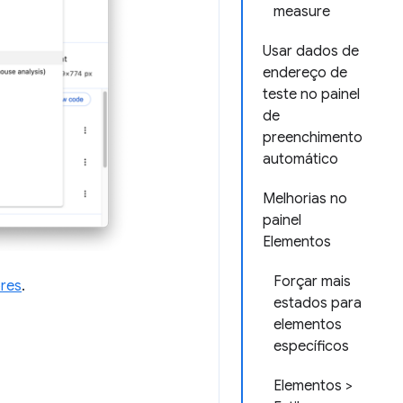
measure
Usar dados de
endereço de
teste no painel
de
preenchimento
automático
Melhorias no
painel
Elementos
Forçar mais
ores
.
estados para
elementos
específicos
Elementos >