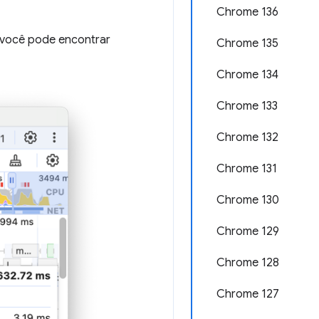
Chrome 136
, você pode encontrar
Chrome 135
Chrome 134
Chrome 133
Chrome 132
Chrome 131
Chrome 130
Chrome 129
Chrome 128
Chrome 127