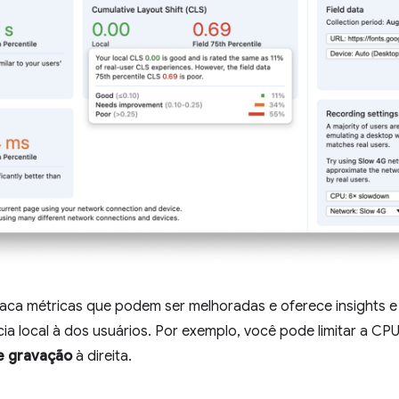
aca métricas que podem ser melhoradas e oferece insights 
a local à dos usuários. Por exemplo, você pode limitar a CP
e gravação
à direita.