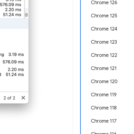
Chrome 126
Chrome 125
Chrome 124
Chrome 123
Chrome 122
Chrome 121
Chrome 120
Chrome 119
Chrome 118
Chrome 117