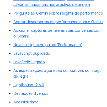
salvar as mudanças nos arquivos de origem
Pergunte ao Gemini sobre insights de performance
Anotar descobertas de performance com o Gemini
Adicionar capturas de tela às suas conversas com
o Gemini
Novos insights no painel "Performance"
JavaScript duplicado
JavaScript legado
As especulações agora são compatíveis com tags
de regra
Lighthouse 12.6.0
Destaques diversos
Acessibilidade