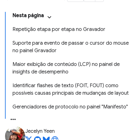
Nesta página
Repetição etapa por etapa no Gravador
Suporte para evento de passar o cursor do mouse
no painel Gravador
Maior exibição de conteúdo (LCP) no painel de
insights de desempenho
Identificar flashes de texto (FOIT, FOUT) como
possíveis causas principais de mudanças de layout
Gerenciadores de protocolo no painel "Manifesto"
Jecelyn Yeen