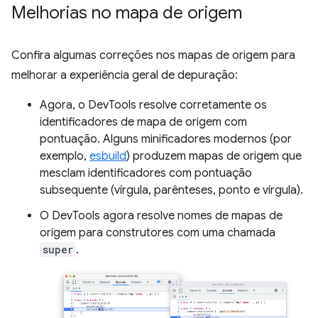
Melhorias no mapa de origem
Confira algumas correções nos mapas de origem para
melhorar a experiência geral de depuração:
Agora, o DevTools resolve corretamente os
identificadores de mapa de origem com
pontuação. Alguns minificadores modernos (por
exemplo,
esbuild
) produzem mapas de origem que
mesclam identificadores com pontuação
subsequente (vírgula, parênteses, ponto e vírgula).
O DevTools agora resolve nomes de mapas de
origem para construtores com uma chamada
super
.