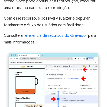
seção, você pode continuar a reprodução, executar
uma etapa ou cancelar a reprodução.
Com esse recurso, é possível visualizar e depurar
totalmente o fluxo de usuários com facilidade.
Consulte a
referência de recursos do Gravador
para
mais informações.