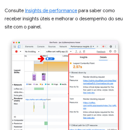
Consulte
Insights de performance
para saber como
receber insights úteis e melhorar o desempenho do seu
site com o painel.