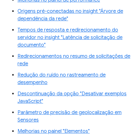
Origens pré-conectadas no insight "Árvore de
dependência da rede"
Tempos de resposta e redirecionamento do
servidor no insight "Latência de solicitação de
documento"
Redirecionamentos no resumo de solicitações de
rede
Redução do ruído no rastreamento de
desempenho
Descontinuação da opção "Desativar exemplos
JavaScript"
Parâmetro de precisão de geolocalização em
Sensores
Melhorias no painel "Elementos"