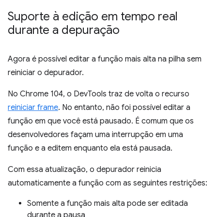
Suporte à edição em tempo real
durante a depuração
Agora é possível editar a função mais alta na pilha sem
reiniciar o depurador.
No Chrome 104, o DevTools traz de volta o recurso
reiniciar frame
. No entanto, não foi possível editar a
função em que você está pausado. É comum que os
desenvolvedores façam uma interrupção em uma
função e a editem enquanto ela está pausada.
Com essa atualização, o depurador reinicia
automaticamente a função com as seguintes restrições:
Somente a função mais alta pode ser editada
durante a pausa