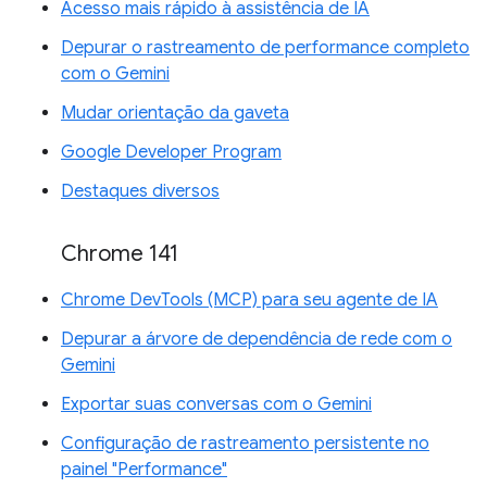
Acesso mais rápido à assistência de IA
Depurar o rastreamento de performance completo
com o Gemini
Mudar orientação da gaveta
Google Developer Program
Destaques diversos
Chrome 141
Chrome DevTools (MCP) para seu agente de IA
Depurar a árvore de dependência de rede com o
Gemini
Exportar suas conversas com o Gemini
Configuração de rastreamento persistente no
painel "Performance"