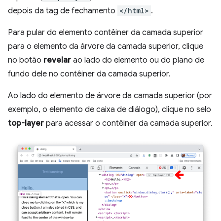
depois da tag de fechamento
</html>
.
Para pular do elemento contêiner da camada superior
para o elemento da árvore da camada superior, clique
no botão
revelar
ao lado do elemento ou do plano de
fundo dele no contêiner da camada superior.
Ao lado do elemento de árvore da camada superior (por
exemplo, o elemento de caixa de diálogo), clique no selo
top-layer
para acessar o contêiner da camada superior.