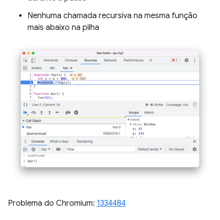
Nenhuma chamada recursiva na mesma função
mais abaixo na pilha
Problema do Chromium:
1334484