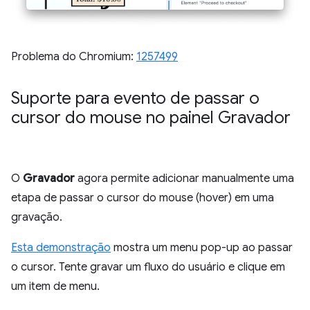
Problema do Chromium:
1257499
Suporte para evento de passar o
cursor do mouse no painel Gravador
O
Gravador
agora permite adicionar manualmente uma
etapa de passar o cursor do mouse (hover) em uma
gravação.
Esta demonstração
mostra um menu pop-up ao passar
o cursor. Tente gravar um fluxo do usuário e clique em
um item de menu.