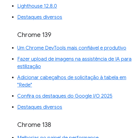
Lighthouse 12.8.0
Destaques diversos
Chrome 139
Um Chrome DevTools mais confiável e produtivo
Fazer upload de imagens na assistência de IA para
estilização
Adicionar cabeçalhos de solicitação à tabela em
"Rede"
Confira os destaques do Google I/O 2025
Destaques diversos
Chrome 138
Melhorias no painel de performance