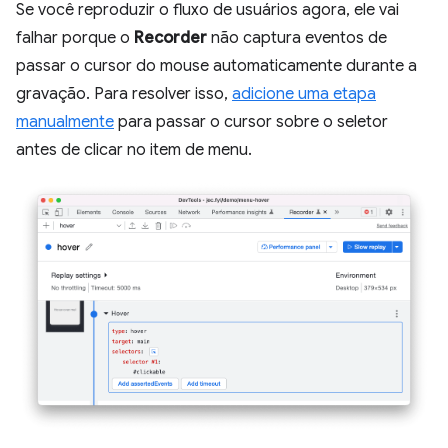
Se você reproduzir o fluxo de usuários agora, ele vai
falhar porque o
Recorder
não captura eventos de
passar o cursor do mouse automaticamente durante a
gravação. Para resolver isso,
adicione uma etapa
manualmente
para passar o cursor sobre o seletor
antes de clicar no item de menu.