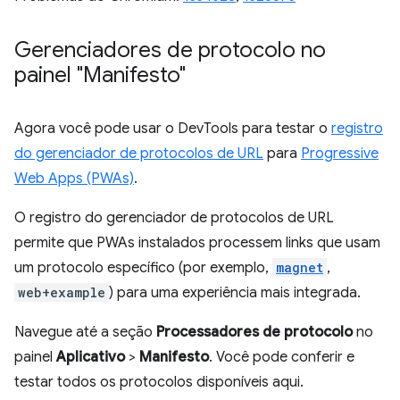
Gerenciadores de protocolo no
painel "Manifesto"
Agora você pode usar o DevTools para testar o
registro
do gerenciador de protocolos de URL
para
Progressive
Web Apps (PWAs)
.
O registro do gerenciador de protocolos de URL
permite que PWAs instalados processem links que usam
um protocolo específico (por exemplo,
magnet
,
web+example
) para uma experiência mais integrada.
Navegue até a seção
Processadores de protocolo
no
painel
Aplicativo
>
Manifesto
. Você pode conferir e
testar todos os protocolos disponíveis aqui.