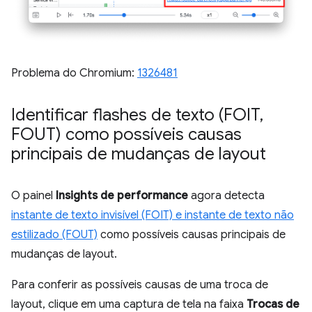
Problema do Chromium:
1326481
Identificar flashes de texto (FOIT
,
FOUT) como possíveis causas
principais de mudanças de layout
O painel
Insights de performance
agora detecta
instante de texto invisível (FOIT) e instante de texto não
estilizado (FOUT)
como possíveis causas principais de
mudanças de layout.
Para conferir as possíveis causas de uma troca de
layout, clique em uma captura de tela na faixa
Trocas de