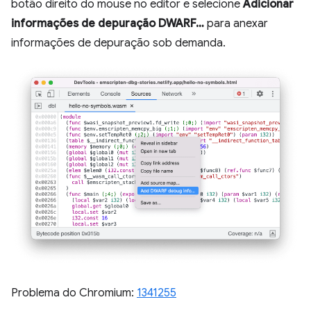
botão direito do mouse no editor e selecione
Adicionar
informações de depuração DWARF…
para anexar
informações de depuração sob demanda.
Problema do Chromium:
1341255