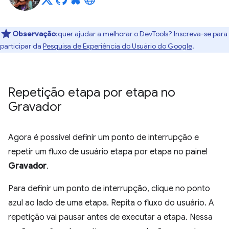
Observação
:quer ajudar a melhorar o DevTools? Inscreva-se para
participar da
Pesquisa de Experiência do Usuário do Google
.
Repetição etapa por etapa no
Gravador
Agora é possível definir um ponto de interrupção e
repetir um fluxo de usuário etapa por etapa no painel
Gravador
.
Para definir um ponto de interrupção, clique no ponto
azul ao lado de uma etapa. Repita o fluxo do usuário. A
repetição vai pausar antes de executar a etapa. Nessa