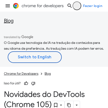
Fazer login
Blog
O Google usa tecnologia de IA na tradução de conteúdos para
seu idioma de preferência. As traduções com IA podem ter erros.
Chrome for Developers
Blog
Isso foi útil?
Novidades do Dev
Tools
(Chrome 105)