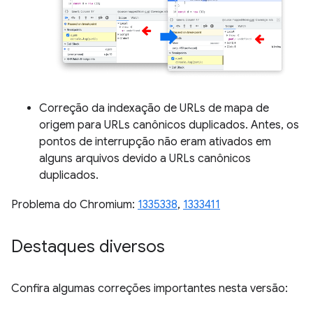
Correção da indexação de URLs de mapa de
origem para URLs canônicos duplicados. Antes, os
pontos de interrupção não eram ativados em
alguns arquivos devido a URLs canônicos
duplicados.
Problema do Chromium:
1335338
,
1333411
Destaques diversos
Confira algumas correções importantes nesta versão: