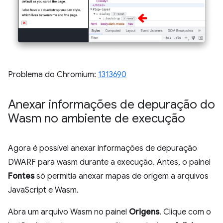
Problema do Chromium:
1313690
Anexar informações de depuração do
Wasm no ambiente de execução
Agora é possível anexar informações de depuração
DWARF para wasm durante a execução. Antes, o painel
Fontes
só permitia anexar mapas de origem a arquivos
JavaScript e Wasm.
Abra um arquivo Wasm no painel
Origens
. Clique com o