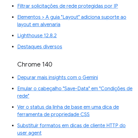
Filtrar solicitações de rede protegidas por IP
Elementos > A guia "Layout" adiciona suporte ao
layout em alvenaria
Lighthouse 12.8.2
Destaques diversos
Chrome 140
Depurar mais insights com o Gemini
Emular o cabeçalho "Save-Data" em "Condições de
rede"
Ver o status da linha de base em uma dica de
ferramenta de propriedade CSS
Substituir formatos em dicas de cliente HTTP do
user agent