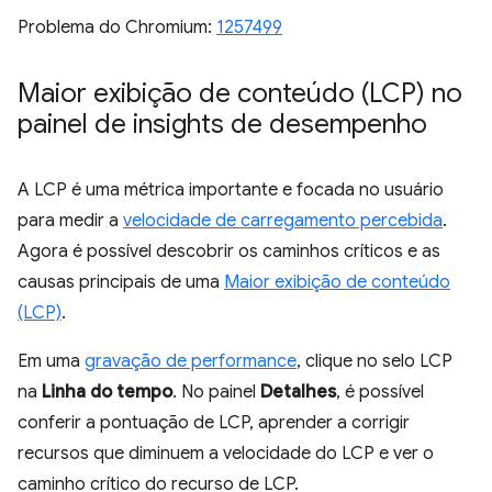
Problema do Chromium:
1257499
Maior exibição de conteúdo (LCP) no
painel de insights de desempenho
A LCP é uma métrica importante e focada no usuário
para medir a
velocidade de carregamento percebida
.
Agora é possível descobrir os caminhos críticos e as
causas principais de uma
Maior exibição de conteúdo
(LCP)
.
Em uma
gravação de performance
, clique no selo LCP
na
Linha do tempo
. No painel
Detalhes
, é possível
conferir a pontuação de LCP, aprender a corrigir
recursos que diminuem a velocidade do LCP e ver o
caminho crítico do recurso de LCP.