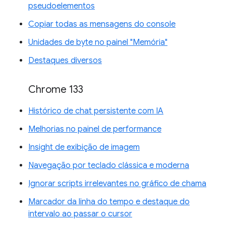
pseudoelementos
Copiar todas as mensagens do console
Unidades de byte no painel "Memória"
Destaques diversos
Chrome 133
Histórico de chat persistente com IA
Melhorias no painel de performance
Insight de exibição de imagem
Navegação por teclado clássica e moderna
Ignorar scripts irrelevantes no gráfico de chama
Marcador da linha do tempo e destaque do
intervalo ao passar o cursor