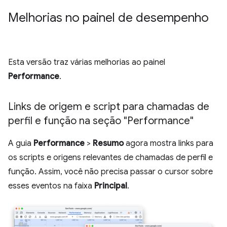
Melhorias no painel de desempenho
Esta versão traz várias melhorias ao painel
Performance
.
Links de origem e script para chamadas de
perfil e função na seção "Performance"
A guia
Performance
>
Resumo
agora mostra links para
os scripts e origens relevantes de chamadas de perfil e
função. Assim, você não precisa passar o cursor sobre
esses eventos na faixa
Principal
.