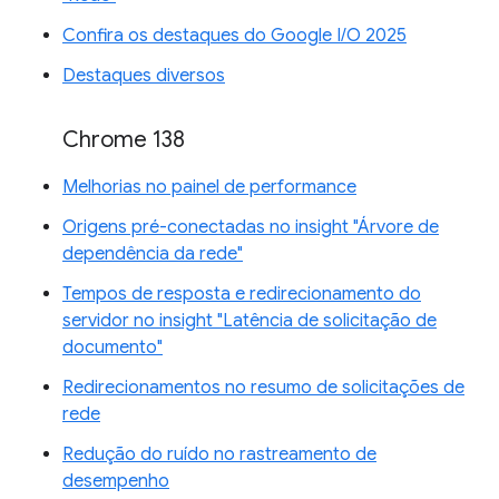
Confira os destaques do Google I/O 2025
Destaques diversos
Chrome 138
Melhorias no painel de performance
Origens pré-conectadas no insight "Árvore de
dependência da rede"
Tempos de resposta e redirecionamento do
servidor no insight "Latência de solicitação de
documento"
Redirecionamentos no resumo de solicitações de
rede
Redução do ruído no rastreamento de
desempenho