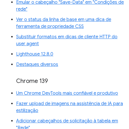
Emular o cabeçalho "Save-Data" em "Condições de
rede"
Ver o status da linha de base em uma dica de
ferramenta de propriedade CSS
Substituir formatos em dicas de cliente HTTP do
user agent
Lighthouse 12.8.0
Destaques diversos
Chrome 139
Um Chrome DevTools mais confiável e produtivo
Fazer upload de imagens na assistência de IA para
estilização
Adicionar cabeçalhos de solicitação à tabela em
"Rede"