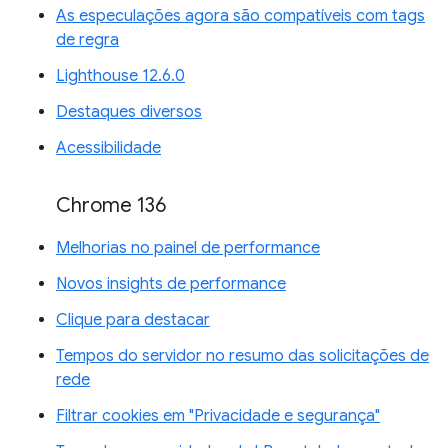
As especulações agora são compatíveis com tags
de regra
Lighthouse 12.6.0
Destaques diversos
Acessibilidade
Chrome 136
Melhorias no painel de performance
Novos insights de performance
Clique para destacar
Tempos do servidor no resumo das solicitações de
rede
Filtrar cookies em "Privacidade e segurança"