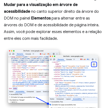
Mudar para a visualização em árvore de
acessibilidade
no canto superior direito da árvore do
DOM no painel
Elementos
para alternar entre as
árvores do DOM e de acessibilidade de página inteira.
Assim, você pode explorar esses elementos e a relação
entre eles com mais facilidade.