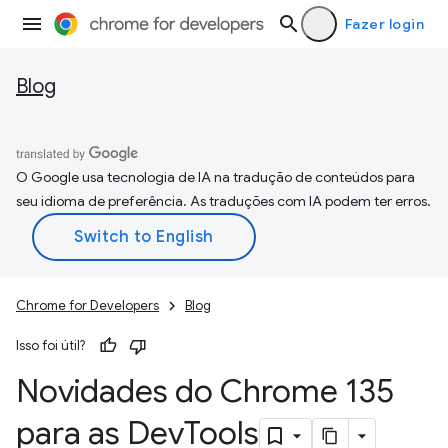
Fazer login
Blog
O Google usa tecnologia de IA na tradução de conteúdos para
seu idioma de preferência. As traduções com IA podem ter erros.
Chrome for Developers
Blog
Isso foi útil?
Novidades do Chrome 135
para as Dev
Tools