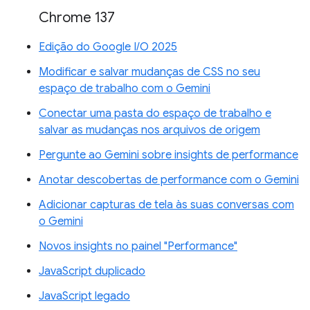
Chrome 137
Edição do Google I/O 2025
Modificar e salvar mudanças de CSS no seu
espaço de trabalho com o Gemini
Conectar uma pasta do espaço de trabalho e
salvar as mudanças nos arquivos de origem
Pergunte ao Gemini sobre insights de performance
Anotar descobertas de performance com o Gemini
Adicionar capturas de tela às suas conversas com
o Gemini
Novos insights no painel "Performance"
JavaScript duplicado
JavaScript legado