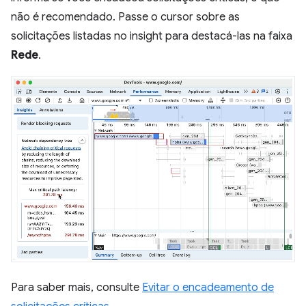
não é recomendado. Passe o cursor sobre as
solicitações listadas no insight para destacá-las na faixa
Rede
.
Para saber mais, consulte
Evitar o encadeamento de