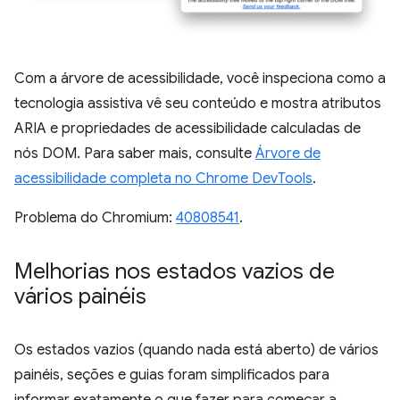
Com a árvore de acessibilidade, você inspeciona como a
tecnologia assistiva vê seu conteúdo e mostra atributos
ARIA e propriedades de acessibilidade calculadas de
nós DOM. Para saber mais, consulte
Árvore de
acessibilidade completa no Chrome DevTools
.
Problema do Chromium:
40808541
.
Melhorias nos estados vazios de
vários painéis
Os estados vazios (quando nada está aberto) de vários
painéis, seções e guias foram simplificados para