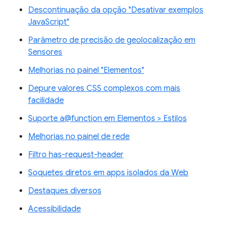
Descontinuação da opção "Desativar exemplos
JavaScript"
Parâmetro de precisão de geolocalização em
Sensores
Melhorias no painel "Elementos"
Depure valores CSS complexos com mais
facilidade
Suporte a@function em Elementos > Estilos
Melhorias no painel de rede
Filtro has-request-header
Soquetes diretos em apps isolados da Web
Destaques diversos
Acessibilidade