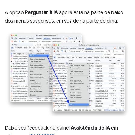
A opção
Perguntar à IA
agora está na parte de baixo
dos menus suspensos, em vez de na parte de cima.
Deixe seu feedback no painel
Assistência de IA
em