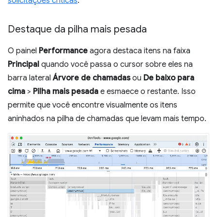
solicitações críticas
.
Destaque da pilha mais pesada
O painel
Performance
agora destaca itens na faixa
Principal
quando você passa o cursor sobre eles na
barra lateral
Árvore de chamadas
ou
De baixo para
cima
>
Pilha mais pesada
e esmaece o restante. Isso
permite que você encontre visualmente os itens
aninhados na pilha de chamadas que levam mais tempo.