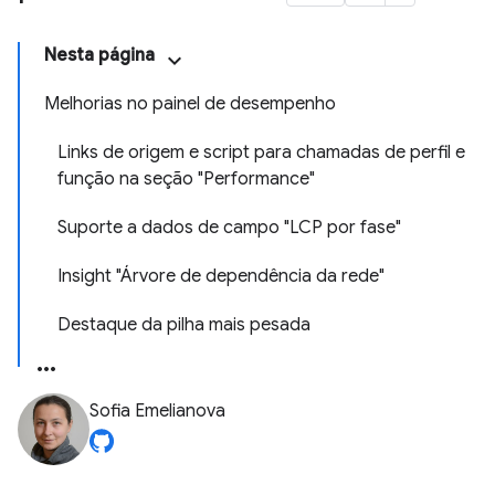
Nesta página
Melhorias no painel de desempenho
Links de origem e script para chamadas de perfil e
função na seção "Performance"
Suporte a dados de campo "LCP por fase"
Insight "Árvore de dependência da rede"
Destaque da pilha mais pesada
Sofia Emelianova