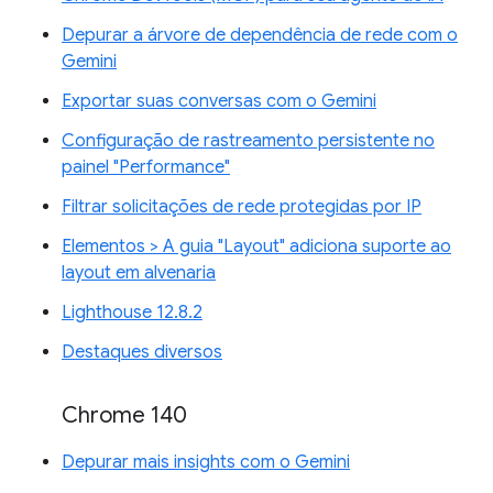
Depurar a árvore de dependência de rede com o
Gemini
Exportar suas conversas com o Gemini
Configuração de rastreamento persistente no
painel "Performance"
Filtrar solicitações de rede protegidas por IP
Elementos > A guia "Layout" adiciona suporte ao
layout em alvenaria
Lighthouse 12.8.2
Destaques diversos
Chrome 140
Depurar mais insights com o Gemini