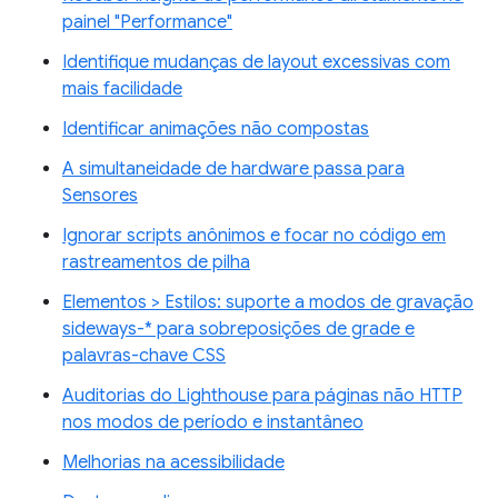
painel "Performance"
Identifique mudanças de layout excessivas com
mais facilidade
Identificar animações não compostas
A simultaneidade de hardware passa para
Sensores
Ignorar scripts anônimos e focar no código em
rastreamentos de pilha
Elementos > Estilos: suporte a modos de gravação
sideways-* para sobreposições de grade e
palavras-chave CSS
Auditorias do Lighthouse para páginas não HTTP
nos modos de período e instantâneo
Melhorias na acessibilidade