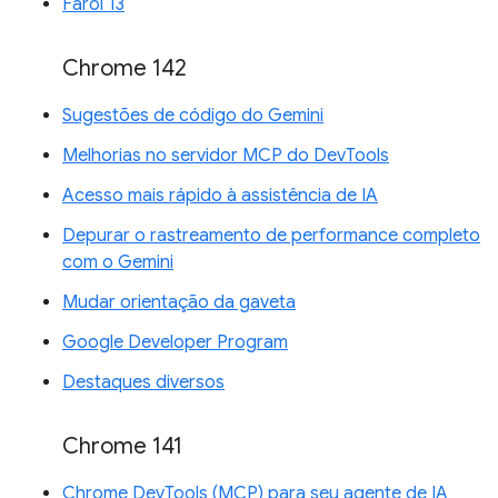
Farol 13
Chrome 142
Sugestões de código do Gemini
Melhorias no servidor MCP do DevTools
Acesso mais rápido à assistência de IA
Depurar o rastreamento de performance completo
com o Gemini
Mudar orientação da gaveta
Google Developer Program
Destaques diversos
Chrome 141
Chrome DevTools (MCP) para seu agente de IA