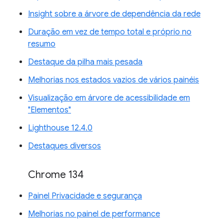
Insight sobre a árvore de dependência da rede
Duração em vez de tempo total e próprio no
resumo
Destaque da pilha mais pesada
Melhorias nos estados vazios de vários painéis
Visualização em árvore de acessibilidade em
"Elementos"
Lighthouse 12.4.0
Destaques diversos
Chrome 134
Painel Privacidade e segurança
Melhorias no painel de performance