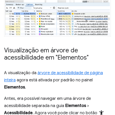
Visualização em árvore de
acessibilidade em "Elementos"
A visualização da
árvore de acessibilidade de página
inteira
agora está ativada por padrão no painel
Elementos
.
Antes, era possível navegar em uma árvore de
acessibilidade separada na guia
Elementos
>
accessibility_new
Acessibilidade
. Agora você pode clicar no botão