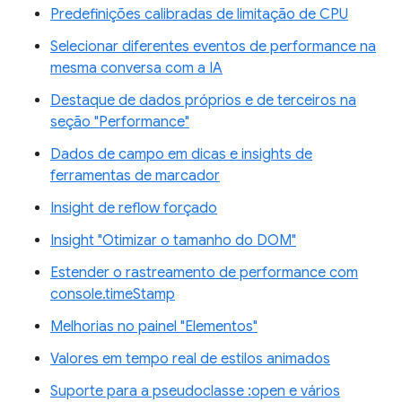
Predefinições calibradas de limitação de CPU
Selecionar diferentes eventos de performance na
mesma conversa com a IA
Destaque de dados próprios e de terceiros na
seção "Performance"
Dados de campo em dicas e insights de
ferramentas de marcador
Insight de reflow forçado
Insight "Otimizar o tamanho do DOM"
Estender o rastreamento de performance com
console.timeStamp
Melhorias no painel "Elementos"
Valores em tempo real de estilos animados
Suporte para a pseudoclasse :open e vários