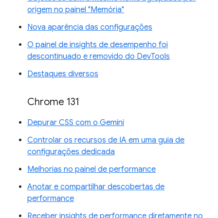
origem no painel "Memória"
Nova aparência das configurações
O painel de insights de desempenho foi
descontinuado e removido do DevTools
Destaques diversos
Chrome 131
Depurar CSS com o Gemini
Controlar os recursos de IA em uma guia de
configurações dedicada
Melhorias no painel de performance
Anotar e compartilhar descobertas de
performance
Receber insights de performance diretamente no