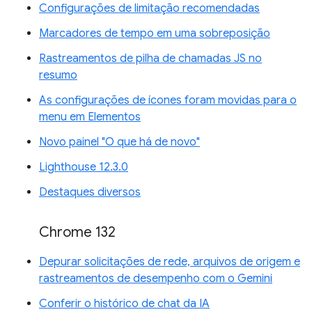
Configurações de limitação recomendadas
Marcadores de tempo em uma sobreposição
Rastreamentos de pilha de chamadas JS no
resumo
As configurações de ícones foram movidas para o
menu em Elementos
Novo painel "O que há de novo"
Lighthouse 12.3.0
Destaques diversos
Chrome 132
Depurar solicitações de rede, arquivos de origem e
rastreamentos de desempenho com o Gemini
Conferir o histórico de chat da IA