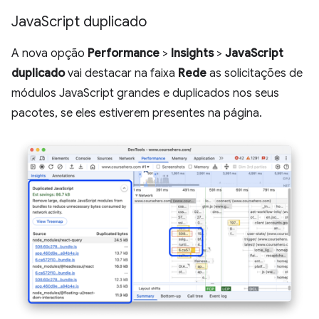
Java
Script duplicado
A nova opção
Performance
>
Insights
>
JavaScript
duplicado
vai destacar na faixa
Rede
as solicitações de
módulos JavaScript grandes e duplicados nos seus
pacotes, se eles estiverem presentes na página.