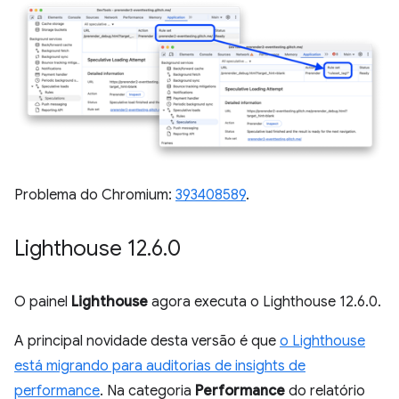
Problema do Chromium:
393408589
.
Lighthouse 12
.
6
.
0
O painel
Lighthouse
agora executa o Lighthouse 12.6.0.
A principal novidade desta versão é que
o Lighthouse
está migrando para auditorias de insights de
performance
. Na categoria
Performance
do relatório