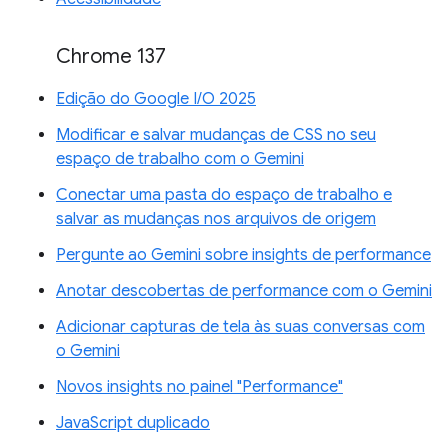
Chrome 137
Edição do Google I/O 2025
Modificar e salvar mudanças de CSS no seu
espaço de trabalho com o Gemini
Conectar uma pasta do espaço de trabalho e
salvar as mudanças nos arquivos de origem
Pergunte ao Gemini sobre insights de performance
Anotar descobertas de performance com o Gemini
Adicionar capturas de tela às suas conversas com
o Gemini
Novos insights no painel "Performance"
JavaScript duplicado