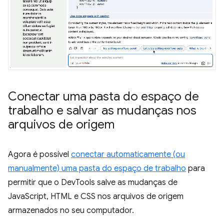
Conectar uma pasta do espaço de
trabalho e salvar as mudanças nos
arquivos de origem
Agora é possível
conectar automaticamente (ou
manualmente) uma pasta do espaço de trabalho
para
permitir que o DevTools salve as mudanças de
JavaScript, HTML e CSS nos arquivos de origem
armazenados no seu computador.