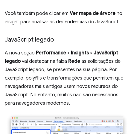
Você também pode clicar em
Ver mapa de árvore
no
insight para analisar as dependências do JavaScript.
Java
Script legado
A nova seção
Performance
>
Insights
>
JavaScript
legado
vai destacar na faixa
Rede
as solicitações de
JavaScript legado, se presentes na sua página. Por
exemplo, polyfills e transformações que permitem que
navegadores mais antigos usem novos recursos do
JavaScript. No entanto, muitos não são necessários
para navegadores modernos.