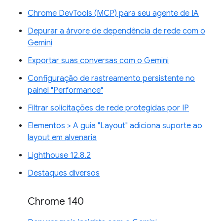
Chrome DevTools (MCP) para seu agente de IA
Depurar a árvore de dependência de rede com o
Gemini
Exportar suas conversas com o Gemini
Configuração de rastreamento persistente no
painel "Performance"
Filtrar solicitações de rede protegidas por IP
Elementos > A guia "Layout" adiciona suporte ao
layout em alvenaria
Lighthouse 12.8.2
Destaques diversos
Chrome 140