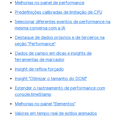
Melhorias no painel de performance
Predefinições calibradas de limitação de CPU
Selecionar diferentes eventos de performance na
mesma conversa com a IA
Destaque de dados próprios e de terceiros na
seção "Performance"
Dados de campo em dicas e insights de
ferramentas de marcador
Insight de reflow forçado
Insight "Otimizar o tamanho do DOM"
Estender o rastreamento de performance com
console.timeStamp
Melhorias no painel "Elementos"
Valores em tempo real de estilos animados