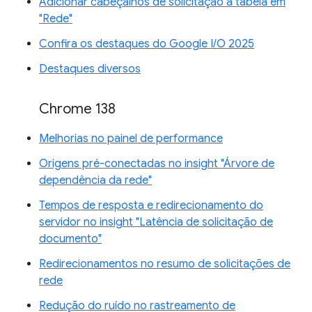
Adicionar cabeçalhos de solicitação à tabela em
"Rede"
Confira os destaques do Google I/O 2025
Destaques diversos
Chrome 138
Melhorias no painel de performance
Origens pré-conectadas no insight "Árvore de
dependência da rede"
Tempos de resposta e redirecionamento do
servidor no insight "Latência de solicitação de
documento"
Redirecionamentos no resumo de solicitações de
rede
Redução do ruído no rastreamento de