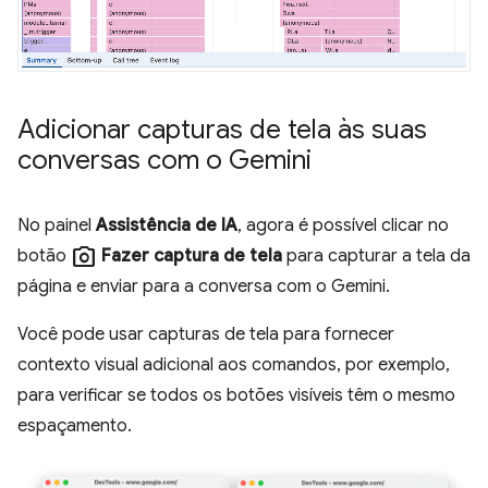
Adicionar capturas de tela às suas
conversas com o Gemini
No painel
Assistência de IA
, agora é possível clicar no
photo_camera
botão
Fazer captura de tela
para capturar a tela da
página e enviar para a conversa com o Gemini.
Você pode usar capturas de tela para fornecer
contexto visual adicional aos comandos, por exemplo,
para verificar se todos os botões visíveis têm o mesmo
espaçamento.