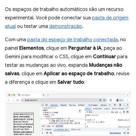
Os espaços de trabalho automáticos são um recurso
experimental. Você pode conectar sua
pasta de origem
atual
ou testar uma
demonstração
.
Com uma
pasta do espaço de trabalho conectada
, no
painel
Elementos
, clique em
Perguntar à IA
, peça ao
Gemini para modificar o CSS, clique em
Continuar
para
testar as mudanças ao vivo, expanda
Mudanças não
salvas
, clique em
Aplicar ao espaço de trabalho
, revise
a diferença e clique em
Salvar tudo
.