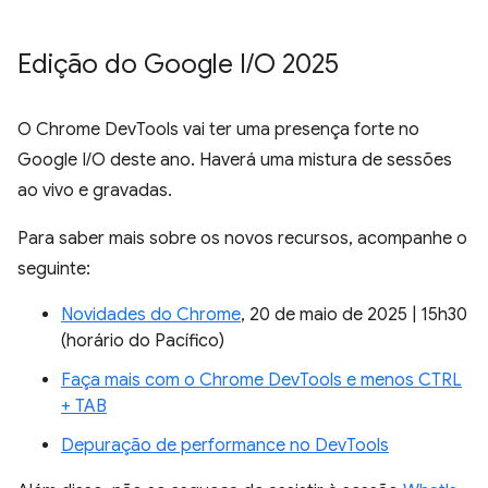
Edição do Google I
/
O 2025
O Chrome DevTools vai ter uma presença forte no
Google I/O deste ano. Haverá uma mistura de sessões
ao vivo e gravadas.
Para saber mais sobre os novos recursos, acompanhe o
seguinte:
Novidades do Chrome
, 20 de maio de 2025 | 15h30
(horário do Pacífico)
Faça mais com o Chrome DevTools e menos CTRL
+ TAB
Depuração de performance no DevTools