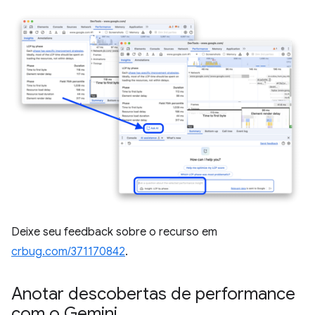
Deixe seu feedback sobre o recurso em
crbug.com/371170842
.
Anotar descobertas de performance
com o Gemini