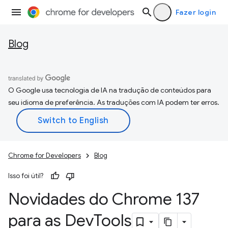
Fazer login
Blog
O Google usa tecnologia de IA na tradução de conteúdos para
seu idioma de preferência. As traduções com IA podem ter erros.
Chrome for Developers
Blog
Isso foi útil?
Novidades do Chrome 137
para as Dev
Tools