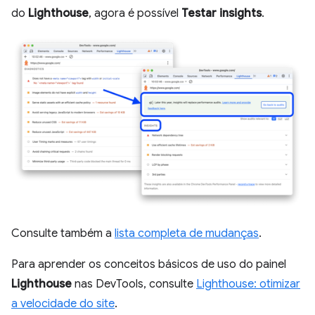
do
Lighthouse
, agora é possível
Testar insights
.
Consulte também a
lista completa de mudanças
.
Para aprender os conceitos básicos de uso do painel
Lighthouse
nas DevTools, consulte
Lighthouse: otimizar
a velocidade do site
.