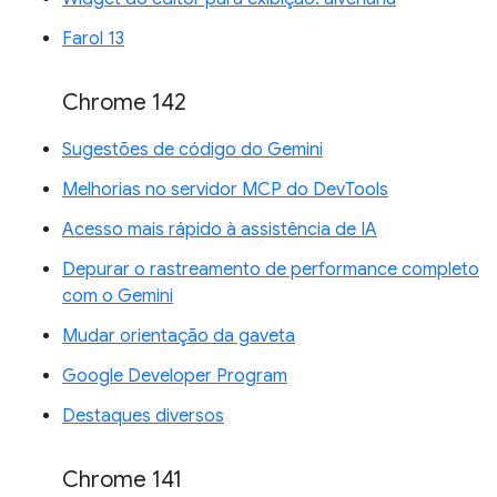
Farol 13
Chrome 142
Sugestões de código do Gemini
Melhorias no servidor MCP do DevTools
Acesso mais rápido à assistência de IA
Depurar o rastreamento de performance completo
com o Gemini
Mudar orientação da gaveta
Google Developer Program
Destaques diversos
Chrome 141