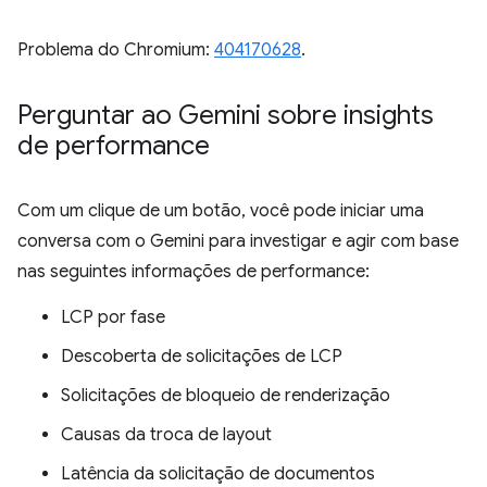
Problema do Chromium:
404170628
.
Perguntar ao Gemini sobre insights
de performance
Com um clique de um botão, você pode iniciar uma
conversa com o Gemini para investigar e agir com base
nas seguintes informações de performance:
LCP por fase
Descoberta de solicitações de LCP
Solicitações de bloqueio de renderização
Causas da troca de layout
Latência da solicitação de documentos