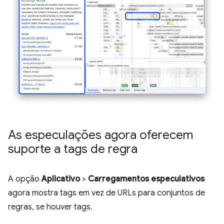
As especulações agora oferecem
suporte a tags de regra
A opção
Aplicativo
>
Carregamentos especulativos
agora mostra tags em vez de URLs para conjuntos de
regras, se houver tags.