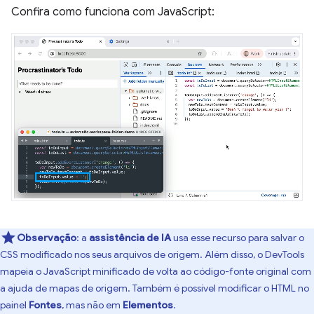
Confira como funciona com JavaScript:
Observação
:
a
assistência de IA
usa esse recurso para salvar o
CSS modificado nos seus arquivos de origem. Além disso, o DevTools
mapeia o JavaScript minificado de volta ao código-fonte original com
a ajuda de mapas de origem. Também é possível modificar o HTML no
painel
Fontes
, mas não em
Elementos
.