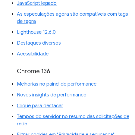
JavaScript legado
As especulações agora são compatíveis com tags
de regra
Lighthouse 12.6.0
Destaques diversos
Acessibilidade
Chrome 136
Melhorias no painel de performance
Novos insights de performance
Clique para destacar
Tempos do servidor no resumo das solicitações de
rede
Filtrar cookies em "Privacidade e segurança"