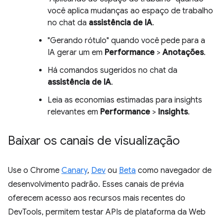
você aplica mudanças ao espaço de trabalho
no chat da
assistência de IA
.
"Gerando rótulo" quando você pede para a
IA gerar um em
Performance
>
Anotações
.
Há comandos sugeridos no chat da
assistência de IA
.
Leia as economias estimadas para insights
relevantes em
Performance
>
Insights
.
Baixar os canais de visualização
Use o Chrome
Canary
,
Dev
ou
Beta
como navegador de
desenvolvimento padrão. Esses canais de prévia
oferecem acesso aos recursos mais recentes do
DevTools, permitem testar APIs de plataforma da Web