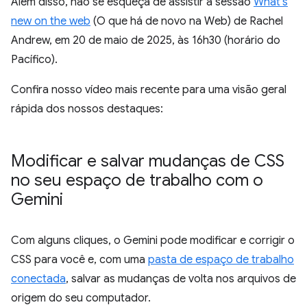
Além disso, não se esqueça de assistir à sessão
What's
new on the web
(O que há de novo na Web) de Rachel
Andrew, em 20 de maio de 2025, às 16h30 (horário do
Pacífico).
Confira nosso vídeo mais recente para uma visão geral
rápida dos nossos destaques:
Modificar e salvar mudanças de CSS
no seu espaço de trabalho com o
Gemini
Com alguns cliques, o Gemini pode modificar e corrigir o
CSS para você e, com uma
pasta de espaço de trabalho
conectada
, salvar as mudanças de volta nos arquivos de
origem do seu computador.