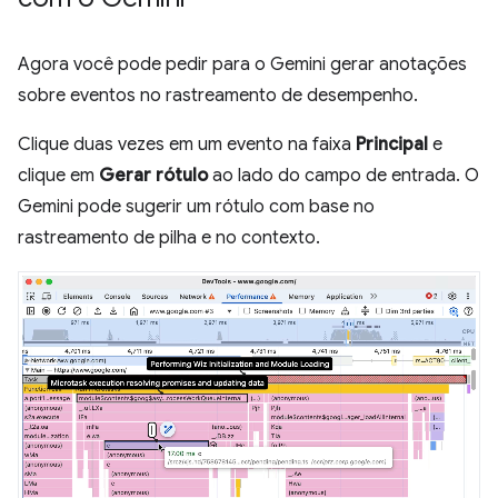
Agora você pode pedir para o Gemini gerar anotações
sobre eventos no rastreamento de desempenho.
Clique duas vezes em um evento na faixa
Principal
e
clique em
Gerar rótulo
ao lado do campo de entrada. O
Gemini pode sugerir um rótulo com base no
rastreamento de pilha e no contexto.