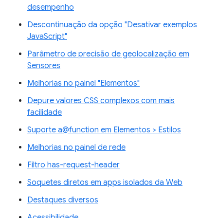
desempenho
Descontinuação da opção "Desativar exemplos
JavaScript"
Parâmetro de precisão de geolocalização em
Sensores
Melhorias no painel "Elementos"
Depure valores CSS complexos com mais
facilidade
Suporte a@function em Elementos > Estilos
Melhorias no painel de rede
Filtro has-request-header
Soquetes diretos em apps isolados da Web
Destaques diversos
Acessibilidade