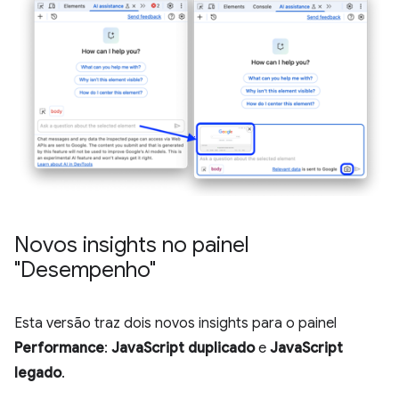
Novos insights no painel
"Desempenho"
Esta versão traz dois novos insights para o painel
Performance
:
JavaScript duplicado
e
JavaScript
legado
.