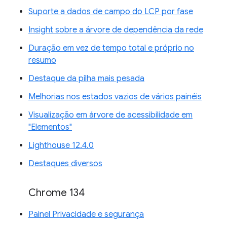
Suporte a dados de campo do LCP por fase
Insight sobre a árvore de dependência da rede
Duração em vez de tempo total e próprio no
resumo
Destaque da pilha mais pesada
Melhorias nos estados vazios de vários painéis
Visualização em árvore de acessibilidade em
"Elementos"
Lighthouse 12.4.0
Destaques diversos
Chrome 134
Painel Privacidade e segurança