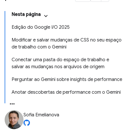
Nesta página
Edição do Google I/O 2025
Modificar e salvar mudanças de CSS no seu espaço
de trabalho com o Gemini
Conectar uma pasta do espaço de trabalho e
salvar as mudanças nos arquivos de origem
Perguntar ao Gemini sobre insights de performance
Anotar descobertas de performance com o Gemini
Sofia Emelianova