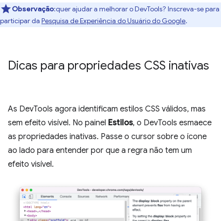
Observação
:quer ajudar a melhorar o DevTools? Inscreva-se para
participar da
Pesquisa de Experiência do Usuário do Google
.
Dicas para propriedades CSS inativas
As DevTools agora identificam estilos CSS válidos, mas
sem efeito visível. No painel
Estilos
, o DevTools esmaece
as propriedades inativas. Passe o cursor sobre o ícone
ao lado para entender por que a regra não tem um
efeito visível.