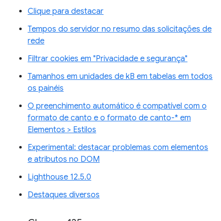
Clique para destacar
Tempos do servidor no resumo das solicitações de
rede
Filtrar cookies em "Privacidade e segurança"
Tamanhos em unidades de kB em tabelas em todos
os painéis
O preenchimento automático é compatível com o
formato de canto e o formato de canto-* em
Elementos > Estilos
Experimental: destacar problemas com elementos
e atributos no DOM
Lighthouse 12.5.0
Destaques diversos