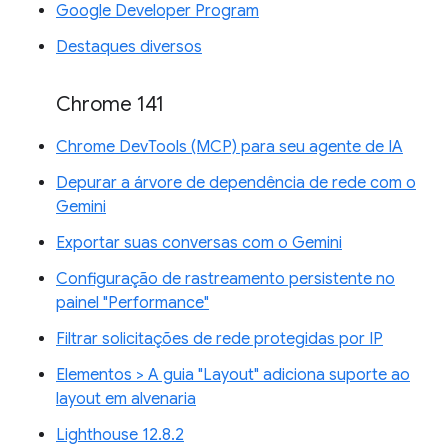
Google Developer Program
Destaques diversos
Chrome 141
Chrome DevTools (MCP) para seu agente de IA
Depurar a árvore de dependência de rede com o
Gemini
Exportar suas conversas com o Gemini
Configuração de rastreamento persistente no
painel "Performance"
Filtrar solicitações de rede protegidas por IP
Elementos > A guia "Layout" adiciona suporte ao
layout em alvenaria
Lighthouse 12.8.2