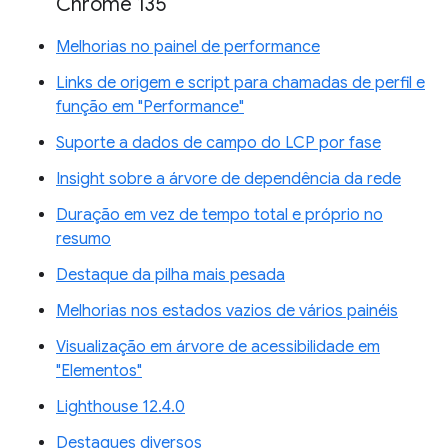
Chrome 135
Melhorias no painel de performance
Links de origem e script para chamadas de perfil e
função em "Performance"
Suporte a dados de campo do LCP por fase
Insight sobre a árvore de dependência da rede
Duração em vez de tempo total e próprio no
resumo
Destaque da pilha mais pesada
Melhorias nos estados vazios de vários painéis
Visualização em árvore de acessibilidade em
"Elementos"
Lighthouse 12.4.0
Destaques diversos