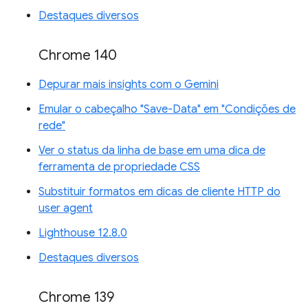
Destaques diversos
Chrome 140
Depurar mais insights com o Gemini
Emular o cabeçalho "Save-Data" em "Condições de
rede"
Ver o status da linha de base em uma dica de
ferramenta de propriedade CSS
Substituir formatos em dicas de cliente HTTP do
user agent
Lighthouse 12.8.0
Destaques diversos
Chrome 139