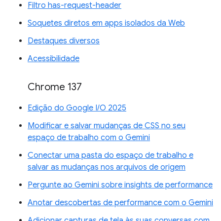
Filtro has-request-header
Soquetes diretos em apps isolados da Web
Destaques diversos
Acessibilidade
Chrome 137
Edição do Google I/O 2025
Modificar e salvar mudanças de CSS no seu
espaço de trabalho com o Gemini
Conectar uma pasta do espaço de trabalho e
salvar as mudanças nos arquivos de origem
Pergunte ao Gemini sobre insights de performance
Anotar descobertas de performance com o Gemini
Adicionar capturas de tela às suas conversas com