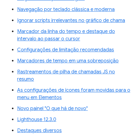
Navegação por teclado clássica e moderna
Ignorar scripts irrelevantes no gráfico de chama
Marcador da linha do tempo e destaque do
intervalo ao passar o cursor
Configurações de limitação recomendadas
Marcadores de tempo em uma sobreposição
Rastreamentos de pilha de chamadas JS no
resumo
As configurações de ícones foram movidas para o
menu em Elementos
Novo painel "O que há de novo"
Lighthouse 12.3.0
Destaques diversos