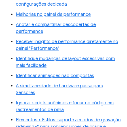
configurações dedicada
Melhorias no painel de performance
Anotar e compartilhar descobertas de
performance
Receber insights de performance diretamente no
painel "Performance"
Identifique mudanças de layout excessivas com
mais facilidade
Identificar animações não compostas
A simultaneidade de hardware passa para
Sensores
Ignorar scripts anônimos e focar no código em
rastreamentos de pilha
Elementos > Estilos: suporte a modos de gravação
sideways-* para sobreposições de grade e