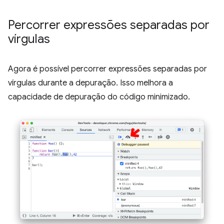
Percorrer expressões separadas por
vírgulas
Agora é possível percorrer expressões separadas por
vírgulas durante a depuração. Isso melhora a
capacidade de depuração do código minimizado.