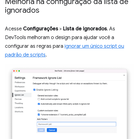
Melhoria na configuração da lista de
ignorados
Acesse
Configurações
>
Lista de ignorados
. As
DevTools melhoram o design para ajudar você a
configurar as regras para
ignorar um único script ou
padrão de scripts
.