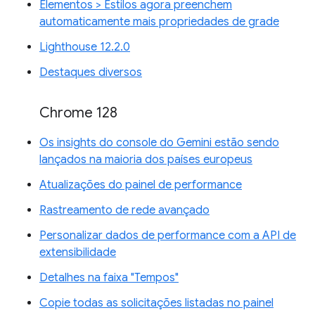
Elementos > Estilos agora preenchem
automaticamente mais propriedades de grade
Lighthouse 12.2.0
Destaques diversos
Chrome 128
Os insights do console do Gemini estão sendo
lançados na maioria dos países europeus
Atualizações do painel de performance
Rastreamento de rede avançado
Personalizar dados de performance com a API de
extensibilidade
Detalhes na faixa "Tempos"
Copie todas as solicitações listadas no painel