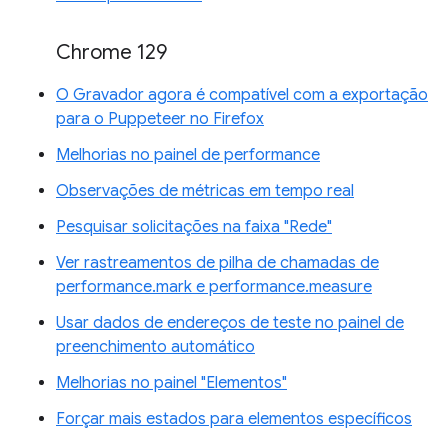
Chrome 129
O Gravador agora é compatível com a exportação
para o Puppeteer no Firefox
Melhorias no painel de performance
Observações de métricas em tempo real
Pesquisar solicitações na faixa "Rede"
Ver rastreamentos de pilha de chamadas de
performance.mark e performance.measure
Usar dados de endereços de teste no painel de
preenchimento automático
Melhorias no painel "Elementos"
Forçar mais estados para elementos específicos