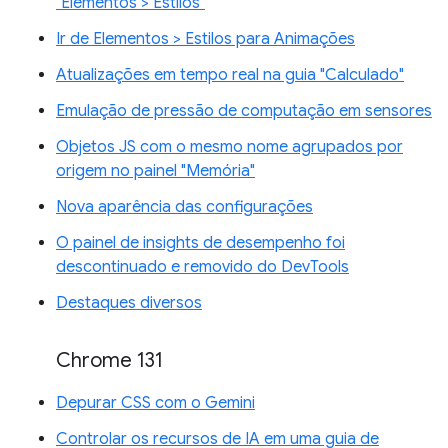
"Elementos > Estilos"
Ir de Elementos > Estilos para Animações
Atualizações em tempo real na guia "Calculado"
Emulação de pressão de computação em sensores
Objetos JS com o mesmo nome agrupados por
origem no painel "Memória"
Nova aparência das configurações
O painel de insights de desempenho foi
descontinuado e removido do DevTools
Destaques diversos
Chrome 131
Depurar CSS com o Gemini
Controlar os recursos de IA em uma guia de