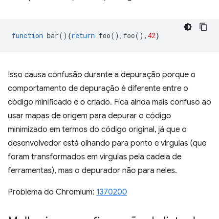
function
bar
(){
return
foo
(),
foo
(),
42
}
Isso causa confusão durante a depuração porque o
comportamento de depuração é diferente entre o
código minificado e o criado. Fica ainda mais confuso ao
usar mapas de origem para depurar o código
minimizado em termos do código original, já que o
desenvolvedor está olhando para ponto e vírgulas (que
foram transformados em vírgulas pela cadeia de
ferramentas), mas o depurador não para neles.
Problema do Chromium:
1370200