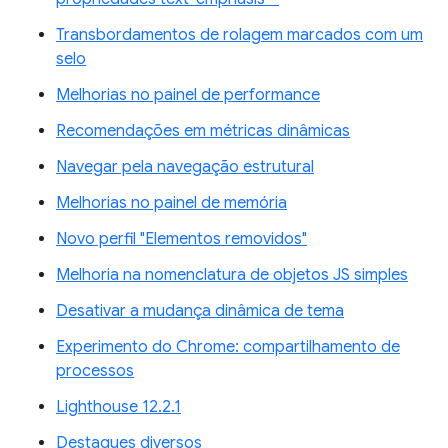
Transbordamentos de rolagem marcados com um
selo
Melhorias no painel de performance
Recomendações em métricas dinâmicas
Navegar pela navegação estrutural
Melhorias no painel de memória
Novo perfil "Elementos removidos"
Melhoria na nomenclatura de objetos JS simples
Desativar a mudança dinâmica de tema
Experimento do Chrome: compartilhamento de
processos
Lighthouse 12.2.1
Destaques diversos