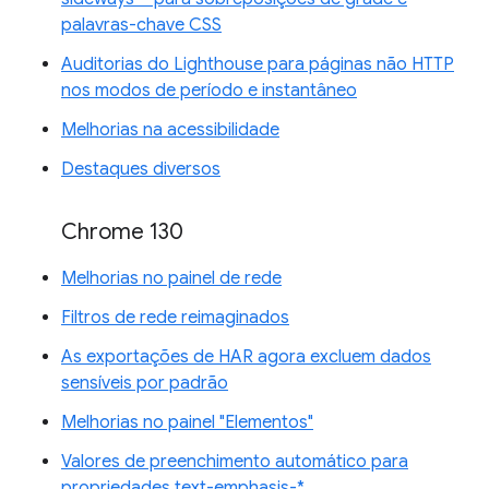
palavras-chave CSS
Auditorias do Lighthouse para páginas não HTTP
nos modos de período e instantâneo
Melhorias na acessibilidade
Destaques diversos
Chrome 130
Melhorias no painel de rede
Filtros de rede reimaginados
As exportações de HAR agora excluem dados
sensíveis por padrão
Melhorias no painel "Elementos"
Valores de preenchimento automático para
propriedades text-emphasis-*