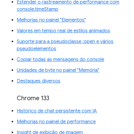
Estender o rastreamento de performance com
console.timeStamp
Melhorias no painel "Elementos"
Valores em tempo real de estilos animados
Suporte para a pseudoclasse :open e vários
pseudoelementos
Copiar todas as mensagens do console
Unidades de byte no painel "Memória"
Destaques diversos
Chrome 133
Histórico de chat persistente com IA
Melhorias no painel de performance
Insight de exibição de imagem