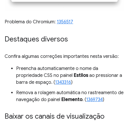
Problema do Chromium:
1356517
Destaques diversos
Confira algumas correções importantes nesta versão:
Preencha automaticamente o nome da
propriedade CSS no painel
Estilos
ao pressionar a
barra de espaço. (
1343316
)
Remova a rolagem automática no rastreamento de
navegação do painel
Elemento
. (
1369734
)
Baixar os canais de visualização