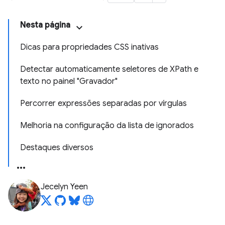
Nesta página
Dicas para propriedades CSS inativas
Detectar automaticamente seletores de XPath e
texto no painel "Gravador"
Percorrer expressões separadas por vírgulas
Melhoria na configuração da lista de ignorados
Destaques diversos
Jecelyn Yeen