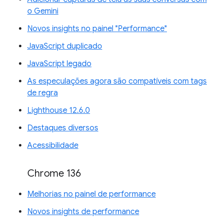
o Gemini
Novos insights no painel "Performance"
JavaScript duplicado
JavaScript legado
As especulações agora são compatíveis com tags
de regra
Lighthouse 12.6.0
Destaques diversos
Acessibilidade
Chrome 136
Melhorias no painel de performance
Novos insights de performance