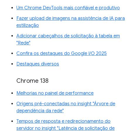
Um Chrome DevTools mais confiável e produtivo
Fazer upload de imagens na assistência de IA para
estilização
Adicionar cabeçalhos de solicitação à tabela em
"Rede"
Confira os destaques do Google I/O 2025
Destaques diversos
Chrome 138
Melhorias no painel de performance
Origens pré-conectadas no insight "Árvore de
dependência da rede"
Tempos de resposta e redirecionamento do
servidor no insight "Latência de solicitação de