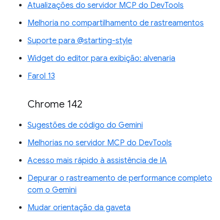
Atualizações do servidor MCP do DevTools
Melhoria no compartilhamento de rastreamentos
Suporte para @starting-style
Widget do editor para exibição: alvenaria
Farol 13
Chrome 142
Sugestões de código do Gemini
Melhorias no servidor MCP do DevTools
Acesso mais rápido à assistência de IA
Depurar o rastreamento de performance completo
com o Gemini
Mudar orientação da gaveta