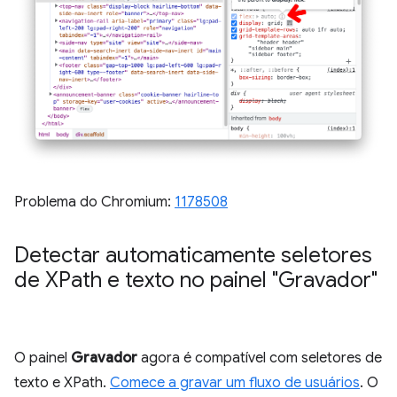
Problema do Chromium:
1178508
Detectar automaticamente seletores
de XPath e texto no painel "Gravador"
O painel
Gravador
agora é compatível com seletores de
texto e XPath.
Comece a gravar um fluxo de usuários
. O