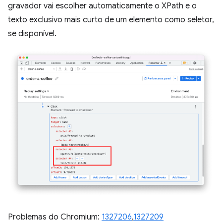
gravador vai escolher automaticamente o XPath e o
texto exclusivo mais curto de um elemento como seletor,
se disponível.
Problemas do Chromium:
1327206
,
1327209