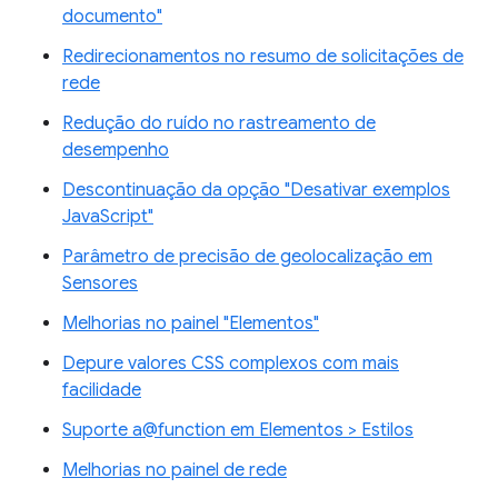
documento"
Redirecionamentos no resumo de solicitações de
rede
Redução do ruído no rastreamento de
desempenho
Descontinuação da opção "Desativar exemplos
JavaScript"
Parâmetro de precisão de geolocalização em
Sensores
Melhorias no painel "Elementos"
Depure valores CSS complexos com mais
facilidade
Suporte a@function em Elementos > Estilos
Melhorias no painel de rede