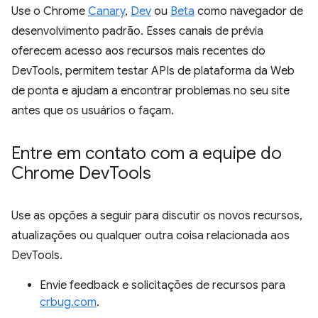
Use o Chrome
Canary
,
Dev
ou
Beta
como navegador de
desenvolvimento padrão. Esses canais de prévia
oferecem acesso aos recursos mais recentes do
DevTools, permitem testar APIs de plataforma da Web
de ponta e ajudam a encontrar problemas no seu site
antes que os usuários o façam.
Entre em contato com a equipe do
Chrome Dev
Tools
Use as opções a seguir para discutir os novos recursos,
atualizações ou qualquer outra coisa relacionada aos
DevTools.
Envie feedback e solicitações de recursos para
crbug.com
.