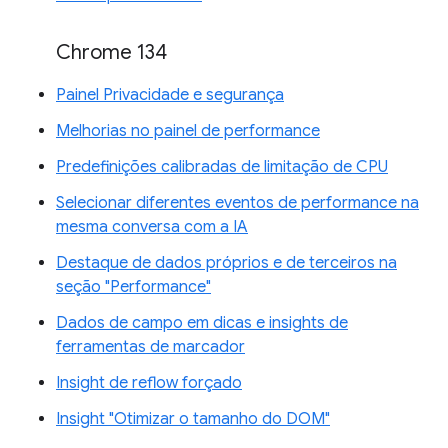
Chrome 134
Painel Privacidade e segurança
Melhorias no painel de performance
Predefinições calibradas de limitação de CPU
Selecionar diferentes eventos de performance na
mesma conversa com a IA
Destaque de dados próprios e de terceiros na
seção "Performance"
Dados de campo em dicas e insights de
ferramentas de marcador
Insight de reflow forçado
Insight "Otimizar o tamanho do DOM"