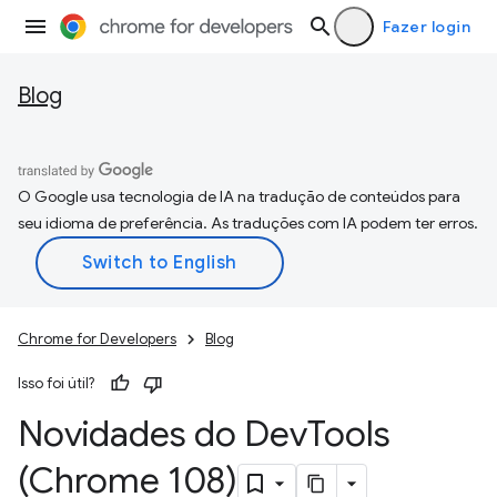
Fazer login
Blog
O Google usa tecnologia de IA na tradução de conteúdos para
seu idioma de preferência. As traduções com IA podem ter erros.
Chrome for Developers
Blog
Isso foi útil?
Novidades do Dev
Tools
(Chrome 108)