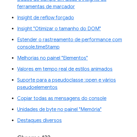
ferramentas de marcador
Insight de reflow forçado
Insight "Otimizar o tamanho do DOM"
Estender o rastreamento de performance com
console.timeStamp
Melhorias no painel "Elementos"
Valores em tempo real de estilos animados
Suporte para a pseudoclasse :open e vários
pseudoelementos
Copiar todas as mensagens do console
Unidades de byte no painel "Memória"
Destaques diversos