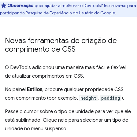
Observação
:quer ajudar a melhorar o DevTools? Inscreva-se para
participar da
Pesquisa de Experiência do Usuário do Google
.
Novas ferramentas de criação de
comprimento de CSS
O DevTools adicionou uma maneira mais fácil e flexível
de atualizar comprimentos em CSS.
No painel
Estilos
, procure qualquer propriedade CSS
com comprimento (por exemplo,
height
,
padding
).
Passe o cursor sobre o tipo de unidade para ver que ele
está sublinhado. Clique nele para selecionar um tipo de
unidade no menu suspenso.