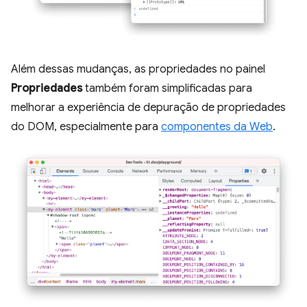
Além dessas mudanças, as propriedades no painel
Propriedades
também foram simplificadas para
melhorar a experiência de depuração de propriedades
do DOM, especialmente para
componentes da Web
.