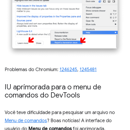
Problemas do Chromium:
1246245
,
1245481
IU aprimorada para o menu de
comandos do Dev
Tools
Você teve dificuldade para pesquisar um arquivo no
Menu de comandos
? Boas notícias! A interface do
usuário do
Menu de comandos
foi aprimorada.