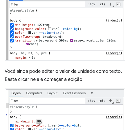
Você ainda pode editar o valor da unidade como texto.
Basta clicar nele e começar a edição.