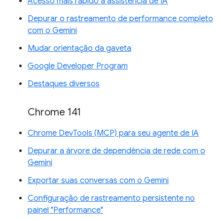
Acesso mais rápido à assistência de IA
Depurar o rastreamento de performance completo
com o Gemini
Mudar orientação da gaveta
Google Developer Program
Destaques diversos
Chrome 141
Chrome DevTools (MCP) para seu agente de IA
Depurar a árvore de dependência de rede com o
Gemini
Exportar suas conversas com o Gemini
Configuração de rastreamento persistente no
painel "Performance"