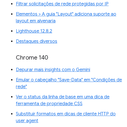
Filtrar solicitações de rede protegidas por IP
Elementos > A guia "Layout" adiciona suporte ao
layout em alvenaria
Lighthouse 12.8.2
Destaques diversos
Chrome 140
Depurar mais insights com o Gemini
Emular o cabeçalho "Save-Data" em "Condições de
rede"
Ver o status da linha de base em uma dica de
ferramenta de propriedade CSS
Substituir formatos em dicas de cliente HTTP do
user agent