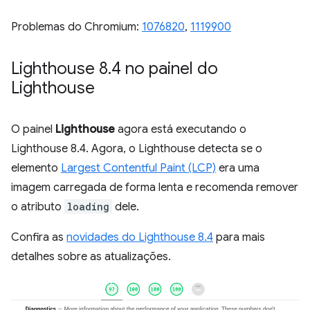
Problemas do Chromium:
1076820
,
1119900
Lighthouse 8
.
4 no painel do
Lighthouse
O painel
Lighthouse
agora está executando o
Lighthouse 8.4. Agora, o Lighthouse detecta se o
elemento
Largest Contentful Paint (LCP)
era uma
imagem carregada de forma lenta e recomenda remover
o atributo
loading
dele.
Confira as
novidades do Lighthouse 8.4
para mais
detalhes sobre as atualizações.