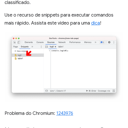
classificado.
Use o recurso de snippets para executar comandos
mais rápido. Assista este vídeo para uma
dica
!
Problema do Chromium:
1243976