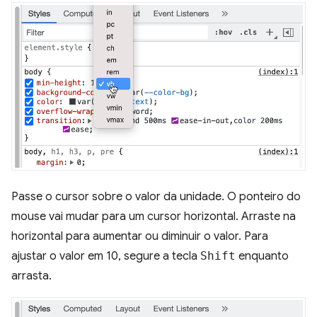
Passe o cursor sobre o valor da unidade. O ponteiro do
mouse vai mudar para um cursor horizontal. Arraste na
horizontal para aumentar ou diminuir o valor. Para
ajustar o valor em 10, segure a tecla
Shift
enquanto
arrasta.