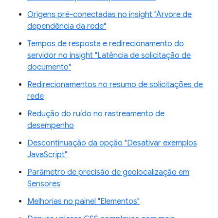
Origens pré-conectadas no insight "Árvore de
dependência da rede"
Tempos de resposta e redirecionamento do
servidor no insight "Latência de solicitação de
documento"
Redirecionamentos no resumo de solicitações de
rede
Redução do ruído no rastreamento de
desempenho
Descontinuação da opção "Desativar exemplos
JavaScript"
Parâmetro de precisão de geolocalização em
Sensores
Melhorias no painel "Elementos"