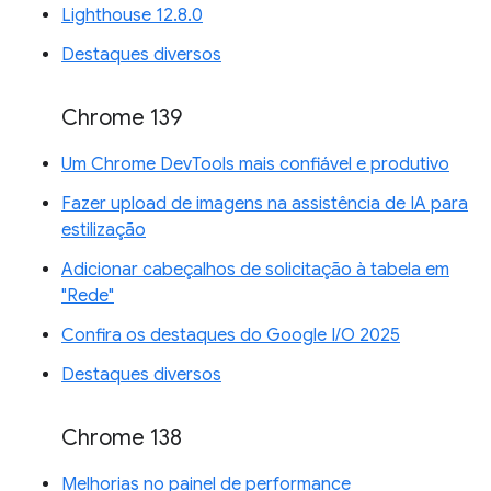
Lighthouse 12.8.0
Destaques diversos
Chrome 139
Um Chrome DevTools mais confiável e produtivo
Fazer upload de imagens na assistência de IA para
estilização
Adicionar cabeçalhos de solicitação à tabela em
"Rede"
Confira os destaques do Google I/O 2025
Destaques diversos
Chrome 138
Melhorias no painel de performance