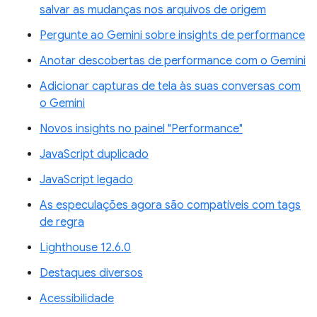
salvar as mudanças nos arquivos de origem
Pergunte ao Gemini sobre insights de performance
Anotar descobertas de performance com o Gemini
Adicionar capturas de tela às suas conversas com
o Gemini
Novos insights no painel "Performance"
JavaScript duplicado
JavaScript legado
As especulações agora são compatíveis com tags
de regra
Lighthouse 12.6.0
Destaques diversos
Acessibilidade