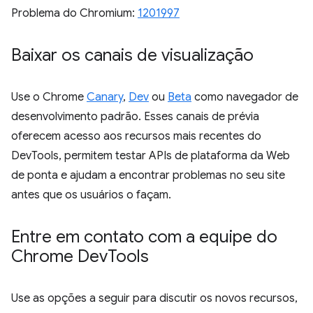
Problema do Chromium:
1201997
Baixar os canais de visualização
Use o Chrome
Canary
,
Dev
ou
Beta
como navegador de
desenvolvimento padrão. Esses canais de prévia
oferecem acesso aos recursos mais recentes do
DevTools, permitem testar APIs de plataforma da Web
de ponta e ajudam a encontrar problemas no seu site
antes que os usuários o façam.
Entre em contato com a equipe do
Chrome Dev
Tools
Use as opções a seguir para discutir os novos recursos,