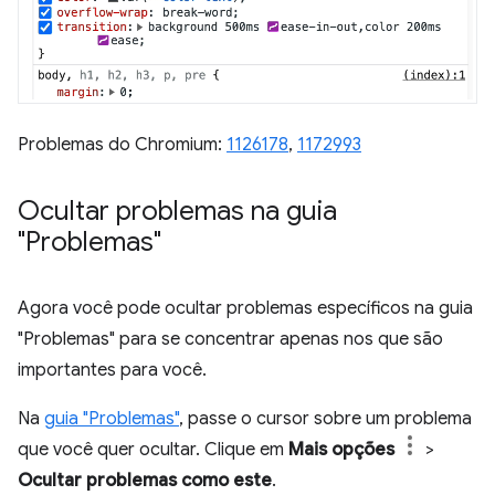
Problemas do Chromium:
1126178
,
1172993
Ocultar problemas na guia
"Problemas"
Agora você pode ocultar problemas específicos na guia
"Problemas" para se concentrar apenas nos que são
importantes para você.
Na
guia "Problemas"
, passe o cursor sobre um problema
que você quer ocultar. Clique em
Mais opções
>
Ocultar problemas como este
.