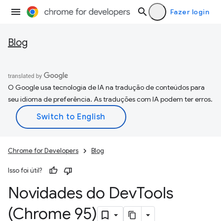
Fazer login
Blog
O Google usa tecnologia de IA na tradução de conteúdos para
seu idioma de preferência. As traduções com IA podem ter erros.
Chrome for Developers
Blog
Isso foi útil?
Novidades do Dev
Tools
(Chrome 95)