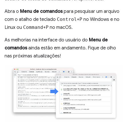
Abra o
Menu de comandos
para pesquisar um arquivo
com o atalho de teclado
Control
+
P
no Windows e no
Linux ou
Command
+
P
no macOS.
As melhorias na interface do usuário do
Menu de
comandos
ainda estão em andamento. Fique de olho
nas próximas atualizações!