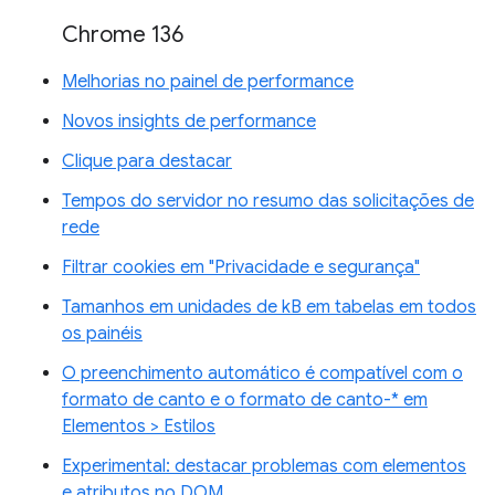
Chrome 136
Melhorias no painel de performance
Novos insights de performance
Clique para destacar
Tempos do servidor no resumo das solicitações de
rede
Filtrar cookies em "Privacidade e segurança"
Tamanhos em unidades de kB em tabelas em todos
os painéis
O preenchimento automático é compatível com o
formato de canto e o formato de canto-* em
Elementos > Estilos
Experimental: destacar problemas com elementos
e atributos no DOM