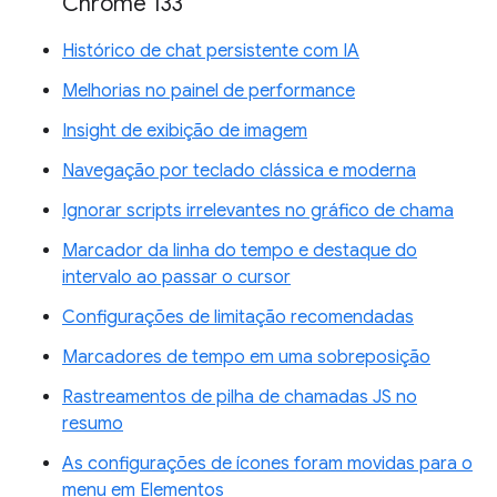
Chrome 133
Histórico de chat persistente com IA
Melhorias no painel de performance
Insight de exibição de imagem
Navegação por teclado clássica e moderna
Ignorar scripts irrelevantes no gráfico de chama
Marcador da linha do tempo e destaque do
intervalo ao passar o cursor
Configurações de limitação recomendadas
Marcadores de tempo em uma sobreposição
Rastreamentos de pilha de chamadas JS no
resumo
As configurações de ícones foram movidas para o
menu em Elementos