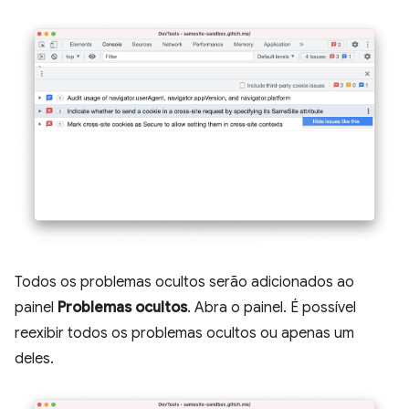
Todos os problemas ocultos serão adicionados ao
painel
Problemas ocultos
. Abra o painel. É possível
reexibir todos os problemas ocultos ou apenas um
deles.