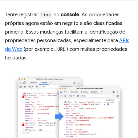
Tente registrar
link
no
console
. As propriedades
próprias agora estão em negrito e são classificadas
primeiro. Essas mudanças facilitam a identificação de
propriedades personalizadas, especialmente para
APIs
da Web
(por exemplo,
URL
) com muitas propriedades
herdadas.