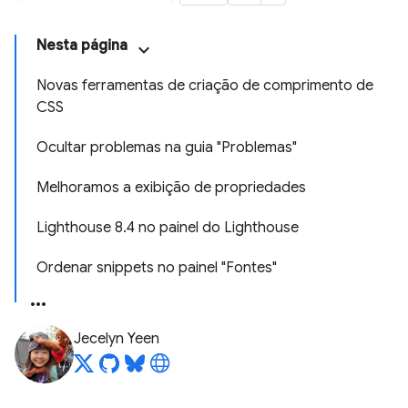
Nesta página
Novas ferramentas de criação de comprimento de
CSS
Ocultar problemas na guia "Problemas"
Melhoramos a exibição de propriedades
Lighthouse 8.4 no painel do Lighthouse
Ordenar snippets no painel "Fontes"
Jecelyn Yeen