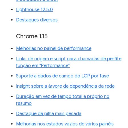
Lighthouse 12.5.0
Destaques diversos
Chrome 135
Melhorias no painel de performance
Links de origem e script para chamadas de perfil e
função em "Performance"
Suporte a dados de campo do LCP por fase
Insight sobre a árvore de dependência da rede
Duração em vez de tempo total e próprio no
resumo
Destaque da pilha mais pesada
Melhorias nos estados vazios de vários painéis