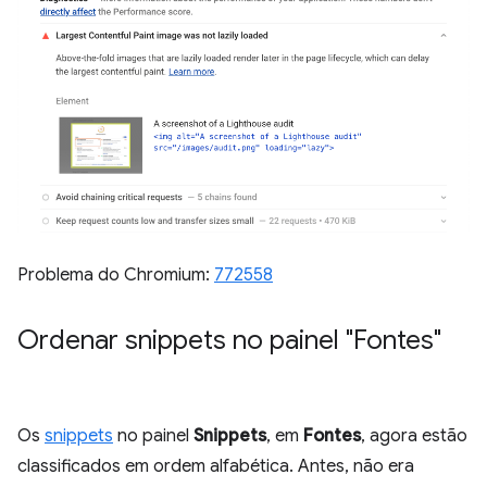
Problema do Chromium:
772558
Ordenar snippets no painel "Fontes"
Os
snippets
no painel
Snippets
, em
Fontes
, agora estão
classificados em ordem alfabética. Antes, não era