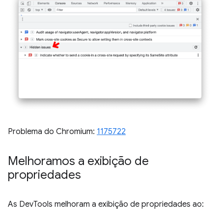
Problema do Chromium:
1175722
Melhoramos a exibição de
propriedades
As DevTools melhoram a exibição de propriedades ao: