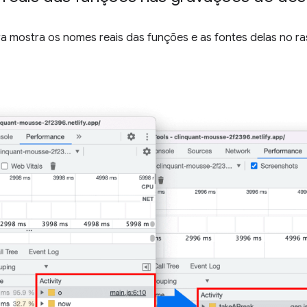
a mostra os nomes reais das funções e as fontes delas no r