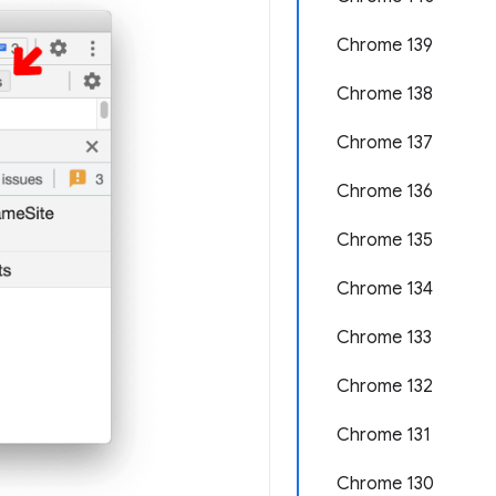
Chrome 139
Chrome 138
Chrome 137
Chrome 136
Chrome 135
Chrome 134
Chrome 133
Chrome 132
Chrome 131
Chrome 130