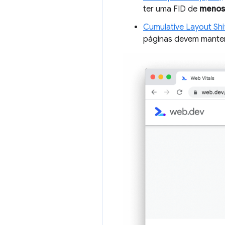
ter uma FID de
menos 
Cumulative Layout Shi
páginas devem mante