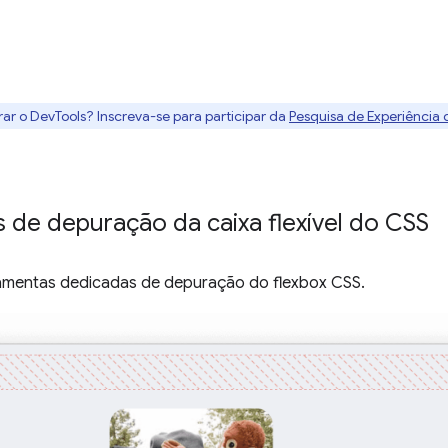
rar o DevTools? Inscreva-se para participar da
Pesquisa de Experiência
 de depuração da caixa flexível do CSS
amentas dedicadas de depuração do flexbox CSS.