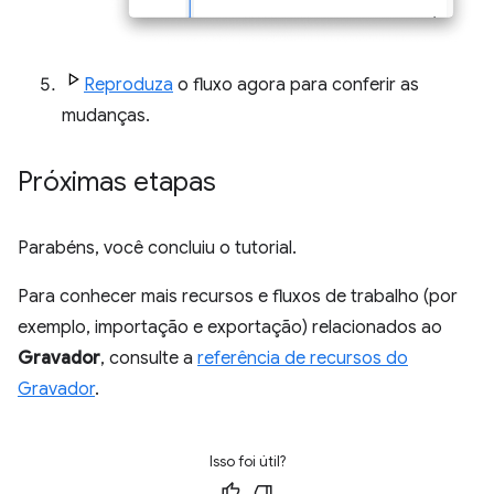
Reproduza
o fluxo agora para conferir as
mudanças.
Próximas etapas
Parabéns, você concluiu o tutorial.
Para conhecer mais recursos e fluxos de trabalho (por
exemplo, importação e exportação) relacionados ao
Gravador
, consulte a
referência de recursos do
Gravador
.
Isso foi útil?