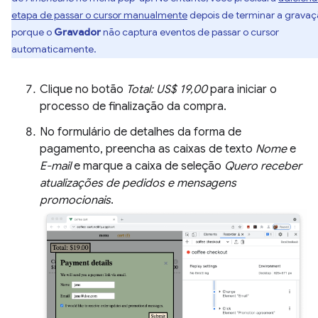
etapa de passar o cursor manualmente
depois de terminar a gravaç
porque o
Gravador
não captura eventos de passar o cursor
automaticamente.
Clique no botão
Total: US$ 19,00
para iniciar o
processo de finalização da compra.
No formulário de detalhes da forma de
pagamento, preencha as caixas de texto
Nome
e
E-mail
e marque a caixa de seleção
Quero receber
atualizações de pedidos e mensagens
promocionais
.