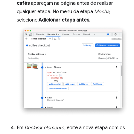
cafés
apareçam na página antes de realizar
qualquer etapa. No menu da etapa
Mocha
,
selecione
Adicionar etapa antes
.
Em
Declarar elemento
, edite a nova etapa com os