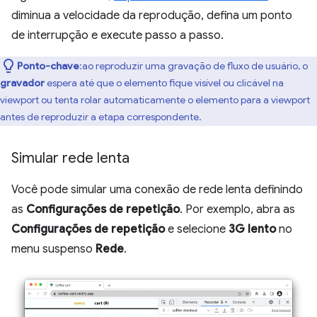
diminua a velocidade da reprodução, defina um ponto
de interrupção e execute passo a passo.
Ponto-chave
:ao reproduzir uma gravação de fluxo de usuário, o
gravador
espera até que o elemento fique visível ou clicável na
viewport ou tenta rolar automaticamente o elemento para a viewport
antes de reproduzir a etapa correspondente.
Simular rede lenta
Você pode simular uma conexão de rede lenta definindo
as
Configurações de repetição
. Por exemplo, abra as
Configurações de repetição
e selecione
3G lento
no
menu suspenso
Rede
.