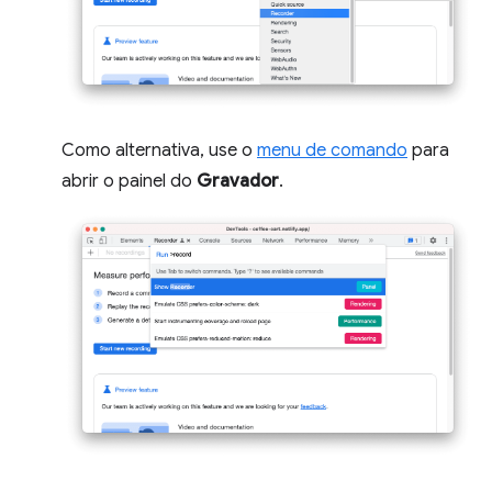
Como alternativa, use o
menu de comando
para
abrir o painel do
Gravador
.