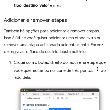
tipo
,
destino
,
valor
e mais.
Adicionar e remover etapas
Também há opções para adicionar e remover etapas.
Isso é útil se você quiser adicionar uma etapa extra ou
remover uma etapa adicionada acidentalmente. Em vez
de regravar o fluxo do usuário, basta editá-lo:
Clique com o botão direito do mouse na etapa que
você quer editar ou no ícone de três pontos
ao
lado dela.