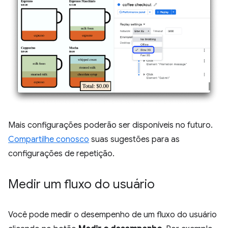
Mais configurações poderão ser disponíveis no futuro.
Compartilhe conosco
suas sugestões para as
configurações de repetição.
Medir um fluxo do usuário
Você pode medir o desempenho de um fluxo do usuário