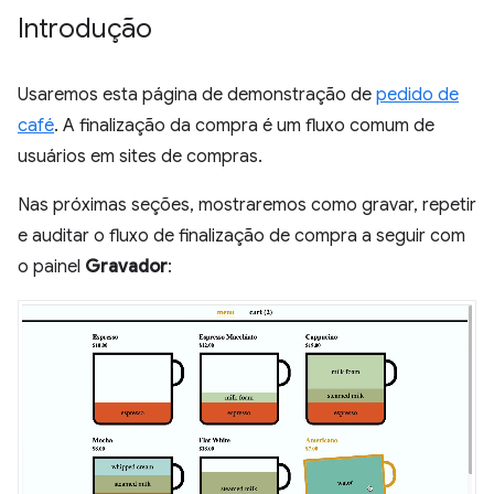
Introdução
Usaremos esta página de demonstração de
pedido de
café
. A finalização da compra é um fluxo comum de
usuários em sites de compras.
Nas próximas seções, mostraremos como gravar, repetir
e auditar o fluxo de finalização de compra a seguir com
o painel
Gravador
: