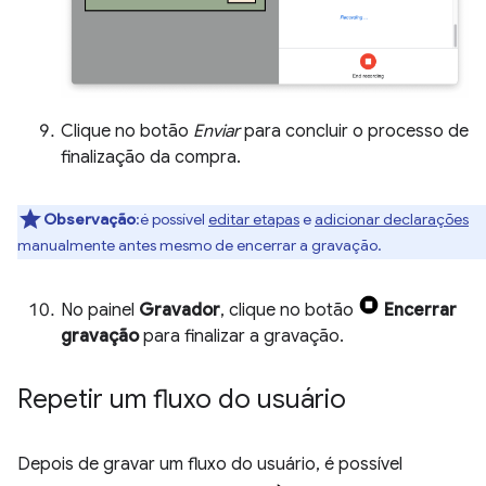
Clique no botão
Enviar
para concluir o processo de
finalização da compra.
Observação
:é possível
editar etapas
e
adicionar declarações
manualmente antes mesmo de encerrar a gravação.
No painel
Gravador
, clique no botão
Encerrar
gravação
para finalizar a gravação.
Repetir um fluxo do usuário
Depois de gravar um fluxo do usuário, é possível