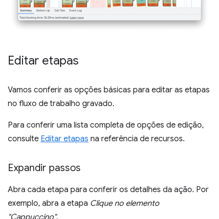
Editar etapas
Vamos conferir as opções básicas para editar as etapas
no fluxo de trabalho gravado.
Para conferir uma lista completa de opções de edição,
consulte
Editar etapas
na referência de recursos.
Expandir passos
Abra cada etapa para conferir os detalhes da ação. Por
exemplo, abra a etapa
Clique no elemento
"Cappuccino"
.