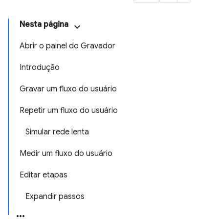
Nesta página
Abrir o painel do Gravador
Introdução
Gravar um fluxo do usuário
Repetir um fluxo do usuário
Simular rede lenta
Medir um fluxo do usuário
Editar etapas
Expandir passos