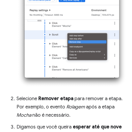
Selecione
Remover etapa
para remover a etapa.
Por exemplo, o evento
Rolagem
após a etapa
Mocha
não é necessário.
Digamos que você queira
esperar até que nove