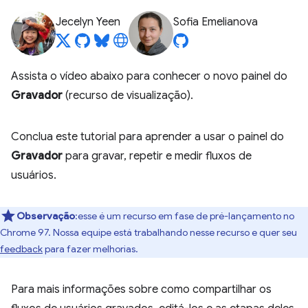
Jecelyn Yeen
Sofia Emelianova
Assista o vídeo abaixo para conhecer o novo painel do
Gravador
(recurso de visualização).
Conclua este tutorial para aprender a usar o painel do
Gravador
para gravar, repetir e medir fluxos de
usuários.
Observação
:esse é um recurso em fase de pré-lançamento no
Chrome 97. Nossa equipe está trabalhando nesse recurso e quer seu
feedback
para fazer melhorias.
Para mais informações sobre como compartilhar os