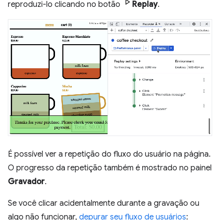
reproduzi-lo clicando no botão
Replay
.
É possível ver a repetição do fluxo do usuário na página.
O progresso da repetição também é mostrado no painel
Gravador
.
Se você clicar acidentalmente durante a gravação ou
algo não funcionar,
depurar seu fluxo de usuários
: