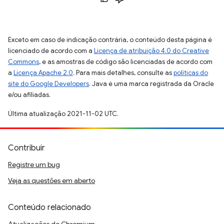
Exceto em caso de indicação contrária, o conteúdo desta página é
licenciado de acordo com a
Licença de atribuição 4.0 do Creative
Commons
, e as amostras de código são licenciadas de acordo com
a
Licença Apache 2.0
. Para mais detalhes, consulte as
políticas do
site do Google Developers
. Java é uma marca registrada da Oracle
e/ou afiliadas.
Última atualização 2021-11-02 UTC.
Contribuir
Registre um bug
Veja as questões em aberto
Conteúdo relacionado