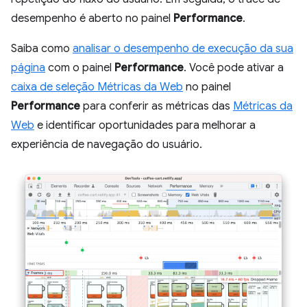
desempenho é aberto no painel
Performance
.
Saiba como
analisar o desempenho de execução da sua
página
com o painel
Performance
. Você pode ativar a
caixa de seleção Métricas da Web
no painel
Performance
para conferir as métricas das
Métricas da
Web
e identificar oportunidades para melhorar a
experiência de navegação do usuário.