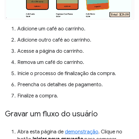
Adicione um café ao carrinho.
Adicione outro café ao carrinho.
Acesse a página do carrinho.
Remova um café do carrinho.
Inicie o processo de finalização da compra.
Preencha os detalhes de pagamento.
Finalize a compra.
Gravar um fluxo do usuário
Abra esta página de
demonstração
. Clique no