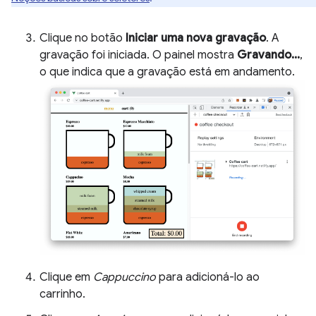
Clique no botão
Iniciar uma nova gravação
. A
gravação foi iniciada. O painel mostra
Gravando...
,
o que indica que a gravação está em andamento.
Clique em
Cappuccino
para adicioná-lo ao
carrinho.