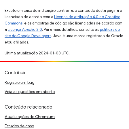
Exceto em caso de indicação contrária, o conteúdo desta página é
licenciado de acordo com a
Licença de atribuição 4.0 do Creative
Commons
, e as amostras de código são licenciadas de acordo com
a
Licença Apache 2.0
. Para mais detalhes, consulte as
políticas do
site do Google Developers
. Java é uma marca registrada da Oracle
e/ou afiliadas.
Última atualização 2024-01-08 UTC.
Contribuir
Registre um bug
Veja as questões em aberto
Conteúdo relacionado
Atualizações do Chromium
Estudos de caso