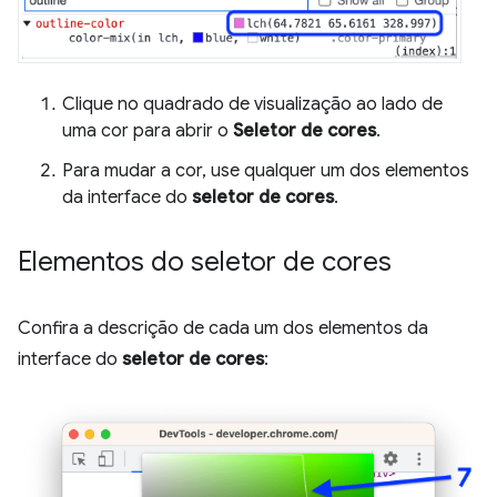
Clique no quadrado de visualização ao lado de
uma cor para abrir o
Seletor de cores
.
Para mudar a cor, use qualquer um dos elementos
da interface do
seletor de cores
.
Elementos do seletor de cores
Confira a descrição de cada um dos elementos da
interface do
seletor de cores
: