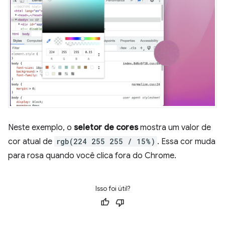
Neste exemplo, o
seletor de cores
mostra um valor de
cor atual de
rgb(224 255 255 / 15%)
. Essa cor muda
para rosa quando você clica fora do Chrome.
Isso foi útil?