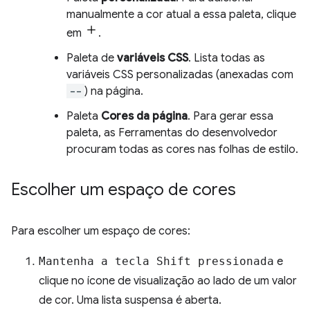
manualmente a cor atual a essa paleta, clique
em
.
Paleta de
variáveis CSS
. Lista todas as
variáveis CSS personalizadas (anexadas com
--
) na página.
Paleta
Cores da página
. Para gerar essa
paleta, as Ferramentas do desenvolvedor
procuram todas as cores nas folhas de estilo.
Escolher um espaço de cores
Para escolher um espaço de cores:
Mantenha a tecla Shift pressionada
e
clique no ícone de visualização ao lado de um valor
de cor. Uma lista suspensa é aberta.