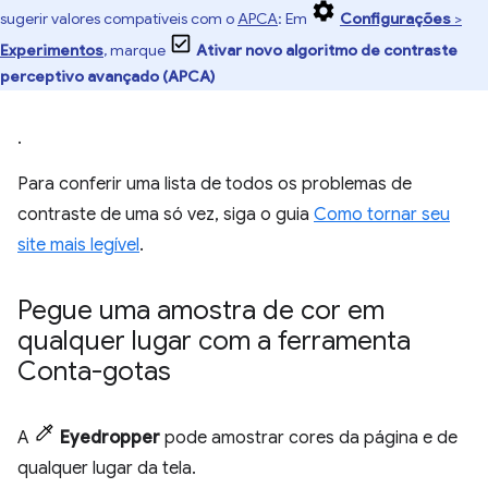
sugerir valores compatíveis com o
APCA
: Em
Configurações
>
Experimentos
, marque
Ativar novo algoritmo de contraste
perceptivo avançado (APCA)
.
Para conferir uma lista de todos os problemas de
contraste de uma só vez, siga o guia
Como tornar seu
site mais legível
.
Pegue uma amostra de cor em
qualquer lugar com a ferramenta
Conta-gotas
A
Eyedropper
pode amostrar cores da página e de
qualquer lugar da tela.