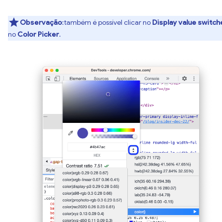
Observação
:também é possível clicar no
Display value switch
no
Color Picker
.