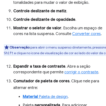
tonalidades para mudar o valor de exibição.
Controle deslizante de matiz
.
Controle deslizante de opacidade
.
Mostrar o seletor de valor
. Escolha um espaço de
cores na lista suspensa. Consulte
Converter cores
.
Observação
:para abrir o menu suspenso diretamente, pression
e clique no ícone de visualização de cor ao lado do valor da c
Shift
Expandir a taxa de contraste
. Abre a seção
correspondente que permite
corrigir o contraste
.
Comutador de paleta de cores
. Clique nele para
alternar entre:
Material
Paleta de design
.
Paleta
personalizada
. Para adicionar