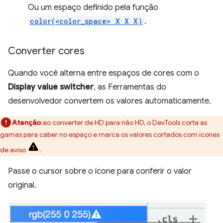
Ou um espaço definido pela função
color(<color_space> X X X)
.
Converter cores
Quando você alterna entre espaços de cores com o
Display value switcher
, as Ferramentas do
desenvolvedor convertem os valores automaticamente.
Atenção
:ao converter de HD para não HD, o DevTools corta as
gamas para caber no espaço e marca os valores cortados com ícones
de aviso
.
Passe o cursor sobre o ícone para conferir o valor
original.