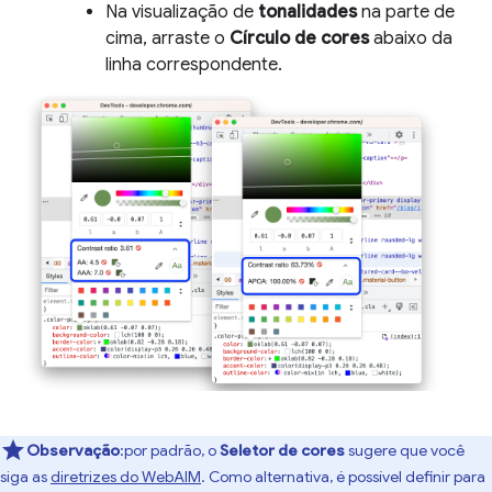
Na visualização de
tonalidades
na parte de
cima, arraste o
Círculo de cores
abaixo da
linha correspondente.
Observação
:por padrão, o
Seletor de cores
sugere que você
siga as
diretrizes do WebAIM
. Como alternativa, é possível definir para