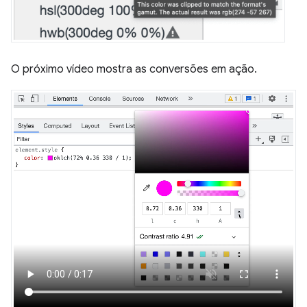
O próximo vídeo mostra as conversões em ação.