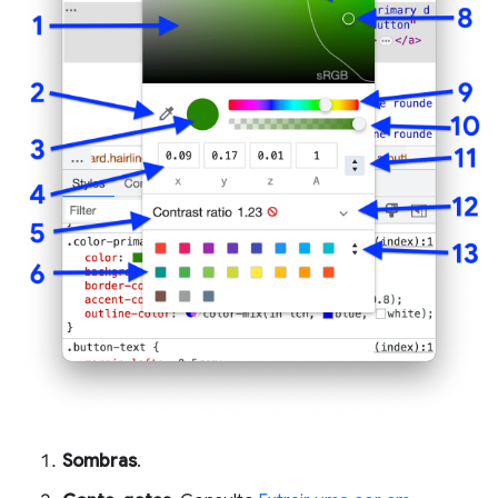
Sombras
.