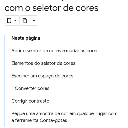
com o seletor de cores
Nesta página
Abrir o seletor de cores e mudar as cores
Elementos do seletor de cores
Escolher um espaço de cores
Converter cores
Corrigir contraste
Pegue uma amostra de cor em qualquer lugar com
a ferramenta Conta-gotas