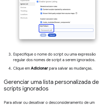
Especifique o nome do script ou uma expressão
regular dos nomes de script a serem ignorados.
Clique em
Adicionar
para salvar as mudanças.
Gerenciar uma lista personalizada de
scripts ignorados
Para ativar ou desativar o desconsideramento de um