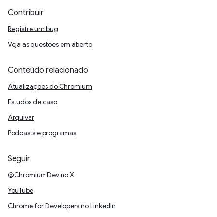
Contribuir
Registre um bug
Veja as questões em aberto
Conteúdo relacionado
Atualizações do Chromium
Estudos de caso
Arquivar
Podcasts e programas
Seguir
@ChromiumDev no X
YouTube
Chrome for Developers no LinkedIn