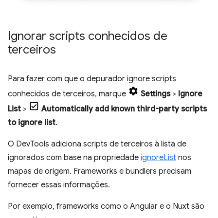
Ignorar scripts conhecidos de
terceiros
Para fazer com que o depurador ignore scripts
conhecidos de terceiros, marque
Settings
>
Ignore
List
>
Automatically add known third-party scripts
to ignore list
.
O DevTools adiciona scripts de terceiros à lista de
ignorados com base na propriedade
ignoreList
nos
mapas de origem. Frameworks e bundlers precisam
fornecer essas informações.
Por exemplo, frameworks como o Angular e o Nuxt são