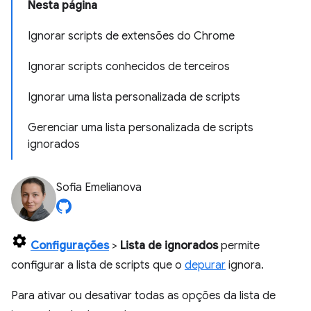
Nesta página
Ignorar scripts de extensões do Chrome
Ignorar scripts conhecidos de terceiros
Ignorar uma lista personalizada de scripts
Gerenciar uma lista personalizada de scripts
ignorados
Sofia Emelianova
Configurações
>
Lista de ignorados
permite
configurar a lista de scripts que o
depurar
ignora.
Para ativar ou desativar todas as opções da lista de