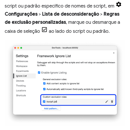
script ou padrão específico de nomes de script, em
Configurações
>
Lista de desconsideração
>
Regras
de exclusão personalizadas
, marque ou desmarque a
caixa de seleção
ao lado do script ou padrão.