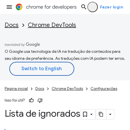
Fazer login
Docs
Chrome DevTools
O Google usa tecnologia de IA na tradução de conteúdos para
seu idioma de preferência. As traduções com IA podem ter erros.
Página inicial
Docs
Chrome DevTools
Configurações
Isso foi útil?
Lista de ignorados