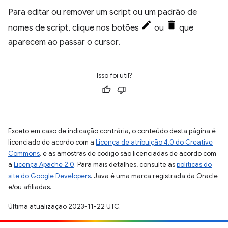
Para editar ou remover um script ou um padrão de
nomes de script, clique nos botões
ou
que
aparecem ao passar o cursor.
Isso foi útil?
Exceto em caso de indicação contrária, o conteúdo desta página é
licenciado de acordo com a
Licença de atribuição 4.0 do Creative
Commons
, e as amostras de código são licenciadas de acordo com
a
Licença Apache 2.0
. Para mais detalhes, consulte as
políticas do
site do Google Developers
. Java é uma marca registrada da Oracle
e/ou afiliadas.
Última atualização 2023-11-22 UTC.