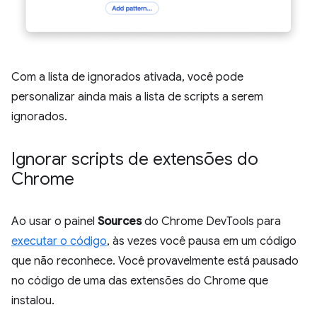
Com a lista de ignorados ativada, você pode
personalizar ainda mais a lista de scripts a serem
ignorados.
Ignorar scripts de extensões do
Chrome
Ao usar o painel
Sources
do Chrome DevTools para
executar o código
, às vezes você pausa em um código
que não reconhece. Você provavelmente está pausado
no código de uma das extensões do Chrome que
instalou.