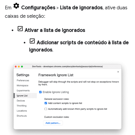
Em
Configurações
>
Lista de ignorados
, ative duas
caixas de seleção:
Ativar a lista de ignorados
Adicionar scripts de conteúdo à lista de
ignorados
.