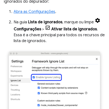
ignorados do depurador:
Abra as Configurações
.
Na guia
Lista de ignorados
, marque ou limpe
Configurações
>
Ativar lista de ignorados
.
Essa é a chave principal para todos os recursos de
lista de ignorados.