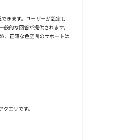
を確認できます。ユーザーが設定し
一般的な回答が提供されます。
め、正確な色空間のサポートは
アクエリです。