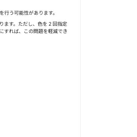
を行う可能性があります。
ます。ただし、色を 2 回指定
にすれば、この問題を軽減でき