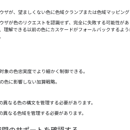
ウザが、望ましくない色に色域クランプまたは色域マッピング
ウザが色のリクエストを認識せず、完全に失敗する可能性があり
、理解できる以前の色にカスケードがフォールバックするよう
。
対象の色忠実度でより細かく制御できる。
の色に影響しない加算戦略。
つの異なる色の構文を管理する必要があります。
つの異なる色域を管理する必要があります。