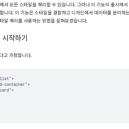
에서 모든 스타일을 쿼리할 수 있습니다. 그러나 이 기능의 출시에서 
합니다. 이 기능은 스타일을 결합하고 디자인에서 데이터를 분리하는 
타일 쿼리를 사용하는 방법을 살펴보겠습니다.
리 시작하기
있다고 가정합니다.
list">

d-container">

card">
