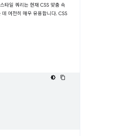
스타일 쿼리는 현재 CSS 맞춤 속
데 여전히 매우 유용합니다. CSS