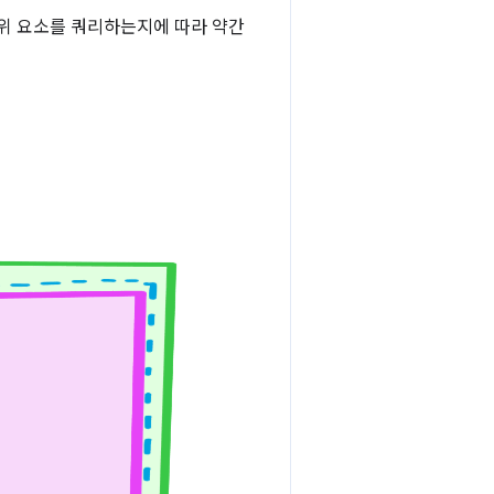
상위 요소를 쿼리하는지에 따라 약간