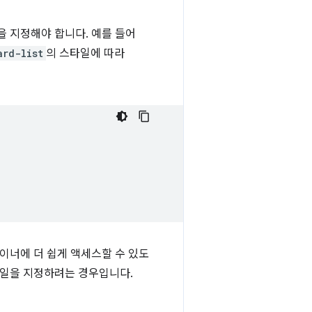
을 지정해야 합니다. 예를 들어
ard-list
의 스타일에 따라
이너에 더 쉽게 액세스할 수 있도
타일을 지정하려는 경우입니다.