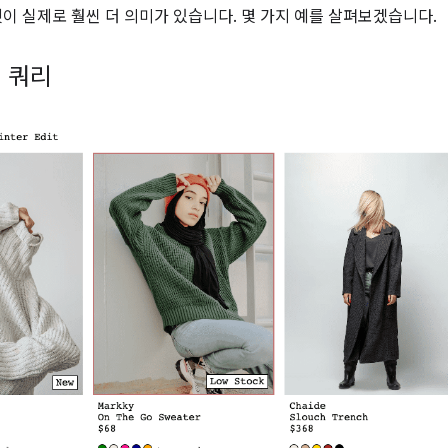
것이 실제로 훨씬 더 의미가 있습니다. 몇 가지 예를 살펴보겠습니다.
 쿼리