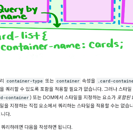
달리
container-type
또는
container
속성을
.card-contain
을 쿼리할 수 있도록 포함을 적용할 필요가 없습니다. 그러나 스타일 (
rd-container
) 또는 DOM에서 스타일을 지정하는 요소가
포함된
일을 지정하는 직접 요소에서 쿼리하는 스타일을 적용할 수는 없습니
입니다.
 쿼리하려면 다음을 작성하면 됩니다.