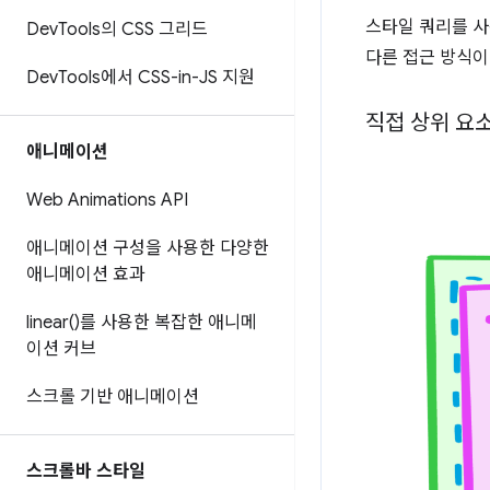
스타일 쿼리를 사
Dev
Tools의 CSS 그리드
다른 접근 방식이
Dev
Tools에서 CSS-in-JS 지원
직접 상위 요
애니메이션
Web Animations API
애니메이션 구성을 사용한 다양한
애니메이션 효과
linear(
)를 사용한 복잡한 애니메
이션 커브
스크롤 기반 애니메이션
스크롤바 스타일