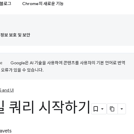
블로그
Chrome의 새로운 기능
정보 보호 및 보안
Google은 AI 기술을 사용하여 콘텐츠를 사용자의 기본 언어로 번역
는 오류가 있을 수 있습니다.
 and UI
 쿼리 시작하기
avets