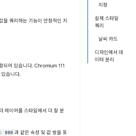
지정
실제 스타일
 값을 쿼리하는 기능이 안정적인 지
쿼리
날씨 카드
디자인에서 데
이터 분리
 있습니다. Chromium 111
 있습니다.
터 레이어를 스타일에서 더 잘 분
: 800
과 같은 속성 및 값 쌍을 포