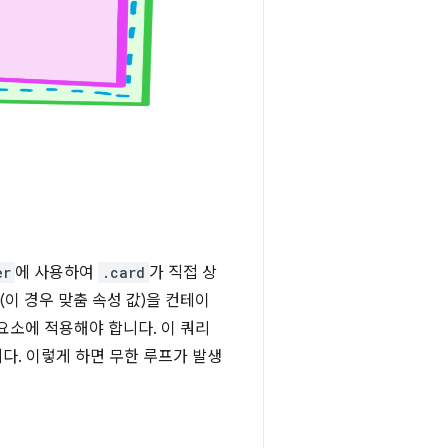
er
에 사용하여
.card
가 직접 상
이 경우 맞춤 속성 값)을 컨테이
요소에 적용해야 합니다. 이 쿼리
다. 이렇게 하면 무한 루프가 발생