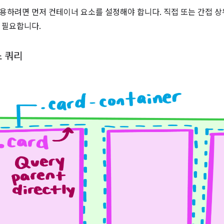
용하려면 먼저 컨테이너 요소를 설정해야 합니다. 직접 또는 간접 
 필요합니다.
소 쿼리