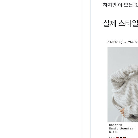
하지만 이 모든 
실제 스타일