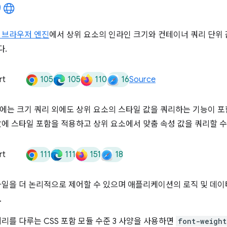
 브라우저 엔진
에서 상위 요소의 인라인 크기와 컨테이너 쿼리 단위
다.
105
105
110
16
rt
Source
에는 크기 쿼리 외에도 상위 요소의 스타일 값을 쿼리하는 기능이 포함되어
값에 스타일 포함을 적용하고 상위 요소에서 맞춤 속성 값을 쿼리할 수
111
111
151
18
rt
스타일을 더 논리적으로 제어할 수 있으며 애플리케이션의 로직 및 데이
.
쿼리를 다루는 CSS 포함 모듈 수준 3 사양을 사용하면
font-weight