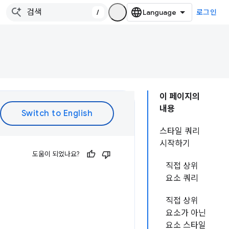
/
로그인
이 페이지의
내용
스타일 쿼리
시작하기
도움이 되었나요?
직접 상위
요소 쿼리
직접 상위
요소가 아닌
요소 스타일