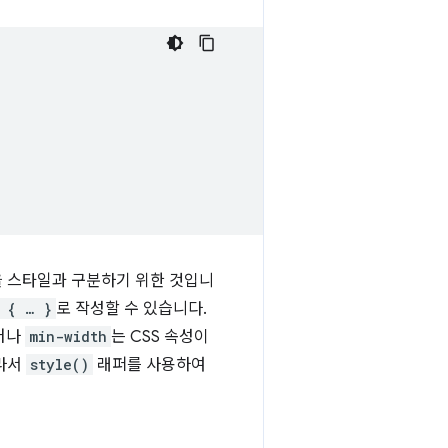
을 스타일과 구분하기 위한 것입니
 { … }
로 작성할 수 있습니다.
그러나
min-width
는 CSS 속성이
따라서
style()
래퍼를 사용하여