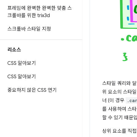
프레임에 완벽한 완벽한 맞춤 스
크롤바를 위한 trix3d
스크롤바 스타일 지정
리소스
CSS 알아보기
CSS 알아보기
스타일 쿼리와 
중요하지 않은 CSS 연기
위 요소의 스타일
너 (이 경우
.ca
를 사용하여 스타
할 수 있기 때문
상위 요소를 직접