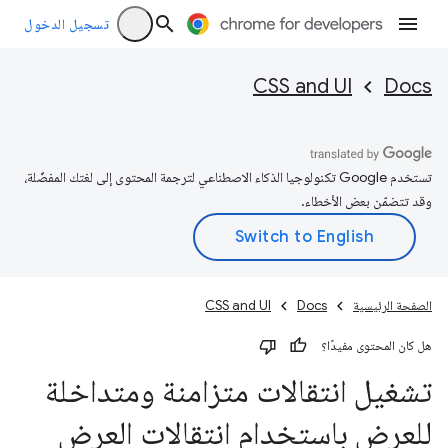
تسجيل الدخول
CSS and UI
Docs
تستخدم Google تكنولوجيا الذكاء الاصطناعي لترجمة المحتوى إلى لغتك المفضّلة،
وقد تتضمّن بعض الأخطاء.
الصفحة الرئيسية
Docs
CSS and UI
هل كان المحتوى مفيدًا؟
تشغيل انتقالات متزامنة ومتداخلة
للعرض باستخدام انتقالات العرض