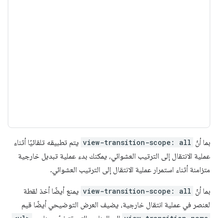
بما أنّ
view-transition-scope: all
يتم تطبيقه تلقائيًا أثناء
عملية الانتقال إلى الترتيب العشوائي، يمكنك بدء عملية تبديل خارجية
متزامنة أثناء استمرار عملية الانتقال إلى الترتيب العشوائي.
بما أنّ
view-transition-scope: all
يمنع أيضًا أخذ لقطة
لعنصر في عملية انتقال خارجية، يضيف العرض التوضيحي أيضًا قيم