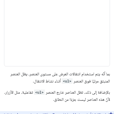
بما أنّه يتم استخدام انتقالات العرض على مستوى العنصر، يظل العنصر
المنبثق مرئيًا فوق العنصر
<ul>
أثناء نشاط الانتقال.
بالإضافة إلى ذلك، تظل العناصر خارج العنصر
<ul>
تفاعلية، مثل الأزرار،
لأنّ هذه العناصر ليست جزءًا من النطاق.