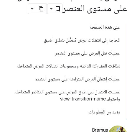
على مستوى العنصر
على هذه الصفحة
الحاجة إلى انتقالات عرض مُفصَّل بنطاق أضيق
عمليات نقل العرض على مستوى العنصر
نطاقات المشاركة الذاتية ومجموعات انتقالات العرض المتداخلة
عمليات انتقال العرض المتزامنة على مستوى العنصر
عمليات الانتقال بين طرق العرض على مستوى العناصر المتداخلة
واحتواء view-transition-name
مزيد من المعلومات
Bramus