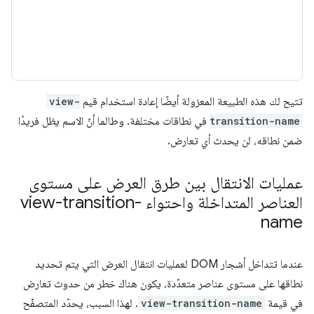
تتيح لك هذه الطبيعة المعزولة أيضًا إعادة استخدام قيم
view-
transition-name
في نطاقات مختلفة. وطالما أنّ الاسم يظل فريدًا
ضمن نطاقه، لن يحدث أي تعارض.
عمليات الانتقال بين طرق العرض على مستوى
العناصر المتداخلة واحتواء view-transition-
name
عندما تتداخل أشجار DOM لعمليات انتقال العرض التي يتم تحديد
نطاقها على مستوى عناصر متعدّدة، يكون هناك خطر من حدوث تعارض
في قيمة
view-transition-name
. لهذا السبب، يحدّد المتصفّح