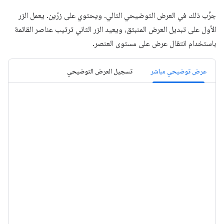
جرِّب ذلك في العرض التوضيحي التالي. ويحتوي على زرّين. يعمل الزر
الأول على تبديل العرض المنبثق، ويعيد الزر الثاني ترتيب عناصر القائمة
باستخدام انتقال عرض على مستوى العنصر.
عرض توضيحي مباشر
تسجيل العرض التوضيحي