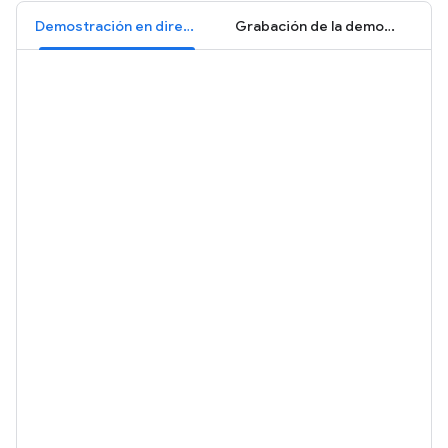
Demostración en directo
Grabación de la demostración: