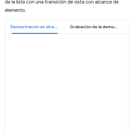
de la lista con una transición de vista con alcance de
elemento.
Demostración en directo
Grabación de la demostración: