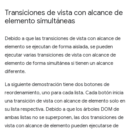
Transiciones de vista con alcance de
elemento simultáneas
Debido a que las transiciones de vista con alcance de
elemento se ejecutan de forma aislada, se pueden
ejecutar varias transiciones de vista con alcance de
elemento de forma simultánea si tienen un alcance
diferente.
La siguiente demostración tiene dos botones de
reordenamiento, uno para cada lista. Cada botón inicia
una transición de vista con alcance de elemento solo en
su lista respectiva. Debido a que los árboles DOM de
ambas listas no se superponen, las dos transiciones de
vista con alcance de elemento pueden ejecutarse de