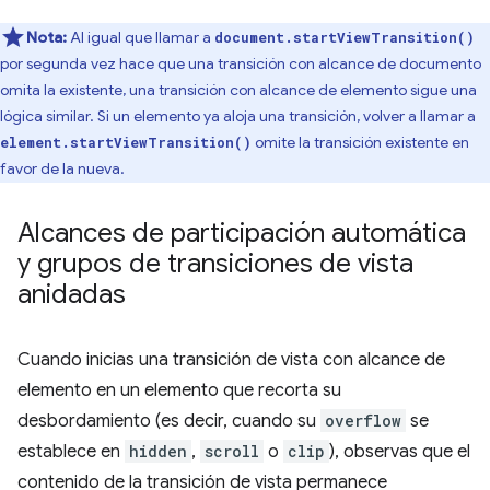
Nota:
Al igual que llamar a
document.startViewTransition()
por segunda vez hace que una transición con alcance de documento
omita la existente, una transición con alcance de elemento sigue una
lógica similar. Si un elemento ya aloja una transición, volver a llamar a
omite la transición existente en
element.startViewTransition()
favor de la nueva.
Alcances de participación automática
y grupos de transiciones de vista
anidadas
Cuando inicias una transición de vista con alcance de
elemento en un elemento que recorta su
desbordamiento (es decir, cuando su
overflow
se
establece en
hidden
,
scroll
o
clip
), observas que el
contenido de la transición de vista permanece