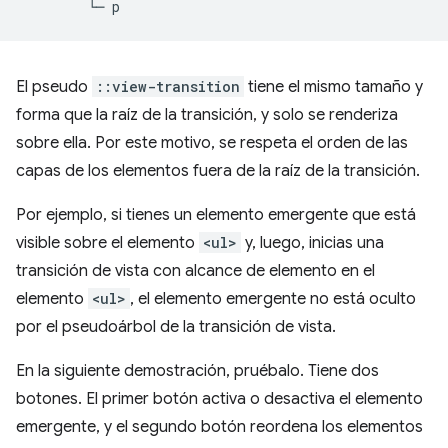
El pseudo
::view-transition
tiene el mismo tamaño y
forma que la raíz de la transición, y solo se renderiza
sobre ella. Por este motivo, se respeta el orden de las
capas de los elementos fuera de la raíz de la transición.
Por ejemplo, si tienes un elemento emergente que está
visible sobre el elemento
<ul>
y, luego, inicias una
transición de vista con alcance de elemento en el
elemento
<ul>
, el elemento emergente no está oculto
por el pseudoárbol de la transición de vista.
En la siguiente demostración, pruébalo. Tiene dos
botones. El primer botón activa o desactiva el elemento
emergente, y el segundo botón reordena los elementos