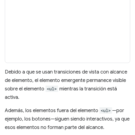
Debido a que se usan transiciones de vista con alcance
de elemento, el elemento emergente permanece visible
sobre el elemento
<ul>
mientras la transición está
activa.
Además, los elementos fuera del elemento
<ul>
—por
ejemplo, los botones—siguen siendo interactivos, ya que
esos elementos no forman parte del alcance.