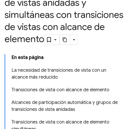
de vistas anidadas y
simultáneas con transiciones
de vistas con alcance de
elemento
En esta página
La necesidad de transiciones de vista con un
alcance más reducido
Transiciones de vista con alcance de elemento
Alcances de participación automática y grupos de
transiciones de vista anidadas
Transiciones de vista con alcance de elemento