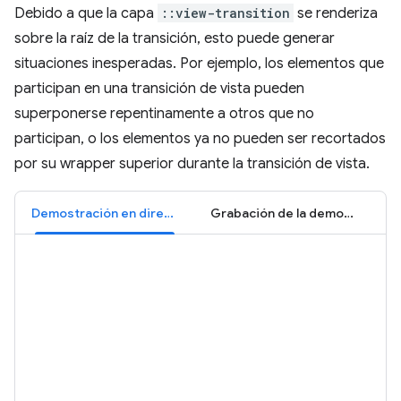
Debido a que la capa
::view-transition
se renderiza
sobre la raíz de la transición, esto puede generar
situaciones inesperadas. Por ejemplo, los elementos que
participan en una transición de vista pueden
superponerse repentinamente a otros que no
participan, o los elementos ya no pueden ser recortados
por su wrapper superior durante la transición de vista.
Demostración en directo
Grabación de la demostración: