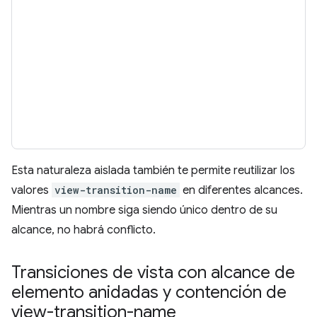
Esta naturaleza aislada también te permite reutilizar los
valores
view-transition-name
en diferentes alcances.
Mientras un nombre siga siendo único dentro de su
alcance, no habrá conflicto.
Transiciones de vista con alcance de
elemento anidadas y contención de
view-transition-name