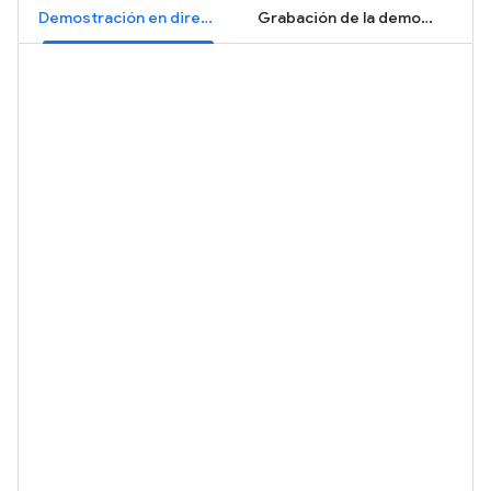
Demostración en directo
Grabación de la demostración: