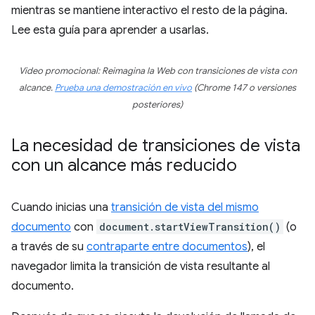
mientras se mantiene interactivo el resto de la página.
Lee esta guía para aprender a usarlas.
Video promocional: Reimagina la Web con transiciones de vista con
alcance.
Prueba una demostración en vivo
(Chrome 147 o versiones
posteriores)
La necesidad de transiciones de vista
con un alcance más reducido
Cuando inicias una
transición de vista del mismo
documento
con
document.startViewTransition()
(o
a través de su
contraparte entre documentos
), el
navegador limita la transición de vista resultante al
documento.