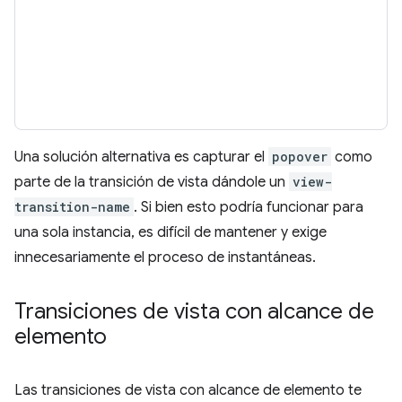
Una solución alternativa es capturar el
popover
como
parte de la transición de vista dándole un
view-
transition-name
. Si bien esto podría funcionar para
una sola instancia, es difícil de mantener y exige
innecesariamente el proceso de instantáneas.
Transiciones de vista con alcance de
elemento
Las transiciones de vista con alcance de elemento te