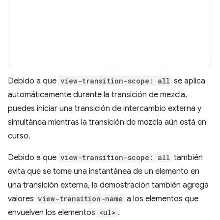
Debido a que
view-transition-scope: all
se aplica
automáticamente durante la transición de mezcla,
puedes iniciar una transición de intercambio externa y
simultánea mientras la transición de mezcla aún está en
curso.
Debido a que
view-transition-scope: all
también
evita que se tome una instantánea de un elemento en
una transición externa, la demostración también agrega
valores
view-transition-name
a los elementos que
envuelven los elementos
<ul>
.