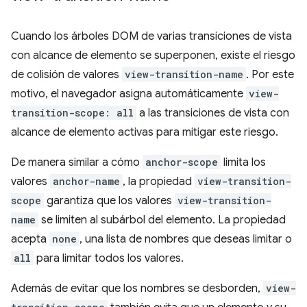
Cuando los árboles DOM de varias transiciones de vista
con alcance de elemento se superponen, existe el riesgo
de colisión de valores
view-transition-name
. Por este
motivo, el navegador asigna automáticamente
view-
transition-scope: all
a las transiciones de vista con
alcance de elemento activas para mitigar este riesgo.
De manera similar a cómo
anchor-scope
limita los
valores
anchor-name
, la propiedad
view-transition-
scope
garantiza que los valores
view-transition-
name
se limiten al subárbol del elemento. La propiedad
acepta
none
, una lista de nombres que deseas limitar o
all
para limitar todos los valores.
Además de evitar que los nombres se desborden,
view-