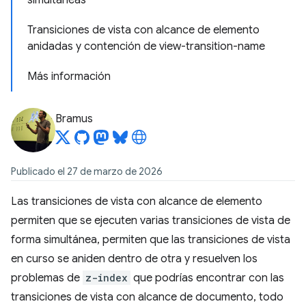
simultáneas
Transiciones de vista con alcance de elemento
anidadas y contención de view-transition-name
Más información
Bramus
Publicado el 27 de marzo de 2026
Las transiciones de vista con alcance de elemento
permiten que se ejecuten varias transiciones de vista de
forma simultánea, permiten que las transiciones de vista
en curso se aniden dentro de otra y resuelven los
problemas de
z-index
que podrías encontrar con las
transiciones de vista con alcance de documento, todo