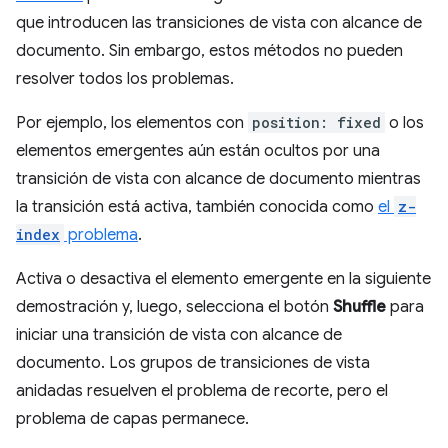
que introducen las transiciones de vista con alcance de
documento. Sin embargo, estos métodos no pueden
resolver todos los problemas.
Por ejemplo, los elementos con
position: fixed
o los
elementos emergentes aún están ocultos por una
transición de vista con alcance de documento mientras
la transición está activa, también conocida como
el
z-
index
problema
.
Activa o desactiva el elemento emergente en la siguiente
demostración y, luego, selecciona el botón
Shuffle
para
iniciar una transición de vista con alcance de
documento. Los grupos de transiciones de vista
anidadas resuelven el problema de recorte, pero el
problema de capas permanece.