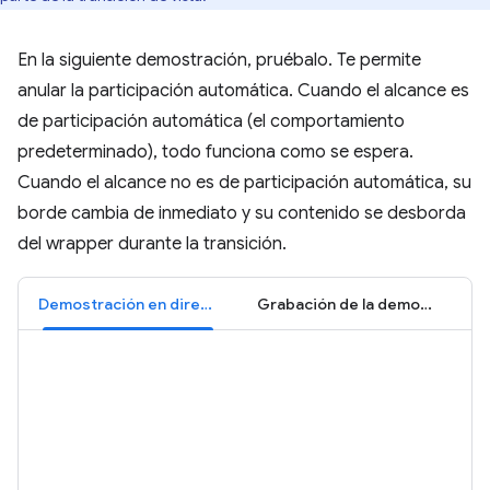
En la siguiente demostración, pruébalo. Te permite
anular la participación automática. Cuando el alcance es
de participación automática (el comportamiento
predeterminado), todo funciona como se espera.
Cuando el alcance no es de participación automática, su
borde cambia de inmediato y su contenido se desborda
del wrapper durante la transición.
Demostración en directo
Grabación de la demostración: