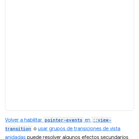
Volver a habilitar
pointer-events
en
::view-
transition
o
usar grupos de transiciones de vista
anidadas
puede resolver algunos efectos secundarios