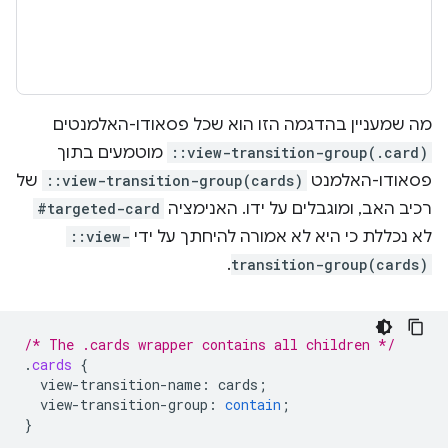
מה שמעניין בהדגמה הזו הוא שכל פסאודו-האלמנטים
::view-transition-group(.card)
מוטמעים בתוך
פסאודו-האלמנט
::view-transition-group(cards)
של
רכיב האב, ומוגבלים על ידו. האנימציה
#targeted-card
לא נכללת כי היא לא אמורה להיחתך על ידי
::view-
.
transition-group(cards)
/* The .cards wrapper contains all children */
.
cards
{
view-transition-name
:
cards
;
view-transition-group
:
contain
;
}