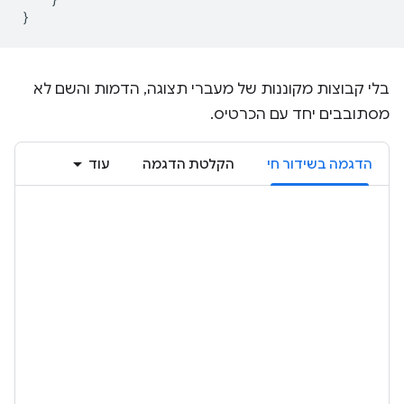
}
בלי קבוצות מקוננות של מעברי תצוגה, הדמות והשם לא
מסתובבים יחד עם הכרטיס.
הדגמה בשידור חי
הקלטת הדגמה
עוד