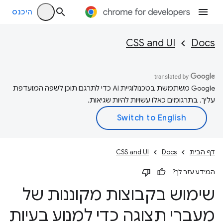
היכנס
CSS and UI
Docs
‫Google משתמשת בטכנולוגיית AI כדי לתרגם תוכן לשפה המועדפת
עליך. בתרגומים כאלו עשויות להיות שגיאות.
דף הבית
Docs
CSS and UI
המידע עזר לך?
שימוש בקבוצות מקוננות של
מעברי תצוגה כדי למנוע בעיות