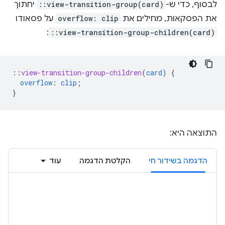
לבסוף, כדי ש-
::view-transition-group(card)
יחתוך
את הפסקאות, מחילים את
overflow: clip
על פסאודו
:
::view-transition-group-children(card)
::
view-transition-group-children
(
card
)
{
overflow
:
clip
;
}
התוצאה היא:
הדגמה בשידור חי
הקלטת הדגמה
עוד