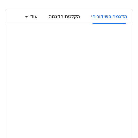
הדגמה בשידור חי
הקלטת הדגמה
עוד