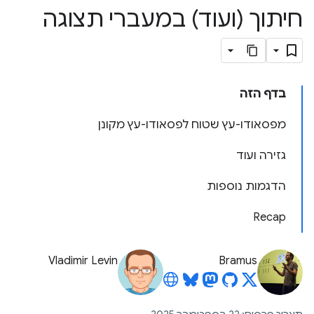
חיתוך (ועוד) במעברי תצוגה
בדף הזה
מפסאודו-עץ שטוח לפסאודו-עץ מקונן
גזירה ועוד
הדגמות נוספות
Recap
Vladimir Levin
Bramus