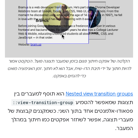
הקלטה של אפקט חיתוך פגום בזמן שמעבר תצוגה פועל. הטקסט אמור
להיות חתוך על ידי תיבת הדו-שיח, אבל הוא לא חתוך. זמן האנימציה מואט
כדי להגזים באפקט.
Nested view transition groups
הוא תוסף למעברים בין
תצוגות שמאפשר להטמיע
::view-transition-group
פסאודו-אלמנטים אחד בתוך השני. כשמקננים קבוצות של
מעברי תצוגה, אפשר לשחזר אפקטים כמו חיתוך במהלך
המעבר.