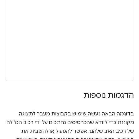
הדגמות נוספות
בדוגמה הבאה נעשה שימוש בקבוצות מעבר לתצוגה
מקוננת כדי לוודא שהכרטיסים נחתכים על ידי רכיב הגלילה
של רכיב האב שלהם. אפשר להפעיל או להשבית את