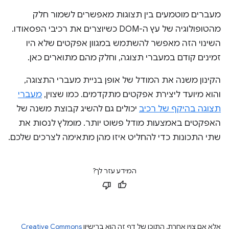
מעברים מוטמעים בין תצוגות מאפשרים לשמור חלק
מהטופולוגיה של עץ ה-DOM כשיוצרים את רכיבי הפסאודו.
השינוי הזה מאפשר להשתמש במגוון אפקטים שלא היו
זמינים קודם במעברי תצוגה, וחלק מהם מתוארים כאן.
הקינון משנה את המודל של אופן בניית מעברי התצוגה,
והוא מיועד ליצירת אפקטים מתקדמים. כמו שצוין,
מעברי
תצוגה בהיקף של רכיב
יכולים גם להשיג קבוצת משנה של
האפקטים באמצעות מודל פשוט יותר. מומלץ לנסות את
שתי התכונות כדי להחליט איזו מהן מתאימה לצרכים שלכם.
המידע עזר לך?
אלא אם צוין אחרת, התוכן של דף זה הוא ברישיון
Creative Commons