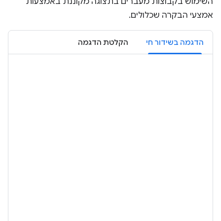
השימוש בקבוצות מעברים בתצוגה מקוננת באמצעות
אמצעי הבקרה שכלולים.
הדגמה בשידור חי
הקלטת הדגמה