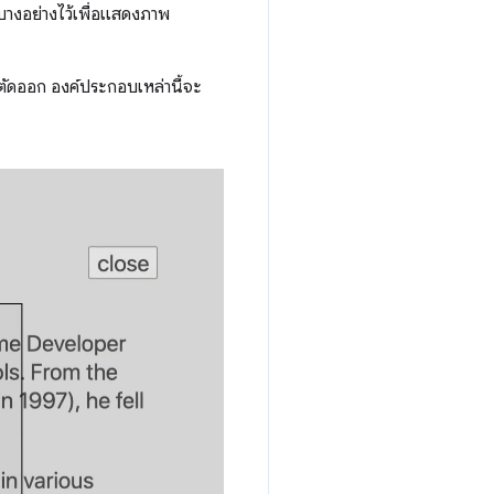
นบางอย่างไว้เพื่อแสดงภาพ
ตัดออก องค์ประกอบเหล่านี้จะ