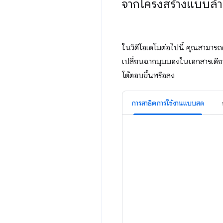
จากโครงสร้างแบบลำ
ในวิดีโอเดโมต่อไปนี้ คุณสามารถ
เปลี่ยนฉากมุมมองในเอกสารเดียวก
โต้ตอบขึ้นหรือลง
การสาธิตการใช้งานแบบสด