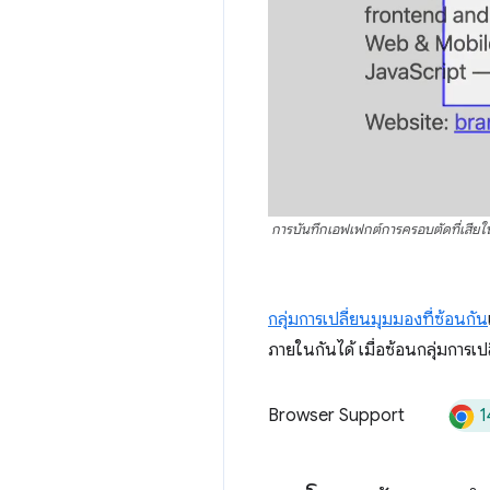
การบันทึกเอฟเฟกต์การครอบตัดที่เสียใน
กลุ่มการเปลี่ยนมุมมองที่ซ้อนกัน
ภายในกันได้ เมื่อซ้อนกลุ่มการเ
1
Browser Support