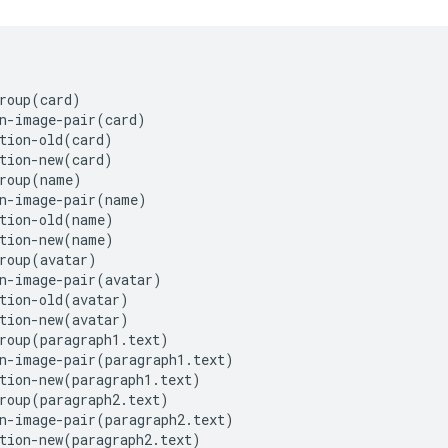
roup(card)

n-image-pair(card)

tion-old(card)

tion-new(card)

roup(name)

n-image-pair(name)

tion-old(name)

tion-new(name)

roup(avatar)

n-image-pair(avatar)

tion-old(avatar)

tion-new(avatar)

roup(paragraph1.text)

n-image-pair(paragraph1.text)

tion-new(paragraph1.text)

roup(paragraph2.text)

n-image-pair(paragraph2.text)

tion-new(paragraph2.text)
