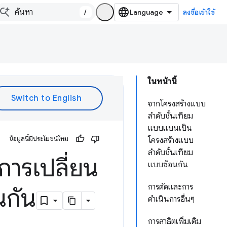
/
ลงชื่อเข้าใช้
ในหน้านี้
จากโครงสร้างแบบ
ลำดับชั้นเทียม
แบบแบนเป็น
ข้อมูลนี้มีประโยชน์ไหม
โครงสร้างแบบ
ลำดับชั้นเทียม
การเปลี่ยน
แบบซ้อนกัน
การตัดและการ
นกัน
ดำเนินการอื่นๆ
การสาธิตเพิ่มเติม