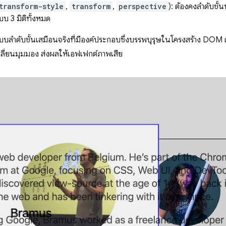
transform-style
,
transform
,
perspective
): ต้องคงลำดับชั้
บบ 3 มิติทั้งหมด
แบบลำดับชั้นเสมือนจริงที่มีองค์ประกอบซึ่งบรรพบุรุษในโครงสร้าง DOM 
ลี่ยนมุมมอง ส่งผลให้เอฟเฟกต์ภาพเสีย