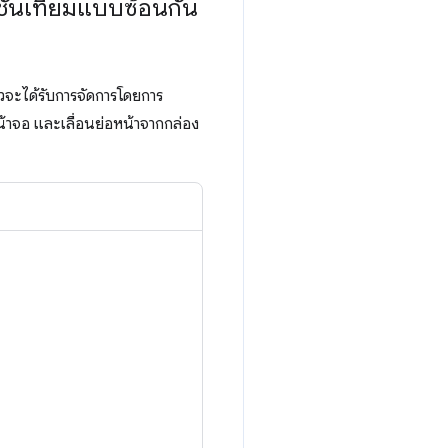
ั้นเทียมแบบซ้อนกัน
หวจะได้รับการจัดการโดยการ
หน้าจอ และเลื่อนย่อหน้าจากกล่อง