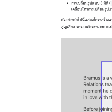
การเปลี่ยนรูปแบบ 3 มิติ (
เคลื่อนไหวการเปลี่ยนรูปแ
ตัวอย่างต่อไปนี้แสดงโครงสร้าง
สูญเสียการครอบตัดระหว่างการเป