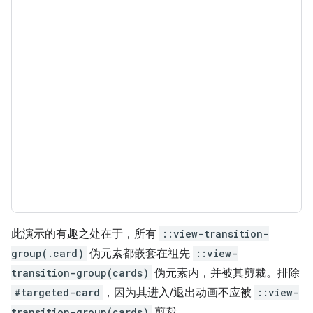
此演示的有趣之处在于，所有
::view-transition-
group(.card)
伪元素都嵌套在祖先
::view-
transition-group(cards)
伪元素内，并被其剪裁。排除
#targeted-card
，因为其进入/退出动画不应被
::view-
transition-group(cards)
剪裁。