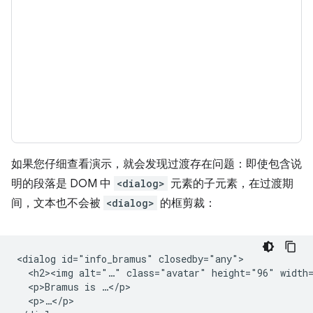
如果您仔细查看演示，就会发现过渡存在问题：即使包含说
明的段落是 DOM 中
<dialog>
元素的子元素，在过渡期
间，文本也不会被
<dialog>
的框剪裁：
<dialog id="info_bramus" closedby="any">

  <h2><img alt="…" class="avatar" height="96" width=
  <p>Bramus is …</p>

  <p>…</p>
