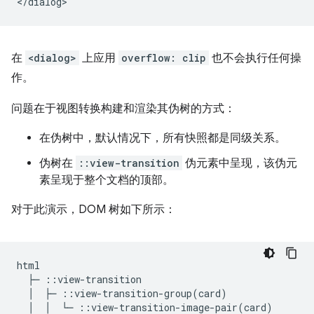
在
<dialog>
上应用
overflow: clip
也不会执行任何操
作。
问题在于视图转换构建和渲染其伪树的方式：
在伪树中，默认情况下，所有快照都是同级关系。
伪树在
::view-transition
伪元素中呈现，该伪元
素呈现于整个文档的顶部。
对于此演示，DOM 树如下所示：
html

  ├─ ::view-transition

  │  ├─ ::view-transition-group(card)

  │  │  └─ ::view-transition-image-pair(card)
