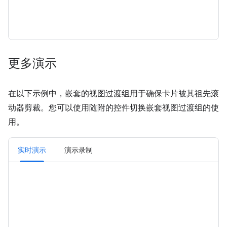
更多演示
在以下示例中，嵌套的视图过渡组用于确保卡片被其祖先滚
动器剪裁。您可以使用随附的控件切换嵌套视图过渡组的使
用。
实时演示
演示录制