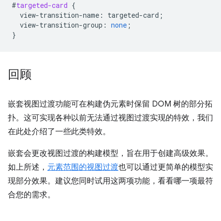
#
targeted-card
{
view-transition-name
:
targeted-card
;
view-transition-group
:
none
;
}
回顾
嵌套视图过渡功能可在构建伪元素时保留 DOM 树的部分拓
扑。这可实现各种以前无法通过视图过渡实现的特效，我们
在此处介绍了一些此类特效。
嵌套会更改视图过渡的构建模型，旨在用于创建高级效果。
如上所述，
元素范围的视图过渡
也可以通过更简单的模型实
现部分效果。建议您同时试用这两项功能，看看哪一项最符
合您的需求。