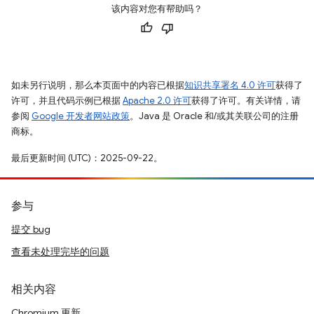
该内容对您有帮助吗？
如未另行说明，那么本页面中的内容已根据
知识共享署名 4.0 许可
获得了
许可，并且代码示例已根据
Apache 2.0 许可
获得了许可。有关详情，请
参阅
Google 开发者网站政策
。Java 是 Oracle 和/或其关联公司的注册
商标。
最后更新时间 (UTC)：2025-09-22。
参与
提交 bug
查看未处理完毕的问题
相关内容
Chromium 更新