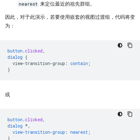
nearest
来定位最近的祖先群组。
因此，对于此演示，若要使用嵌套的视图过渡组，代码将变
为：
button
.
clicked
,
dialog
{
view-transition-group
:
contain
;
}
或
button
.
clicked
,
dialog
*,
view-transition-group
:
nearest
;
}