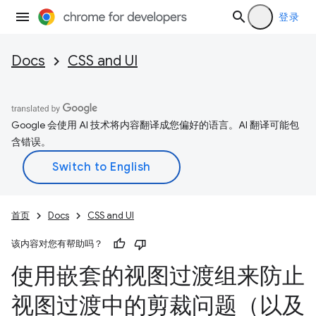
登录
Docs
CSS and UI
Google 会使用 AI 技术将内容翻译成您偏好的语言。AI 翻译可能包
含错误。
首页
Docs
CSS and UI
该内容对您有帮助吗？
使用嵌套的视图过渡组来防止
视图过渡中的剪裁问题（以及