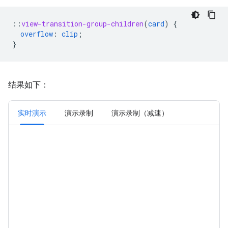
::
view-transition-group-children
(
card
)
{
overflow
:
clip
;
}
结果如下：
实时演示
演示录制
演示录制（减速）