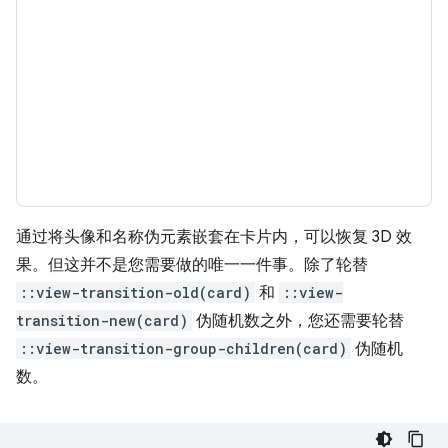
通过将头像和名称伪元素嵌套在卡片内，可以恢复 3D 效
果。但这并不是您需要做的唯一一件事。除了轮替
::view-transition-old(card)
和
::view-
transition-new(card)
伪随机数之外，您还需要轮替
::view-transition-group-children(card)
伪随机
数。