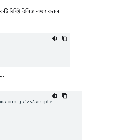
টি নির্দিষ্ট রিলিজ লক্ষ্য করুন
েন-
ns.min.js"></script>
