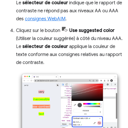
Le
sélecteur de couleur
indique que le rapport de
contraste ne répond pas aux niveaux AA ou AAA
des
consignes WebAIM
.
Cliquez sur le bouton
Use suggested color
(Utiliser la couleur suggérée) à côté du niveau AAA.
Le
sélecteur de couleur
applique la couleur de
texte conforme aux consignes relatives au rapport
de contraste.