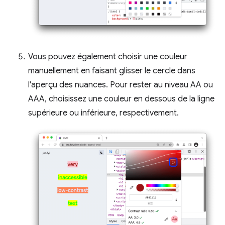
Vous pouvez également choisir une couleur
manuellement en faisant glisser le cercle dans
l'aperçu des nuances. Pour rester au niveau AA ou
AAA, choisissez une couleur en dessous de la ligne
supérieure ou inférieure, respectivement.