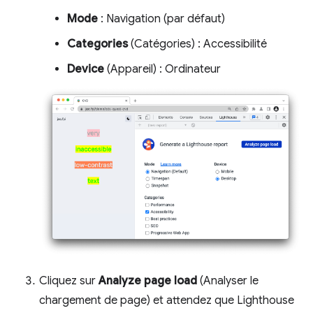
Mode
: Navigation (par défaut)
Categories
(Catégories) : Accessibilité
Device
(Appareil) : Ordinateur
Cliquez sur
Analyze page load
(Analyser le
chargement de page) et attendez que Lighthouse