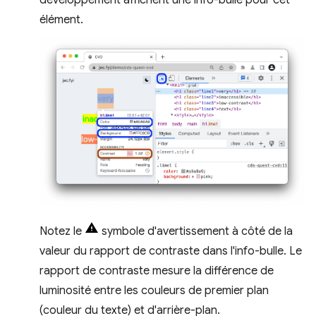
élément.
Notez le
symbole d'avertissement à côté de la
valeur du rapport de contraste dans l'info-bulle. Le
rapport de contraste mesure la différence de
luminosité entre les couleurs de premier plan
(couleur du texte) et d'arrière-plan.