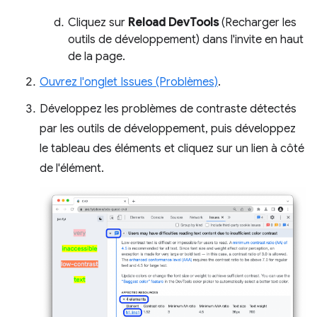
Cliquez sur
Reload DevTools
(Recharger les
outils de développement) dans l'invite en haut
de la page.
Ouvrez l'onglet Issues (Problèmes)
.
Développez les problèmes de contraste détectés
par les outils de développement, puis développez
le tableau des éléments et cliquez sur un lien à côté
de l'élément.