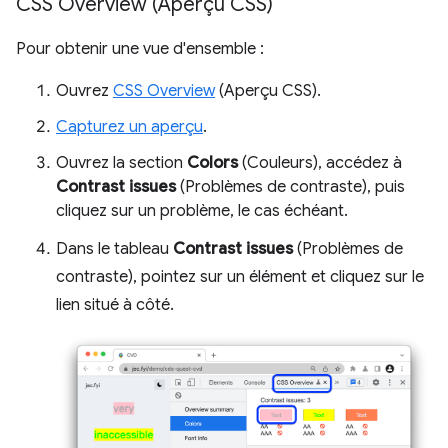
CSS Overview (Aperçu CSS)
Pour obtenir une vue d'ensemble :
Ouvrez
CSS Overview
(Aperçu CSS).
Capturez un aperçu
.
Ouvrez la section
Colors
(Couleurs), accédez à
Contrast issues
(Problèmes de contraste), puis
cliquez sur un problème, le cas échéant.
Dans le tableau
Contrast issues
(Problèmes de
contraste), pointez sur un élément et cliquez sur le
lien situé à côté.