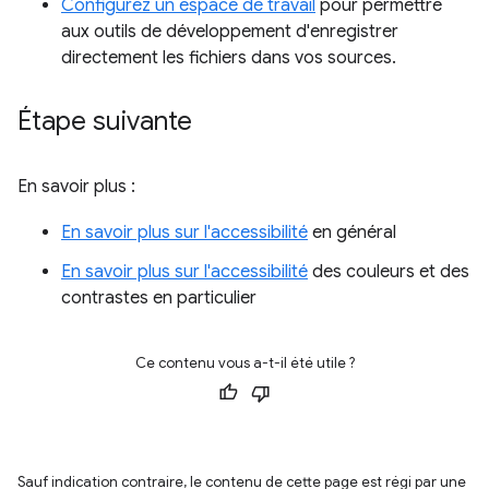
Configurez un espace de travail
pour permettre
aux outils de développement d'enregistrer
directement les fichiers dans vos sources.
Étape suivante
En savoir plus :
En savoir plus sur l'accessibilité
en général
En savoir plus sur l'accessibilité
des couleurs et des
contrastes en particulier
Ce contenu vous a-t-il été utile ?
Sauf indication contraire, le contenu de cette page est régi par une