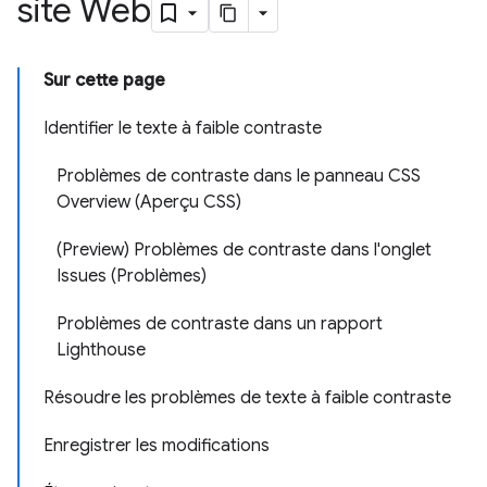
site Web
Sur cette page
Identifier le texte à faible contraste
Problèmes de contraste dans le panneau CSS
Overview (Aperçu CSS)
(Preview) Problèmes de contraste dans l'onglet
Issues (Problèmes)
Problèmes de contraste dans un rapport
Lighthouse
Résoudre les problèmes de texte à faible contraste
Enregistrer les modifications