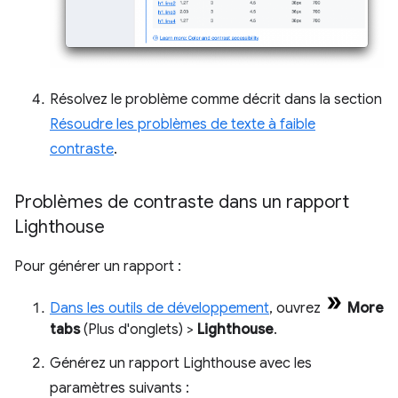
Résolvez le problème comme décrit dans la section
Résoudre les problèmes de texte à faible
contraste
.
Problèmes de contraste dans un rapport
Lighthouse
Pour générer un rapport :
Dans les outils de développement
, ouvrez
More
tabs
(Plus d'onglets) >
Lighthouse
.
Générez un rapport Lighthouse avec les
paramètres suivants :