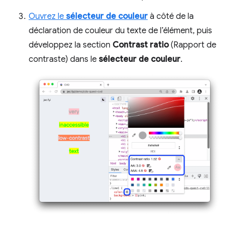
Ouvrez le
sélecteur de couleur
à côté de la
déclaration de couleur du texte de l’élément, puis
développez la section
Contrast ratio
(Rapport de
contraste) dans le
sélecteur de couleur
.