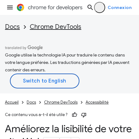
Connexion
Docs
Chrome DevTools
Google utilise la technologie IA pour traduire le contenu dans
votre langue préférée. Les traductions générées par IA peuvent
contenir des erreurs.
Accueil
Docs
Chrome DevTools
Accessibilité
Ce contenu vous a-t-il été utile ?
Améliorez la lisibilité de votre