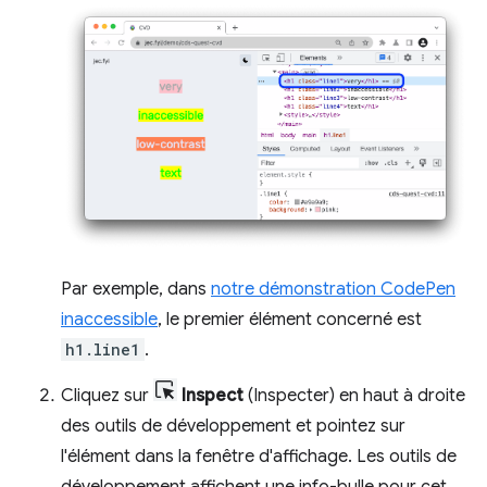
Par exemple, dans
notre démonstration CodePen
inaccessible
, le premier élément concerné est
h1.line1
.
Cliquez sur
Inspect
(Inspecter) en haut à droite
des outils de développement et pointez sur
l'élément dans la fenêtre d'affichage. Les outils de
développement affichent une info-bulle pour cet