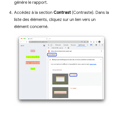
génère le rapport.
Accédez à la section
Contrast
(Contraste). Dans la
liste des éléments, cliquez sur un lien vers un
élément concerné.