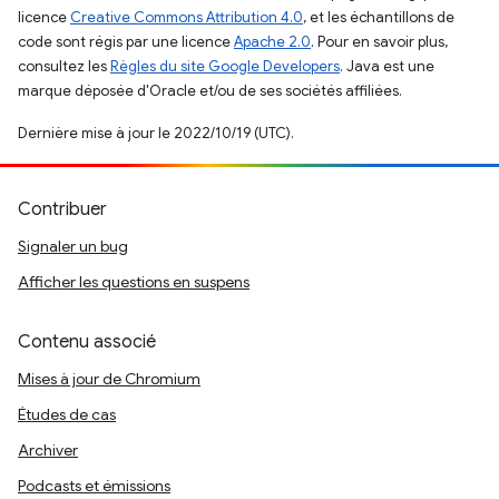
licence
Creative Commons Attribution 4.0
, et les échantillons de
code sont régis par une licence
Apache 2.0
. Pour en savoir plus,
consultez les
Règles du site Google Developers
. Java est une
marque déposée d'Oracle et/ou de ses sociétés affiliées.
Dernière mise à jour le 2022/10/19 (UTC).
Contribuer
Signaler un bug
Afficher les questions en suspens
Contenu associé
Mises à jour de Chromium
Études de cas
Archiver
Podcasts et émissions