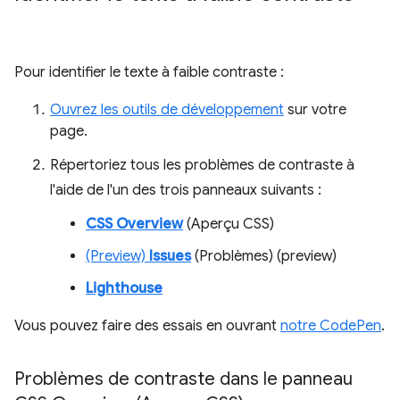
Pour identifier le texte à faible contraste :
Ouvrez les outils de développement
sur votre
page.
Répertoriez tous les problèmes de contraste à
l'aide de l'un des trois panneaux suivants :
CSS Overview
(Aperçu CSS)
(Preview)
Issues
(Problèmes) (preview)
Lighthouse
Vous pouvez faire des essais en ouvrant
notre CodePen
.
Problèmes de contraste dans le panneau