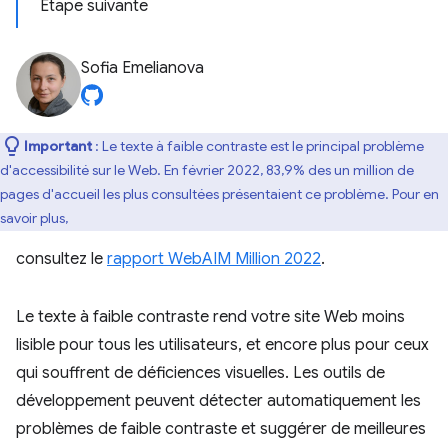
Étape suivante
Sofia Emelianova
Important
: Le texte à faible contraste est le principal problème
d'accessibilité sur le Web. En février 2022, 83,9% des un million de
pages d'accueil les plus consultées présentaient ce problème. Pour en
savoir plus,
consultez le
rapport WebAIM Million 2022
.
Le texte à faible contraste rend votre site Web moins
lisible pour tous les utilisateurs, et encore plus pour ceux
qui souffrent de déficiences visuelles. Les outils de
développement peuvent détecter automatiquement les
problèmes de faible contraste et suggérer de meilleures