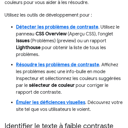
couleurs pour vous aider à les résoudre.
Utilisez les outils de développement pour :
Détecter les problèmes de contraste
. Utilisez le
panneau
CSS Overview
(Aperçu CSS), l'onglet
Issues
(Problèmes) (preview) ou un rapport
Lighthouse
pour obtenir la liste de tous les
problèmes.
Résoudre les problèmes de contraste
. Affichez
les problèmes avec une info-bulle en mode
Inspecteur et sélectionnez les couleurs suggérées
par le
sélecteur de couleur
pour corriger le
rapport de contraste.
Émuler les déficiences visuelles
. Découvrez votre
site tel que vos utilisateurs le voient.
Identifier le texte à faible contraste