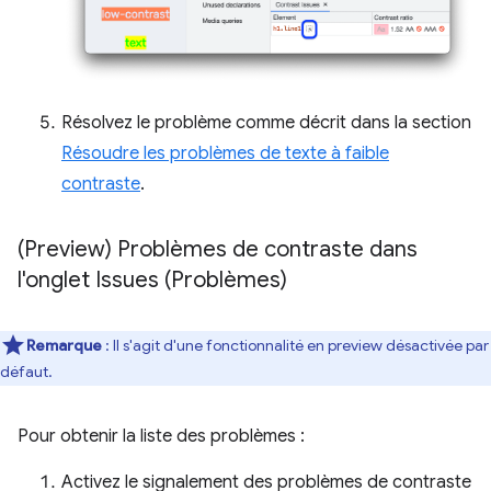
Résolvez le problème comme décrit dans la section
Résoudre les problèmes de texte à faible
contraste
.
(Preview) Problèmes de contraste dans
l'onglet Issues (Problèmes)
Remarque
: Il s'agit d'une fonctionnalité en preview désactivée par
défaut.
Pour obtenir la liste des problèmes :
Activez le signalement des problèmes de contraste