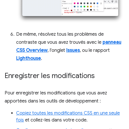
De même, résolvez tous les problèmes de
contraste que vous avez trouvés avec le
panneau
CSS Overview
, l'onglet
Issues
, ou le rapport
Lighthouse
.
Enregistrer les modifications
Pour enregistrer les modifications que vous avez
apportées dans les outils de développement :
Copiez toutes les modifications CSS en une seule
fois
et collez-les dans votre code.