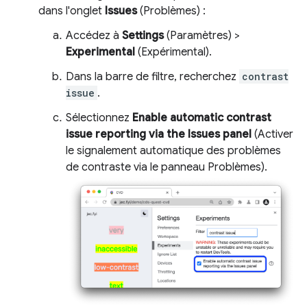
dans l'onglet
Issues
(Problèmes) :
Accédez à
Settings
(Paramètres) >
Experimental
(Expérimental).
Dans la barre de filtre, recherchez
contrast
issue
.
Sélectionnez
Enable automatic contrast
issue reporting via the Issues panel
(Activer
le signalement automatique des problèmes
de contraste via le panneau Problèmes).