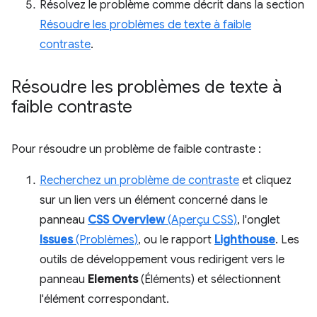
Résolvez le problème comme décrit dans la section
Résoudre les problèmes de texte à faible
contraste
.
Résoudre les problèmes de texte à
faible contraste
Pour résoudre un problème de faible contraste :
Recherchez un problème de contraste
et cliquez
sur un lien vers un élément concerné dans le
panneau
CSS Overview
(Aperçu CSS)
, l'onglet
Issues
(Problèmes)
, ou le rapport
Lighthouse
. Les
outils de développement vous redirigent vers le
panneau
Elements
(Éléments) et sélectionnent
l'élément correspondant.