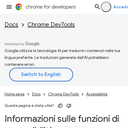
Accedi
Docs
Chrome DevTools
Google utilizza la tecnologia AI per tradurre i contenuti nella tua
lingua preferita. Le traduzioni generate dall'AI potrebbero
contenere errori.
Home page
Docs
Chrome DevTools
Accessibilità
Questa pagina è stata utile?
Informazioni sulle funzioni di