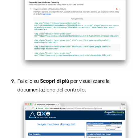
Fai clic su
Scopri di più
per visualizzare la
documentazione del controllo.