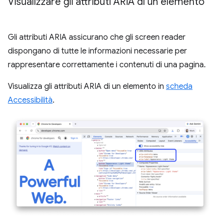
Visualizzare gli attributi ARIA di un elemento
Gli attributi ARIA assicurano che gli screen reader
dispongano di tutte le informazioni necessarie per
rappresentare correttamente i contenuti di una pagina.
Visualizza gli attributi ARIA di un elemento in
scheda
Accessibilità
.