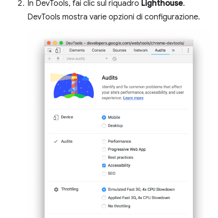
In DevTools, fai clic sul riquadro
Lighthouse
.
DevTools mostra varie opzioni di configurazione.