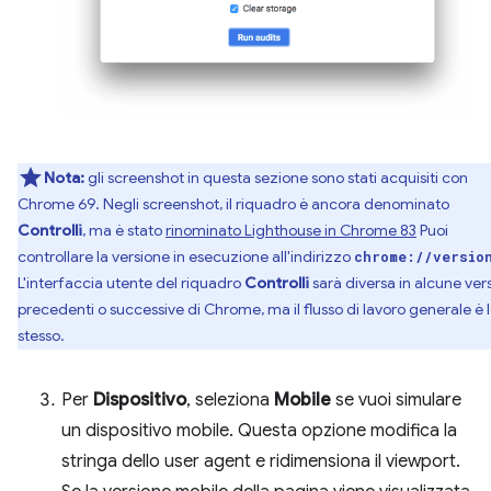
Nota:
gli screenshot in questa sezione sono stati acquisiti con
Chrome 69. Negli screenshot, il riquadro è ancora denominato
Controlli
, ma è stato
rinominato Lighthouse in Chrome 83
Puoi
controllare la versione in esecuzione all'indirizzo
chrome://versio
L'interfaccia utente del riquadro
Controlli
sarà diversa in alcune vers
precedenti o successive di Chrome, ma il flusso di lavoro generale è 
stesso.
Per
Dispositivo
, seleziona
Mobile
se vuoi simulare
un dispositivo mobile. Questa opzione modifica la
stringa dello user agent e ridimensiona il viewport.