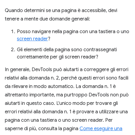
Quando determini se una pagina è accessibile, devi
tenere a mente due domande generali:
Posso navigare nella pagina con una tastiera o uno
screen reader
?
Gli elementi della pagina sono contrassegnati
correttamente per gli screen reader?
In generale, DevTools può aiutarti a correggere gli errori
relativi alla domanda n. 2, perché questi errori sono facili
da rilevare in modo automatico. La domanda n. 1 è
altrettanto importante, ma purtroppo DevTools non può
aiutarti in questo caso. L'unico modo per trovare gli
errori relativi alla domanda n. 1 è provare a utilizzare una
pagina con una tastiera o uno screen reader. Per
saperne di più, consulta la pagina
Come eseguire una