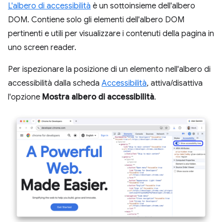
L'albero di accessibilità
è un sottoinsieme dell'albero
DOM. Contiene solo gli elementi dell'albero DOM
pertinenti e utili per visualizzare i contenuti della pagina in
uno screen reader.
Per ispezionare la posizione di un elemento nell'albero di
accessibilità dalla scheda
Accessibilità
, attiva/disattiva
l'opzione
Mostra albero di accessibilità
.