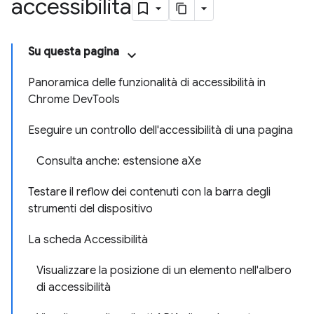
accessibilità
Su questa pagina
Panoramica delle funzionalità di accessibilità in
Chrome DevTools
Eseguire un controllo dell'accessibilità di una pagina
Consulta anche: estensione aXe
Testare il reflow dei contenuti con la barra degli
strumenti del dispositivo
La scheda Accessibilità
Visualizzare la posizione di un elemento nell'albero
di accessibilità