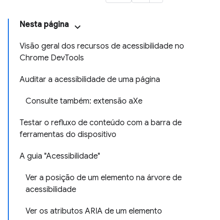
Nesta página
Visão geral dos recursos de acessibilidade no
Chrome DevTools
Auditar a acessibilidade de uma página
Consulte também: extensão aXe
Testar o refluxo de conteúdo com a barra de
ferramentas do dispositivo
A guia "Acessibilidade"
Ver a posição de um elemento na árvore de
acessibilidade
Ver os atributos ARIA de um elemento