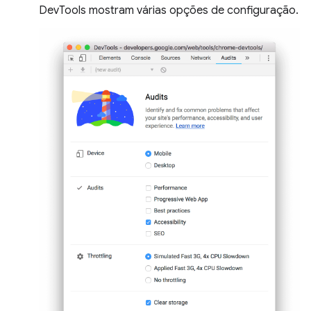
DevTools mostram várias opções de configuração.