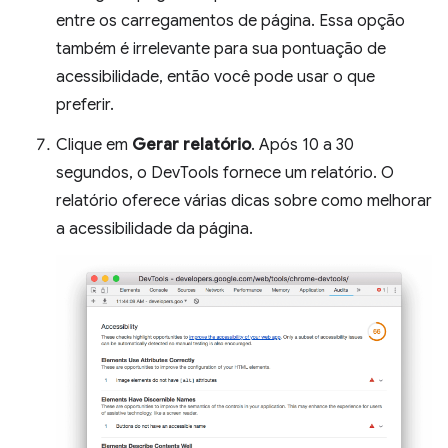
entre os carregamentos de página. Essa opção
também é irrelevante para sua pontuação de
acessibilidade, então você pode usar o que
preferir.
Clique em
Gerar relatório
. Após 10 a 30
segundos, o DevTools fornece um relatório. O
relatório oferece várias dicas sobre como melhorar
a acessibilidade da página.