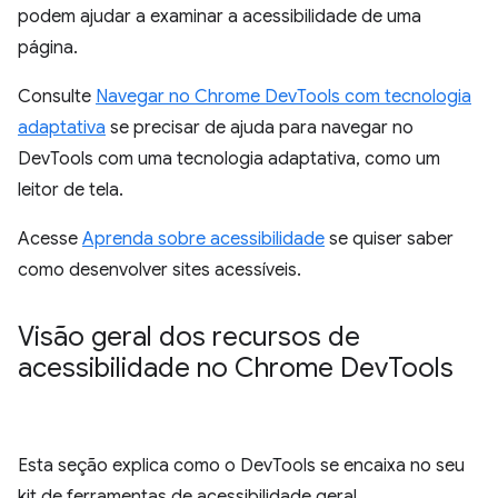
podem ajudar a examinar a acessibilidade de uma
página.
Consulte
Navegar no Chrome DevTools com tecnologia
adaptativa
se precisar de ajuda para navegar no
DevTools com uma tecnologia adaptativa, como um
leitor de tela.
Acesse
Aprenda sobre acessibilidade
se quiser saber
como desenvolver sites acessíveis.
Visão geral dos recursos de
acessibilidade no Chrome Dev
Tools
Esta seção explica como o DevTools se encaixa no seu
kit de ferramentas de acessibilidade geral.