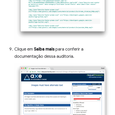
Clique em
Saiba mais
para conferir a
documentação dessa auditoria.