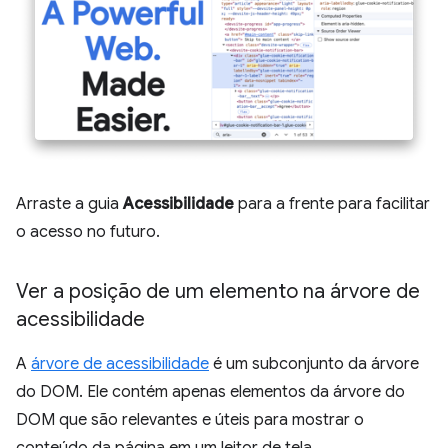
Arraste a guia
Acessibilidade
para a frente para facilitar
o acesso no futuro.
Ver a posição de um elemento na árvore de
acessibilidade
A
árvore de acessibilidade
é um subconjunto da árvore
do DOM. Ele contém apenas elementos da árvore do
DOM que são relevantes e úteis para mostrar o