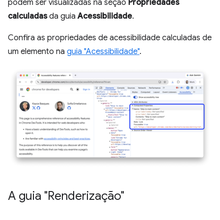
podem ser visualizadas na seção
Propriedades
calculadas
da guia
Acessibilidade
.
Confira as propriedades de acessibilidade calculadas de
um elemento na
guia "Acessibilidade"
.
A guia "Renderização"