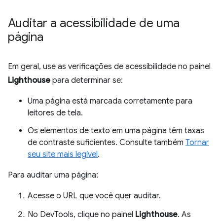
Auditar a acessibilidade de uma
página
Em geral, use as verificações de acessibilidade no painel
Lighthouse
para determinar se:
Uma página está marcada corretamente para
leitores de tela.
Os elementos de texto em uma página têm taxas
de contraste suficientes. Consulte também
Tornar
seu site mais legível
.
Para auditar uma página:
Acesse o URL que você quer auditar.
No DevTools, clique no painel
Lighthouse
. As