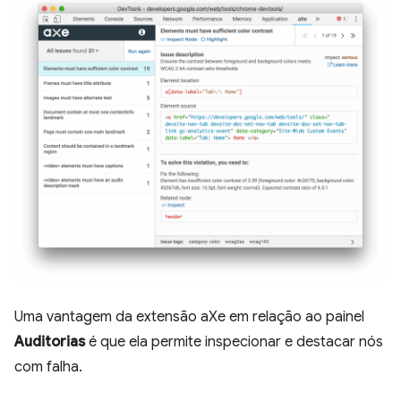
Uma vantagem da extensão aXe em relação ao painel
Auditorias
é que ela permite inspecionar e destacar nós
com falha.