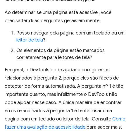
Ao determinar se uma página está acessível, você
precisa ter duas perguntas gerais em mente:
Posso navegar pela página com um teclado ou um
leitor de tela
?
Os elementos da página estão marcados
corretamente para leitores de tela?
Em geral, o DevTools pode ajudar a corrigir erros
relacionados à pergunta 2, porque eles são fáceis de
detectar de forma automatizada. A pergunta nº 1 é tão
importante quanto, mas infelizmente o DevTools não
pode ajudar nesse caso. A única maneira de encontrar
erros relacionados à pergunta 1 é tentar usar uma
página com um teclado ou leitor de tela. Consulte
Como
fazer uma avaliação de acessibilidade
para saber mais.