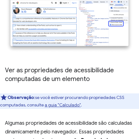
Ver as propriedades de acessibilidade
computadas de um elemento
Observação
:se você estiver procurando propriedades CSS
computadas, consulte
a guia "Calculado"
.
Algumas propriedades de acessibilidade são calculadas
dinamicamente pelo navegador. Essas propriedades