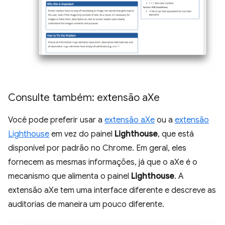
Consulte também: extensão a
Xe
Você pode preferir usar a
extensão aXe
ou a
extensão
Lighthouse
em vez do painel
Lighthouse
, que está
disponível por padrão no Chrome. Em geral, eles
fornecem as mesmas informações, já que o aXe é o
mecanismo que alimenta o painel
Lighthouse
. A
extensão aXe tem uma interface diferente e descreve as
auditorias de maneira um pouco diferente.