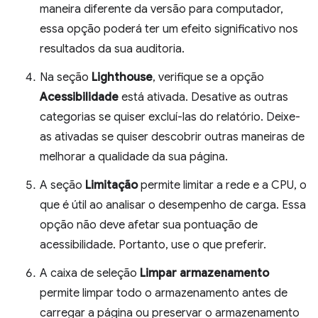
maneira diferente da versão para computador,
essa opção poderá ter um efeito significativo nos
resultados da sua auditoria.
Na seção
Lighthouse
, verifique se a opção
Acessibilidade
está ativada. Desative as outras
categorias se quiser excluí-las do relatório. Deixe-
as ativadas se quiser descobrir outras maneiras de
melhorar a qualidade da sua página.
A seção
Limitação
permite limitar a rede e a CPU, o
que é útil ao analisar o desempenho de carga. Essa
opção não deve afetar sua pontuação de
acessibilidade. Portanto, use o que preferir.
A caixa de seleção
Limpar armazenamento
permite limpar todo o armazenamento antes de
carregar a página ou preservar o armazenamento