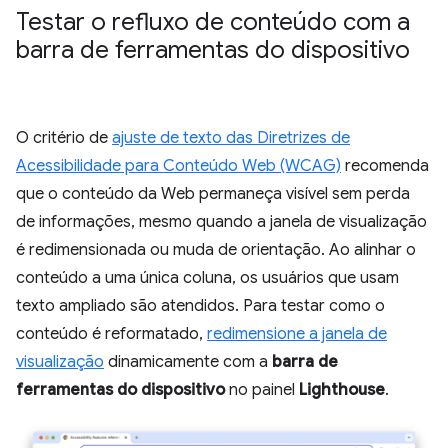
Testar o refluxo de conteúdo com a
barra de ferramentas do dispositivo
O critério de
ajuste de texto das Diretrizes de
Acessibilidade para Conteúdo Web (WCAG)
recomenda
que o conteúdo da Web permaneça visível sem perda
de informações, mesmo quando a janela de visualização
é redimensionada ou muda de orientação. Ao alinhar o
conteúdo a uma única coluna, os usuários que usam
texto ampliado são atendidos. Para testar como o
conteúdo é reformatado,
redimensione a janela de
visualização
dinamicamente com a
barra de
ferramentas do dispositivo
no painel
Lighthouse
.