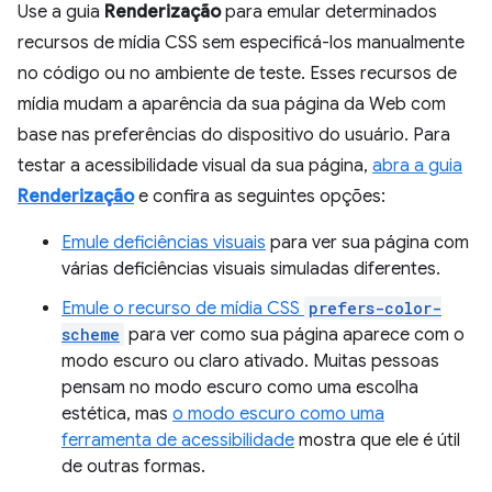
Use a guia
Renderização
para emular determinados
recursos de mídia CSS sem especificá-los manualmente
no código ou no ambiente de teste. Esses recursos de
mídia mudam a aparência da sua página da Web com
base nas preferências do dispositivo do usuário. Para
testar a acessibilidade visual da sua página,
abra a guia
Renderização
e confira as seguintes opções:
Emule deficiências visuais
para ver sua página com
várias deficiências visuais simuladas diferentes.
Emule o recurso de mídia CSS
prefers-color-
scheme
para ver como sua página aparece com o
modo escuro ou claro ativado. Muitas pessoas
pensam no modo escuro como uma escolha
estética, mas
o modo escuro como uma
ferramenta de acessibilidade
mostra que ele é útil
de outras formas.