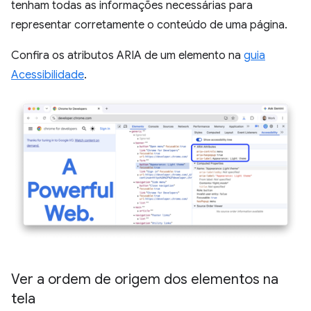
tenham todas as informações necessárias para
representar corretamente o conteúdo de uma página.
Confira os atributos ARIA de um elemento na
guia
Acessibilidade
.
Ver a ordem de origem dos elementos na
tela