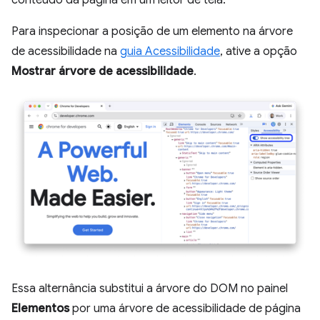
conteúdo da página em um leitor de tela.
Para inspecionar a posição de um elemento na árvore
de acessibilidade na
guia Acessibilidade
, ative a opção
Mostrar árvore de acessibilidade
.
Essa alternância substitui a árvore do DOM no painel
Elementos
por uma árvore de acessibilidade de página