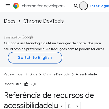
Fazer login
Docs
Chrome DevTools
O Google usa tecnologia de IA na tradução de conteúdos para
seu idioma de preferência. As traduções com IA podem ter erros.
Página inicial
Docs
Chrome DevTools
Acessibilidade
Isso foi útil?
Referência de recursos de
acessibilidade