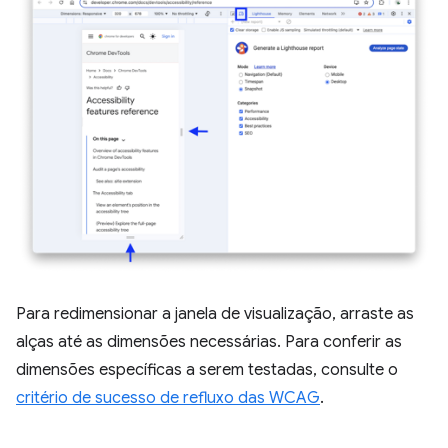
Para redimensionar a janela de visualização, arraste as
alças até as dimensões necessárias. Para conferir as
dimensões específicas a serem testadas, consulte o
critério de sucesso de refluxo das WCAG
.