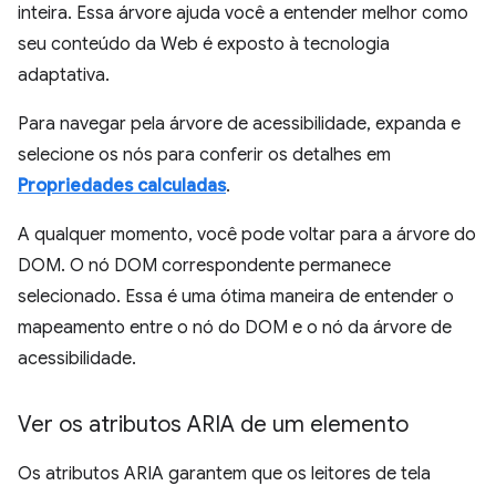
inteira. Essa árvore ajuda você a entender melhor como
seu conteúdo da Web é exposto à tecnologia
adaptativa.
Para navegar pela árvore de acessibilidade, expanda e
selecione os nós para conferir os detalhes em
Propriedades calculadas
.
A qualquer momento, você pode voltar para a árvore do
DOM. O nó DOM correspondente permanece
selecionado. Essa é uma ótima maneira de entender o
mapeamento entre o nó do DOM e o nó da árvore de
acessibilidade.
Ver os atributos ARIA de um elemento
Os atributos ARIA garantem que os leitores de tela