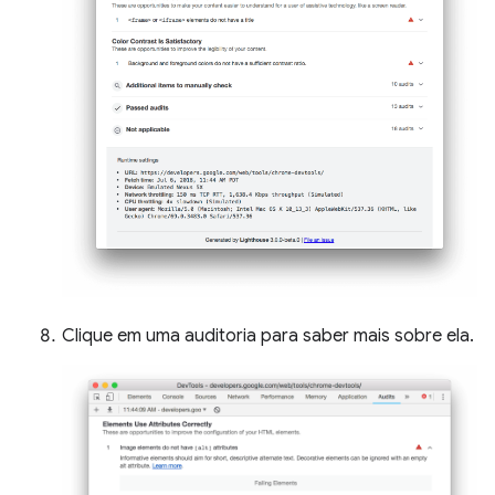
Clique em uma auditoria para saber mais sobre ela.