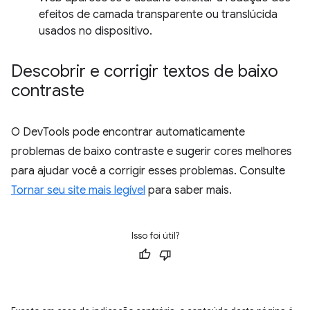
efeitos de camada transparente ou translúcida
usados no dispositivo.
Descobrir e corrigir textos de baixo
contraste
O DevTools pode encontrar automaticamente
problemas de baixo contraste e sugerir cores melhores
para ajudar você a corrigir esses problemas. Consulte
Tornar seu site mais legível
para saber mais.
Isso foi útil?