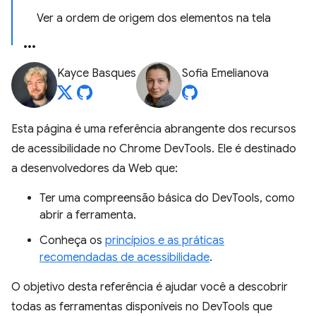
Ver a ordem de origem dos elementos na tela
Kayce Basques
Sofia Emelianova
Esta página é uma referência abrangente dos recursos
de acessibilidade no Chrome DevTools. Ele é destinado
a desenvolvedores da Web que:
Ter uma compreensão básica do DevTools, como
abrir a ferramenta.
Conheça os
princípios e as práticas
recomendadas de acessibilidade
.
O objetivo desta referência é ajudar você a descobrir
todas as ferramentas disponíveis no DevTools que