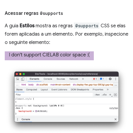
Acessar regras
@supports
A guia
Estilos
mostra as regras
@supports
CSS se elas
forem aplicadas a um elemento. Por exemplo, inspecione
o seguinte elemento: