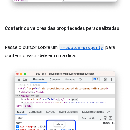
Conferir os valores das propriedades personalizadas
Passe o cursor sobre um
--custom-property
para
conferir o valor dele em uma dica.