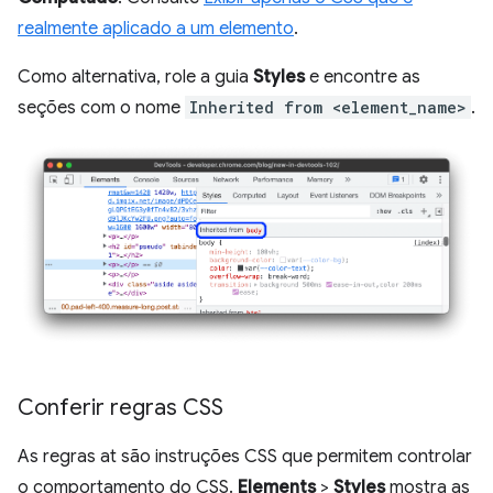
realmente aplicado a um elemento
.
Como alternativa, role a guia
Styles
e encontre as
seções com o nome
Inherited from <element_name>
.
Conferir regras CSS
As regras at são instruções CSS que permitem controlar
o comportamento do CSS.
Elements
>
Styles
mostra as