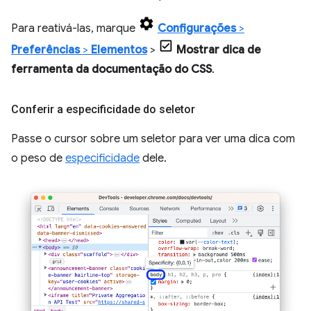
Para reativá-las, marque
Configurações
>
Preferências
>
Elementos
>
Mostrar dica de
ferramenta da documentação do CSS
.
Conferir a especificidade do seletor
Passe o cursor sobre um seletor para ver uma dica com
o peso de
especificidade
dele.