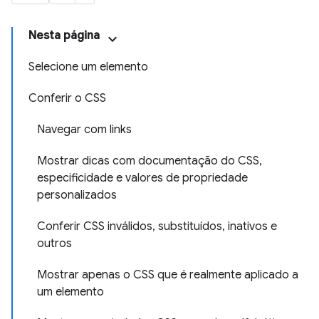
Nesta página
Selecione um elemento
Conferir o CSS
Navegar com links
Mostrar dicas com documentação do CSS,
especificidade e valores de propriedade
personalizados
Conferir CSS inválidos, substituídos, inativos e
outros
Mostrar apenas o CSS que é realmente aplicado a
um elemento