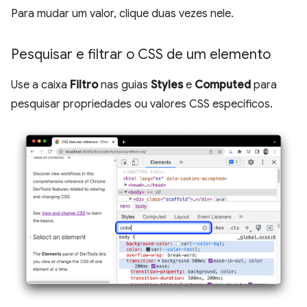
Para mudar um valor, clique duas vezes nele.
Pesquisar e filtrar o CSS de um elemento
Use a caixa
Filtro
nas guias
Styles
e
Computed
para
pesquisar propriedades ou valores CSS específicos.