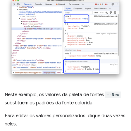
Neste exemplo, os valores da paleta de fontes
--New
substituem os padrões da fonte colorida.
Para editar os valores personalizados, clique duas vezes
neles.