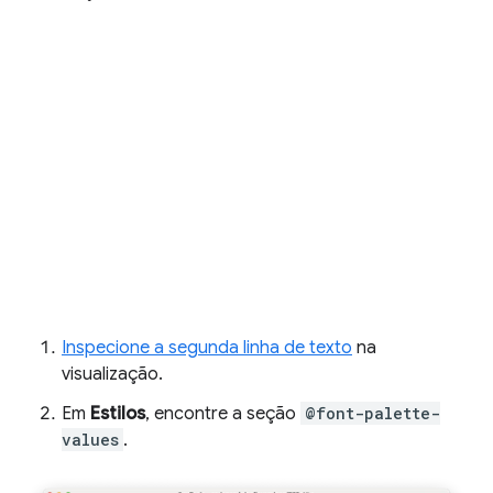
Inspecione a segunda linha de texto
na
visualização.
Em
Estilos
, encontre a seção
@font-palette-
values
.