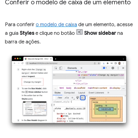
Conferir o modelo de caixa de um elemento
Para conferir
o modelo de caixa
de um elemento, acesse
a guia
Styles
e clique no botão
Show sidebar
na
barra de ações.