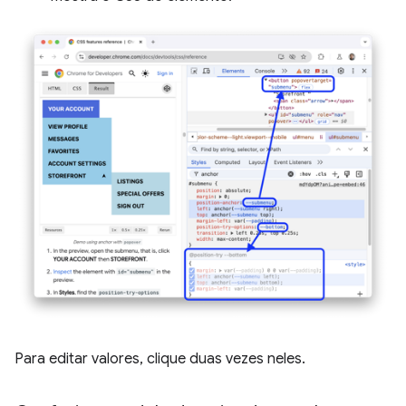
Para editar valores, clique duas vezes neles.