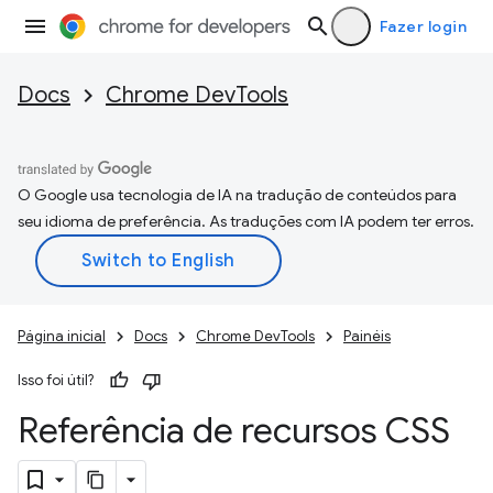
Fazer login
Docs
Chrome DevTools
O Google usa tecnologia de IA na tradução de conteúdos para
seu idioma de preferência. As traduções com IA podem ter erros.
Página inicial
Docs
Chrome DevTools
Painéis
Isso foi útil?
Referência de recursos CSS