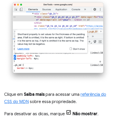
Clique em
Saiba mais
para acessar uma
referência do
CSS do MDN
sobre essa propriedade.
Para desativar as dicas, marque
Não mostrar
.