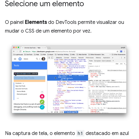
Selecione um elemento
O painel
Elements
do DevTools permite visualizar ou
mudar o CSS de um elemento por vez.
Na captura de tela, o elemento
h1
destacado em azul