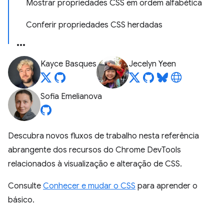
Mostrar propriedades CSS em ordem alfabética
Conferir propriedades CSS herdadas
Kayce Basques
Jecelyn Yeen
Sofia Emelianova
Descubra novos fluxos de trabalho nesta referência
abrangente dos recursos do Chrome DevTools
relacionados à visualização e alteração de CSS.
Consulte
Conhecer e mudar o CSS
para aprender o
básico.