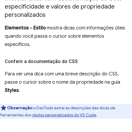
especificidade e valores de propriedade
personalizados
Elementos
>
Estilo
mostra dicas com informações úteis
quando você passa o cursor sobre elementos
específicos.
Conferir a documentação do CSS
Para ver uma dica com uma breve descrição do CSS,
passe o cursor sobre o nome da propriedade na guia
Styles
.
Observação
:o DevTools extrai as descrições das dicas de
ferramentas dos
dados personalizados do VS Code
.