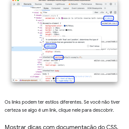
Os links podem ter estilos diferentes. Se você não tiver
certeza se algo é um link, clique nele para descobrir.
Mostrar dicas com documentação do CSS
,