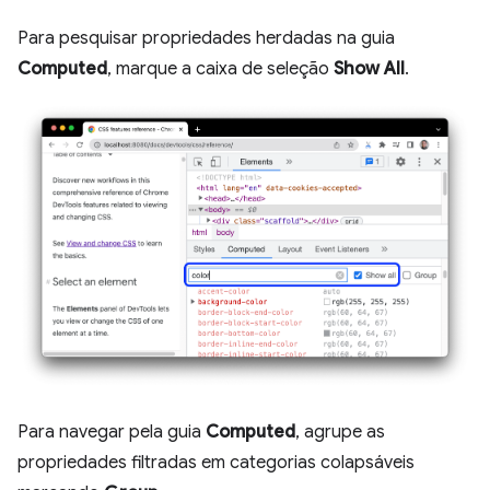
Para pesquisar propriedades herdadas na guia
Computed
, marque a caixa de seleção
Show All
.
Para navegar pela guia
Computed
, agrupe as
propriedades filtradas em categorias colapsáveis