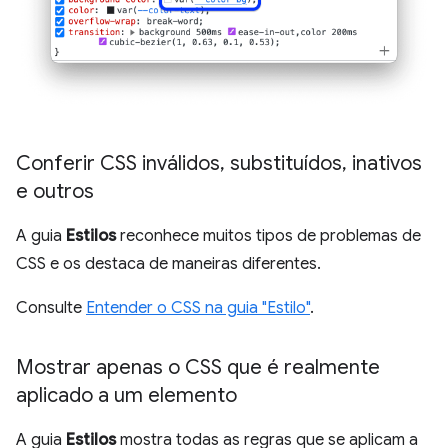
Conferir CSS inválidos
,
substituídos
,
inativos
e outros
A guia
Estilos
reconhece muitos tipos de problemas de
CSS e os destaca de maneiras diferentes.
Consulte
Entender o CSS na guia "Estilo"
.
Mostrar apenas o CSS que é realmente
aplicado a um elemento
A guia
Estilos
mostra todas as regras que se aplicam a