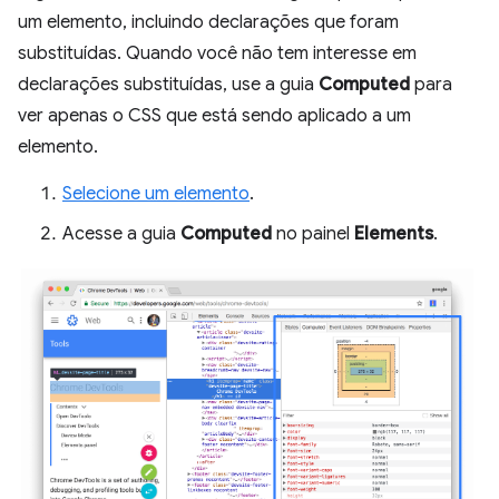
um elemento, incluindo declarações que foram
substituídas. Quando você não tem interesse em
declarações substituídas, use a guia
Computed
para
ver apenas o CSS que está sendo aplicado a um
elemento.
Selecione um elemento
.
Acesse a guia
Computed
no painel
Elements
.