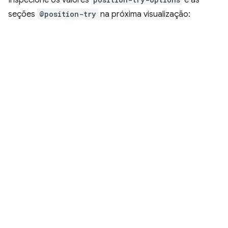
seções
@position-try
na próxima visualização: