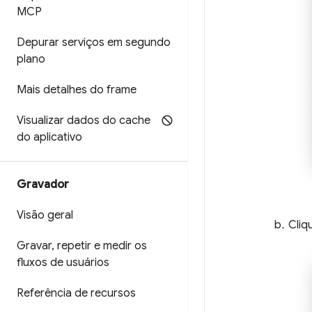
MCP
Depurar serviços em segundo
plano
Mais detalhes do frame
Visualizar dados do cache
do aplicativo
Gravador
Visão geral
Cliq
Gravar
,
repetir e medir os
fluxos de usuários
Referência de recursos