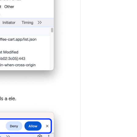
 a ele.