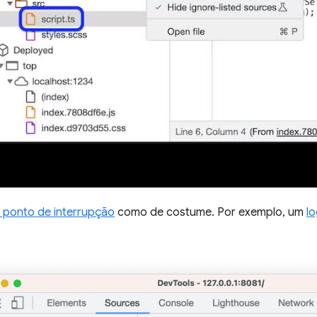
 ponto de interrupção
como de costume. Por exemplo, um
l