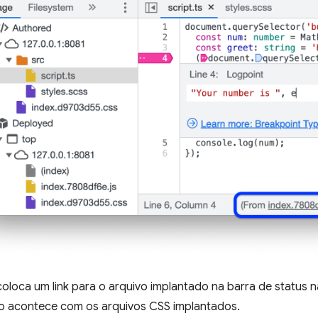
oloca um link para o arquivo implantado na barra de status 
so acontece com os arquivos CSS implantados.