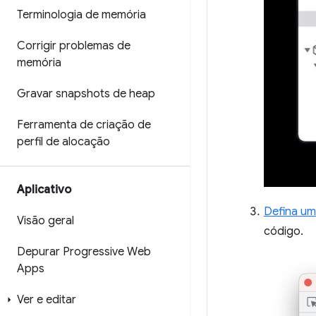
Terminologia de memória
Corrigir problemas de
memória
Gravar snapshots de heap
Ferramenta de criação de
perfil de alocação
Aplicativo
Defina um
Visão geral
código.
Depurar Progressive Web
Apps
Ver e editar