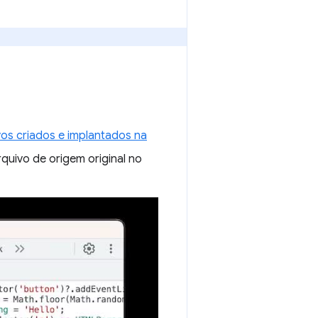
os criados e implantados na
quivo de origem original no