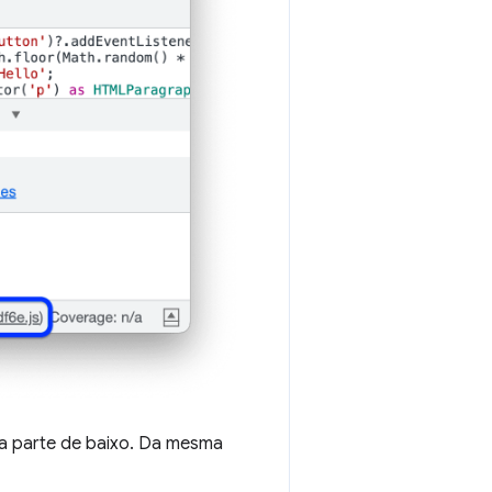
na parte de baixo. Da mesma