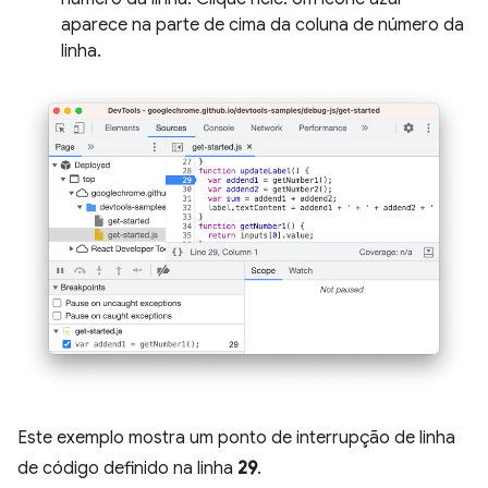
aparece na parte de cima da coluna de número da
linha.
Este exemplo mostra um ponto de interrupção de linha
de código definido na linha
29
.