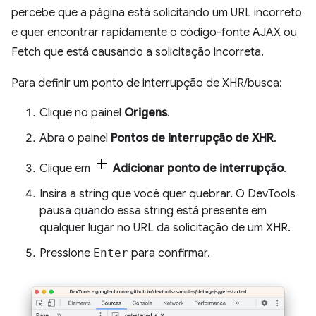
percebe que a página está solicitando um URL incorreto
e quer encontrar rapidamente o código-fonte AJAX ou
Fetch que está causando a solicitação incorreta.
Para definir um ponto de interrupção de XHR/busca:
Clique no painel
Origens
.
Abra o painel
Pontos de interrupção de XHR
.
Clique em
Adicionar ponto de interrupção
.
Insira a string que você quer quebrar. O DevTools
pausa quando essa string está presente em
qualquer lugar no URL da solicitação de um XHR.
Pressione
Enter
para confirmar.