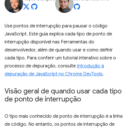
Use pontos de interrupção para pausar o código
JavaScript. Este guia explica cada tipo de ponto de
interrupção disponível nas Ferramentas do
desenvolvedor, além de quando usar e como definir
cada tipo. Para conferir um tutorial interativo sobre o
processo de depuração, consulte
Introdução à
depuração de JavaScript no Chrome DevTools
.
Visão geral de quando usar cada tipo
de ponto de interrupção
O tipo mais conhecido de ponto de interrupção é a linha
de código. No entanto, os pontos de interrupção de