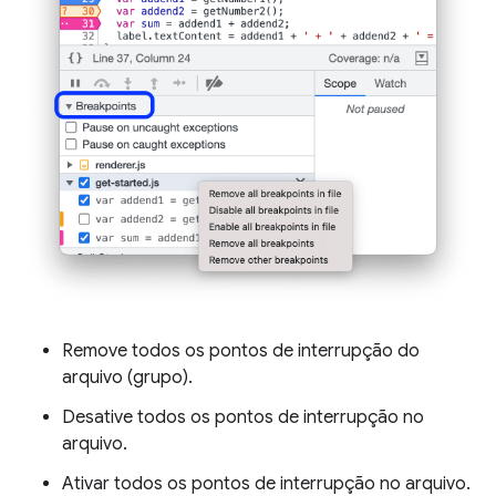
Remove todos os pontos de interrupção do
arquivo (grupo).
Desative todos os pontos de interrupção no
arquivo.
Ativar todos os pontos de interrupção no arquivo.