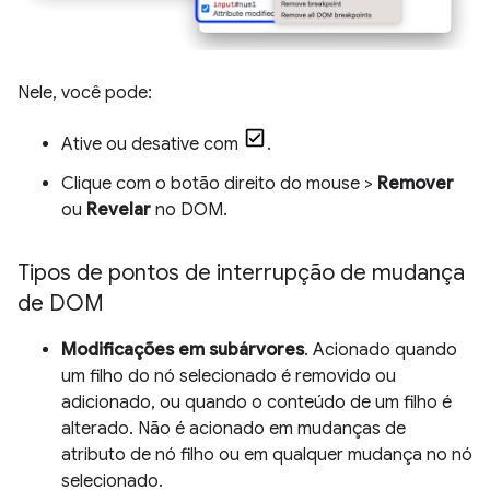
Nele, você pode:
Ative ou desative com
.
Clique com o botão direito do mouse >
Remover
ou
Revelar
no DOM.
Tipos de pontos de interrupção de mudança
de DOM
Modificações em subárvores
. Acionado quando
um filho do nó selecionado é removido ou
adicionado, ou quando o conteúdo de um filho é
alterado. Não é acionado em mudanças de
atributo de nó filho ou em qualquer mudança no nó
selecionado.