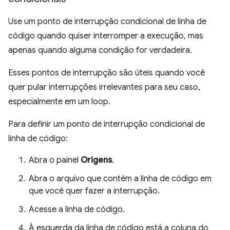
Use um ponto de interrupção condicional de linha de
código quando quiser interromper a execução, mas
apenas quando alguma condição for verdadeira.
Esses pontos de interrupção são úteis quando você
quer pular interrupções irrelevantes para seu caso,
especialmente em um loop.
Para definir um ponto de interrupção condicional de
linha de código:
Abra o painel
Origens
.
Abra o arquivo que contém a linha de código em
que você quer fazer a interrupção.
Acesse a linha de código.
À esquerda da linha de código está a coluna do