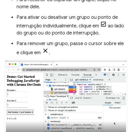
nome dele.
Para ativar ou desativar um grupo ou ponto de
interrupção individualmente, clique em
ao lado
do grupo ou do ponto de interrupção.
Para remover um grupo, passe o cursor sobre ele
e clique em
.