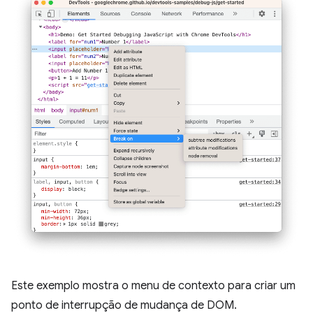
Este exemplo mostra o menu de contexto para criar um
ponto de interrupção de mudança de DOM.