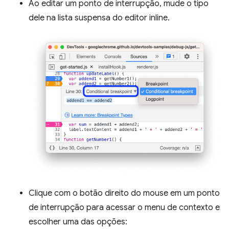
Ao editar um ponto de interrupção, mude o tipo
dele na lista suspensa do editor inline.
Clique com o botão direito do mouse em um ponto
de interrupção para acessar o menu de contexto e
escolher uma das opções: