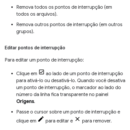
Remova todos os pontos de interrupção (em
todos os arquivos).
Remova outros pontos de interrupção (em outros
grupos).
Editar pontos de interrupção
Para editar um ponto de interrupção:
Clique em
ao lado de um ponto de interrupção
para ativá-lo ou desativá-lo. Quando você desativa
um ponto de interrupção, o marcador ao lado do
número da linha fica transparente no painel
Origens
.
Passe o cursor sobre um ponto de interrupção e
clique em
para editar e
para remover.