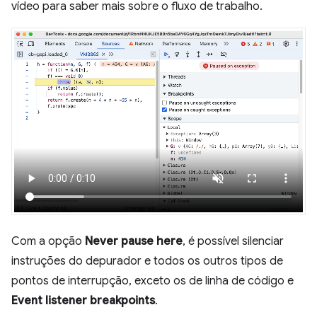
vídeo para saber mais sobre o fluxo de trabalho.
Com a opção
Never pause here
, é possível silenciar
instruções do depurador e todos os outros tipos de
pontos de interrupção, exceto os de linha de código e
Event listener breakpoints
.