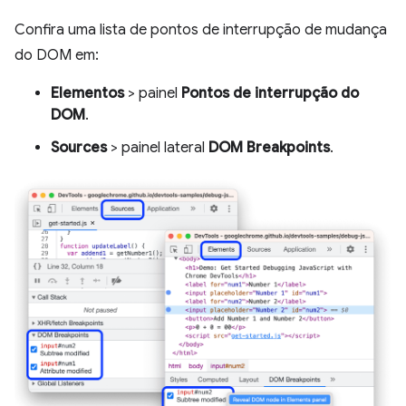
Confira uma lista de pontos de interrupção de mudança
do DOM em:
Elementos
> painel
Pontos de interrupção do
DOM
.
Sources
> painel lateral
DOM Breakpoints
.