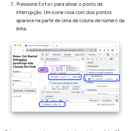
Pressione
Enter
para ativar o ponto de
interrupção. Um ícone rosa com dois pontos
aparece na parte de cima da coluna de número da
linha.