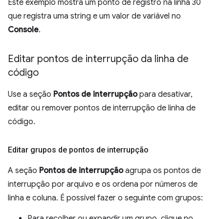
Este exemplo mostra um ponto de registro na linha 30
que registra uma string e um valor de variável no
Console
.
Editar pontos de interrupção da linha de
código
Use a seção
Pontos de interrupção
para desativar,
editar ou remover pontos de interrupção de linha de
código.
Editar grupos de pontos de interrupção
A seção
Pontos de interrupção
agrupa os pontos de
interrupção por arquivo e os ordena por números de
linha e coluna. É possível fazer o seguinte com grupos:
Para recolher ou expandir um grupo, clique no