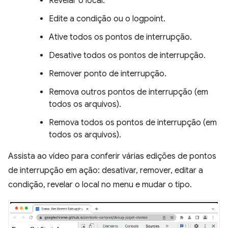
Revelar o local.
Edite a condição ou o logpoint.
Ative todos os pontos de interrupção.
Desative todos os pontos de interrupção.
Remover ponto de interrupção.
Remova outros pontos de interrupção (em
todos os arquivos).
Remova todos os pontos de interrupção (em
todos os arquivos).
Assista ao vídeo para conferir várias edições de pontos
de interrupção em ação: desativar, remover, editar a
condição, revelar o local no menu e mudar o tipo.