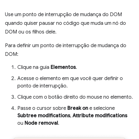
Use um ponto de interrupção de mudança do DOM
quando quiser pausar no código que muda um nó do
DOM ou os filhos dele.
Para definir um ponto de interrupção de mudança do
DOM:
Clique na guia
Elementos
.
Acesse o elemento em que você quer definir o
ponto de interrupção.
Clique com o botão direito do mouse no elemento.
Passe o cursor sobre
Break on
e selecione
Subtree modifications
,
Attribute modifications
ou
Node removal
.