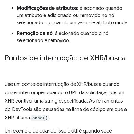
Modificações de atributos
: é acionado quando
um atributo é adicionado ou removido no nó
selecionado ou quando um valor de atributo muda.
Remoção de nó
: é acionado quando o nó
selecionado é removido.
Pontos de interrupção de XHR
/
busca
Use um ponto de interrupção de XHR/busca quando
quiser interromper quando o URL da solicitação de um
XHR contiver uma string especificada. As ferramentas
do DevTools são pausadas na linha de código em que a
XHR chama
send()
.
Um exemplo de quando isso é útil é quando você