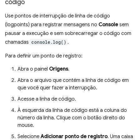
código
Use pontos de interrupção de linha de código
(logpoints) para registrar mensagens no
Console
sem
pausar a execução e sem sobrecarregar o código com
chamadas
console.log()
.
Para definir um ponto de registro:
Abra o painel
Origens
.
Abra o arquivo que contém a linha de código em
que você quer fazer a interrupção.
Acesse a linha de código.
À esquerda da linha de código está a coluna do
número da linha. Clique com o botão direito do
mouse.
Selecione
Adicionar ponto de registro
. Uma caixa