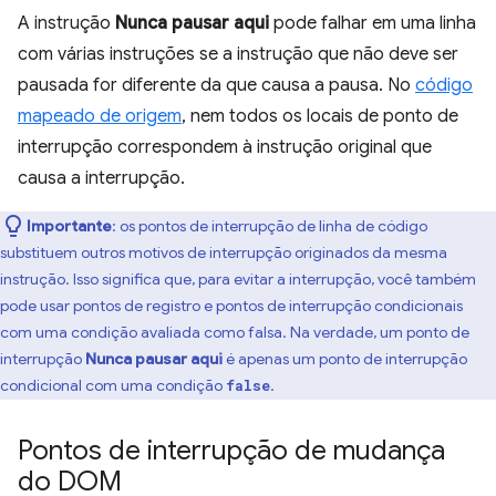
A instrução
Nunca pausar aqui
pode falhar em uma linha
com várias instruções se a instrução que não deve ser
pausada for diferente da que causa a pausa. No
código
mapeado de origem
, nem todos os locais de ponto de
interrupção correspondem à instrução original que
causa a interrupção.
Importante
:
os pontos de interrupção de linha de código
substituem outros motivos de interrupção originados da mesma
instrução. Isso significa que, para evitar a interrupção, você também
pode usar pontos de registro e pontos de interrupção condicionais
com uma condição avaliada como falsa. Na verdade, um ponto de
interrupção
Nunca pausar aqui
é apenas um ponto de interrupção
condicional com uma condição
.
false
Pontos de interrupção de mudança
do DOM