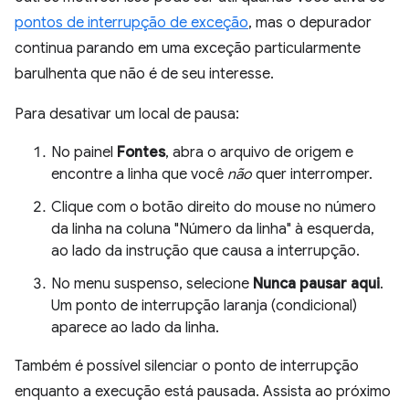
pontos de interrupção de exceção
, mas o depurador
continua parando em uma exceção particularmente
barulhenta que não é de seu interesse.
Para desativar um local de pausa:
No painel
Fontes
, abra o arquivo de origem e
encontre a linha que você
não
quer interromper.
Clique com o botão direito do mouse no número
da linha na coluna "Número da linha" à esquerda,
ao lado da instrução que causa a interrupção.
No menu suspenso, selecione
Nunca pausar aqui
.
Um ponto de interrupção laranja (condicional)
aparece ao lado da linha.
Também é possível silenciar o ponto de interrupção
enquanto a execução está pausada. Assista ao próximo