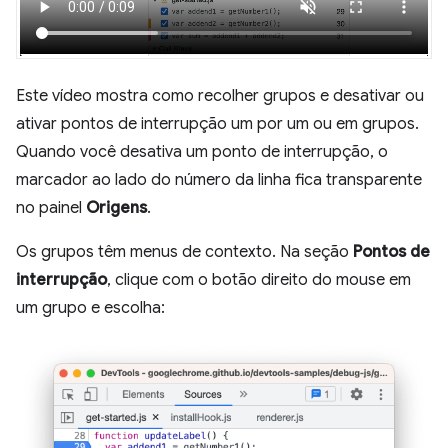
Este vídeo mostra como recolher grupos e desativar ou
ativar pontos de interrupção um por um ou em grupos.
Quando você desativa um ponto de interrupção, o
marcador ao lado do número da linha fica transparente
no painel
Origens
.
Os grupos têm menus de contexto. Na seção
Pontos de
interrupção
, clique com o botão direito do mouse em
um grupo e escolha: