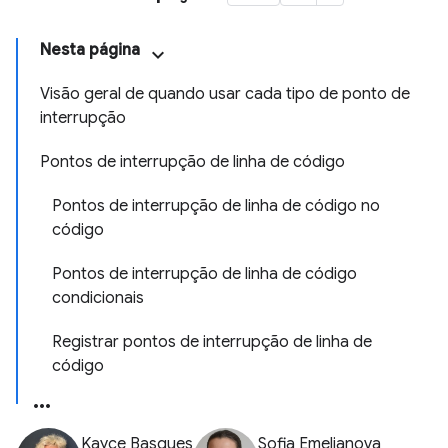
Nesta página
Visão geral de quando usar cada tipo de ponto de
interrupção
Pontos de interrupção de linha de código
Pontos de interrupção de linha de código no
código
Pontos de interrupção de linha de código
condicionais
Registrar pontos de interrupção de linha de
código
Kayce Basques
Sofia Emelianova