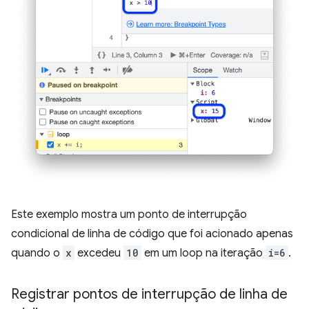
Este exemplo mostra um ponto de interrupção
condicional de linha de código que foi acionado apenas
quando o
x
excedeu
10
em um loop na iteração
i=6
.
Registrar pontos de interrupção de linha de