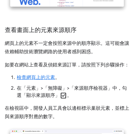
查看畫面上的元素來源順序
網頁上的元素不一定會按照來源中的順序顯示。這可能會讓
依賴輔助技術瀏覽網路的使用者感到困惑。
如要在網站上查看及偵錯來源訂單，請按照下列步驟操作：
檢查網頁上的元素
。
在「元素」>「無障礙」>「來源順序檢視器」中，勾
check_box
選「顯示來源順序」
。
在檢視區中，開發人員工具會以邊框標示巢狀元素，並標上
與來源順序對應的數字。