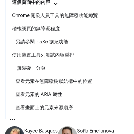
這個頁面中的內容
Chrome 開發人員工具的無障礙功能總覽
稽核網頁的無障礙程度
另請參閱：a
Xe 擴充功能
使用裝置工具列測試內容重排
「無障礙」分頁
查看元素在無障礙樹狀結構中的位置
查看元素的 ARIA 屬性
查看畫面上的元素來源順序
Kayce Basques
Sofia Emelianova