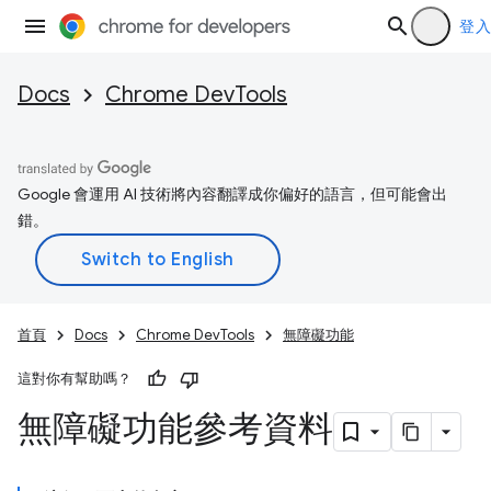
登入
Docs
Chrome DevTools
Google 會運用 AI 技術將內容翻譯成你偏好的語言，但可能會出
錯。
首頁
Docs
Chrome DevTools
無障礙功能
這對你有幫助嗎？
無障礙功能參考資料