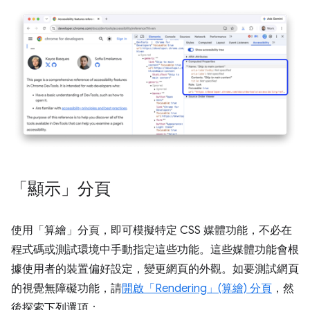
「顯示」分頁
使用「算繪」
分頁，即可模擬特定 CSS 媒體功能，不必在
程式碼或測試環境中手動指定這些功能。這些媒體功能會根
據使用者的裝置偏好設定，變更網頁的外觀。如要測試網頁
的視覺無障礙功能，請
開啟「Rendering」(算繪) 分頁
，然
後探索下列選項：