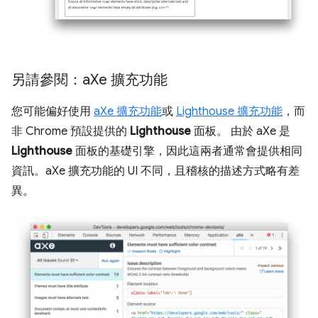
另請參閱：a
Xe 擴充功能
您可能偏好使用
aXe 擴充功能
或
Lighthouse 擴充功能
，而
非 Chrome 預設提供的
Lighthouse
面板。 由於 aXe 是
Lighthouse
面板的基礎引擎，因此這兩者通常會提供相同
資訊。aXe 擴充功能的 UI 不同，且稽核的描述方式略有差
異。