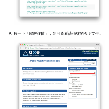
按一下「瞭解詳情」
，即可查看該稽核的說明文件。