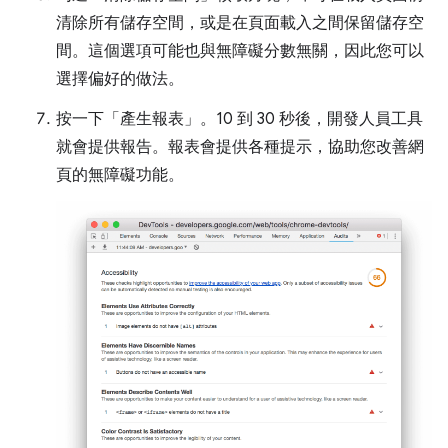
清除所有儲存空間，或是在頁面載入之間保留儲存空
間。這個選項可能也與無障礙分數無關，因此您可以
選擇偏好的做法。
按一下「產生報表」
。10 到 30 秒後，開發人員工具
就會提供報告。報表會提供各種提示，協助您改善網
頁的無障礙功能。