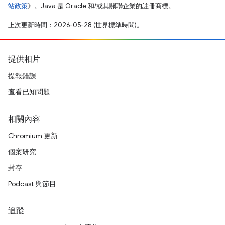
站政策
》。Java 是 Oracle 和/或其關聯企業的註冊商標。
上次更新時間：2026-05-28 (世界標準時間)。
提供相片
提報錯誤
查看已知問題
相關內容
Chromium 更新
個案研究
封存
Podcast 與節目
追蹤