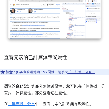
查看元素的已計算無障礙屬性
注意：
如要查看運算的 CSS 屬性，請參閱
「已計算」分頁。
瀏覽器會動態計算部分無障礙屬性。您可以在「無障礙」分
頁的「計算屬性」部分查看這些屬性。
在
「無障礙」分頁
中，查看元素的計算無障礙屬性。