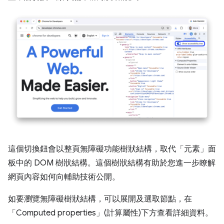
這個切換鈕會以整頁無障礙功能樹狀結構，取代「元素」
面
板中的 DOM 樹狀結構。這個樹狀結構有助於您進一步瞭解
網頁內容如何向輔助技術公開。
如要瀏覽無障礙樹狀結構，可以展開及選取節點，在
「Computed properties」(計算屬性)
下方查看詳細資料。