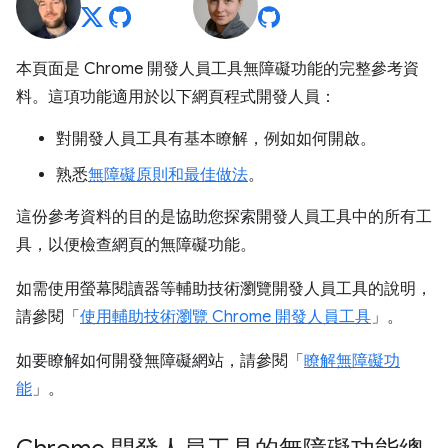
本頁面是 Chrome 開發人員工具無障礙功能的完整參考資
料。這項功能適用於以下網頁程式開發人員：
對開發人員工具有基本瞭解，例如如何開啟。
熟悉
無障礙原則和最佳做法
。
這份參考資料的目的是協助您探索開發人員工具中的所有工
具，以便檢查網頁的無障礙功能。
如需使用螢幕閱讀器等輔助技術瀏覽開發人員工具的說明，
請參閱「
使用輔助技術瀏覽 Chrome 開發人員工具
」。
如要瞭解如何開發無障礙網站，請參閱「
瞭解無障礙功
能
」。