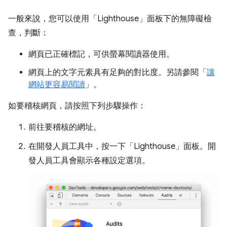
一般來說，您可以使用「Lighthouse」
面板下的無障礙檢
查，判斷：
網頁已正確標記，可供螢幕閱讀器使用。
網頁上的文字元素具有足夠的對比度。另請參閱「
讓
網站更容易閱讀
」。
如要稽核網頁，請按照下列步驟操作：
前往要稽核的網址。
在開發人員工具中，按一下「Lighthouse」
面板。開
發人員工具會顯示各種設定選項。