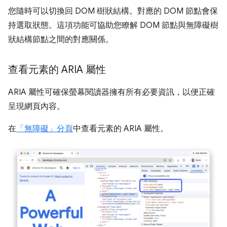
您隨時可以切換回 DOM 樹狀結構。對應的 DOM 節點會保
持選取狀態。這項功能可協助您瞭解 DOM 節點與無障礙樹
狀結構節點之間的對應關係。
查看元素的 ARIA 屬性
ARIA 屬性可確保螢幕閱讀器擁有所有必要資訊，以便正確
呈現網頁內容。
在
「無障礙」分頁
中查看元素的 ARIA 屬性。