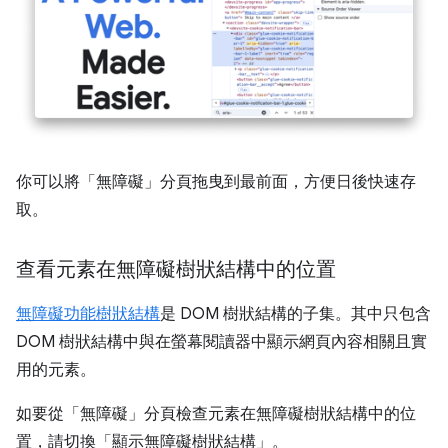
你可以將「無障礙」
分頁拖曳到最前面，方便日後快速存
取。
查看元素在無障礙樹狀結構中的位置
無障礙功能樹狀結構
是 DOM 樹狀結構的子集。其中只包含
DOM 樹狀結構中與在螢幕閱讀器中顯示網頁內容相關且實
用的元素。
如要從「無障礙」分頁檢查元素在無障礙樹狀結構中的位
置，請切換「顯示無障礙樹狀結構」
。