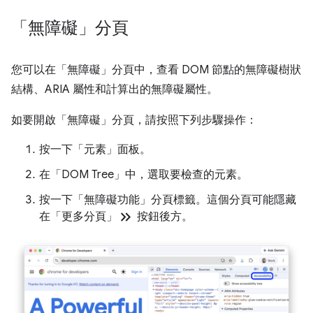
「無障礙」分頁
您可以在「無障礙」
分頁中，查看 DOM 節點的無障礙樹狀
結構、ARIA 屬性和計算出的無障礙屬性。
如要開啟「無障礙」
分頁，請按照下列步驟操作：
按一下「元素」
面板。
在「DOM Tree」
中，選取要檢查的元素。
按一下「無障礙功能」
分頁標籤。這個分頁可能隱藏
keyboard_double_arrow_right
在「更多分頁」
按鈕後方。