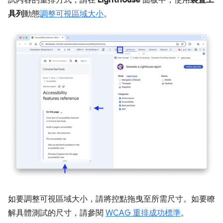
試內容的重排方式，請在
Lighthouse
面板中，使用
裝置工
具列
動態
調整可視區域大小
。
如要調整可視區域大小，請將控點拖曳至所需尺寸。如要瞭
解具體測試的尺寸，請參閱
WCAG 重排成功標準
。