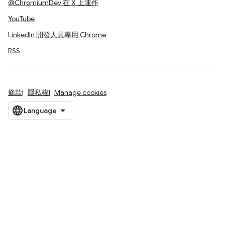
@ChromiumDev 在 X 上運作
YouTube
LinkedIn 開發人員專用 Chrome
RSS
條款
隱私權
Manage cookies