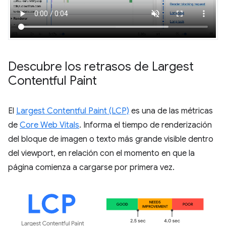
Descubre los retrasos de Largest
Contentful Paint
El
Largest Contentful Paint (LCP)
es una de las métricas
de
Core Web Vitals
. Informa el tiempo de renderización
del bloque de imagen o texto más grande visible dentro
del viewport, en relación con el momento en que la
página comienza a cargarse por primera vez.