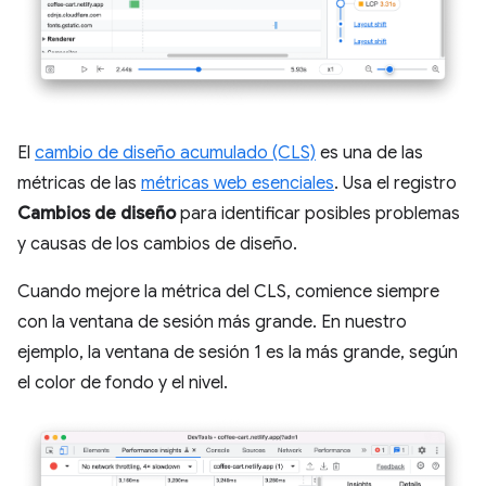
El
cambio de diseño acumulado (CLS)
es una de las
métricas de las
métricas web esenciales
. Usa el registro
Cambios de diseño
para identificar posibles problemas
y causas de los cambios de diseño.
Cuando mejore la métrica del CLS, comience siempre
con la ventana de sesión más grande. En nuestro
ejemplo, la ventana de sesión 1 es la más grande, según
el color de fondo y el nivel.