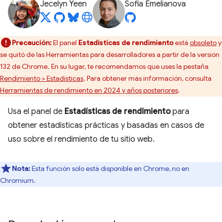
Jecelyn Yeen
Sofia Emelianova
Precaución:
El panel
Estadísticas de rendimiento
está
obsoleto
y
se quitó de las Herramientas para desarrolladores a partir de la versión
132 de Chrome. En su lugar, te recomendamos que uses la pestaña
Rendimiento > Estadísticas
. Para obtener más información, consulta
Herramientas de rendimiento en 2024 y años posteriores
.
Usa el panel de
Estadísticas de rendimiento
para
obtener estadísticas prácticas y basadas en casos de
uso sobre el rendimiento de tu sitio web.
Nota:
Esta función solo está disponible en Chrome, no en
Chromium.