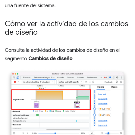
una fuente del sistema.
Cómo ver la actividad de los cambios
de diseño
Consulta la actividad de los cambios de diseño en el
segmento
Cambios de diseño
.