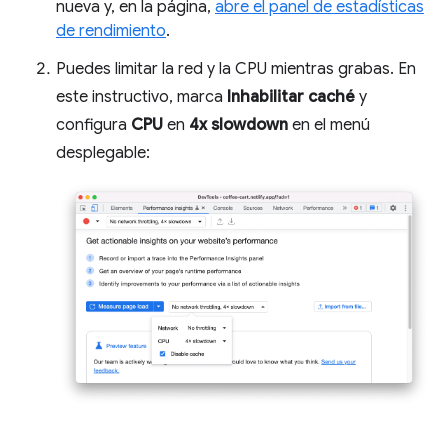
nueva y, en la página,
abre el panel de estadísticas
de rendimiento
.
Puedes limitar la red y la CPU mientras grabas. En
este instructivo, marca
Inhabilitar caché
y
configura
CPU
en
4x slowdown
en el menú
desplegable: