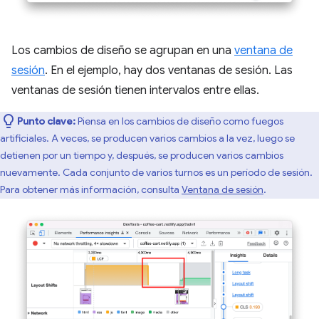
Los cambios de diseño se agrupan en una
ventana de
sesión
. En el ejemplo, hay dos ventanas de sesión. Las
ventanas de sesión tienen intervalos entre ellas.
Punto clave:
Piensa en los cambios de diseño como fuegos
artificiales. A veces, se producen varios cambios a la vez, luego se
detienen por un tiempo y, después, se producen varios cambios
nuevamente. Cada conjunto de varios turnos es un período de sesión.
Para obtener más información, consulta
Ventana de sesión
.