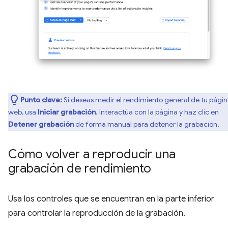
Punto clave:
Si deseas medir el rendimiento general de tu pági
web, usa
Iniciar grabación
. Interactúa con la página y haz clic en
Detener grabación
de forma manual para detener la grabación.
Cómo volver a reproducir una
grabación de rendimiento
Usa los controles que se encuentran en la parte inferior
para controlar la reproducción de la grabación.