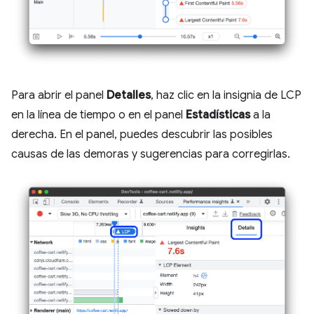
Para abrir el panel
Detalles
, haz clic en la insignia de LCP
en la línea de tiempo o en el panel
Estadísticas
a la
derecha. En el panel, puedes descubrir las posibles
causas de las demoras y sugerencias para corregirlas.