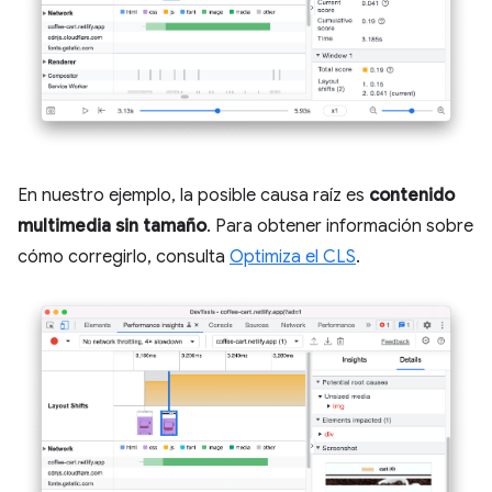
En nuestro ejemplo, la posible causa raíz es
contenido
multimedia sin tamaño
. Para obtener información sobre
cómo corregirlo, consulta
Optimiza el CLS
.