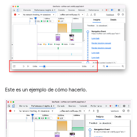
Este es un ejemplo de cómo hacerlo.