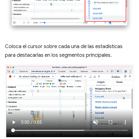
Coloca el cursor sobre cada una de las estadísticas
para destacarlas en los segmentos principales.