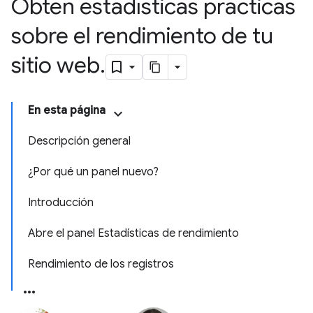
Obtén estadísticas prácticas
sobre el rendimiento de tu
sitio web
.
En esta página
Descripción general
¿Por qué un panel nuevo?
Introducción
Abre el panel Estadísticas de rendimiento
Rendimiento de los registros