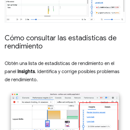
Cómo consultar las estadísticas de
rendimiento
Obtén una lista de estadísticas de rendimiento en el
panel
Insights
. Identifica y corrige posibles problemas
de rendimiento.