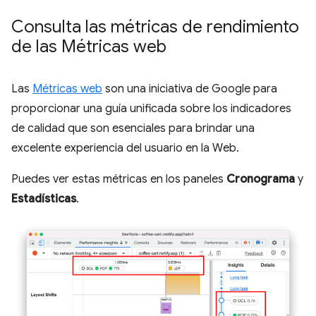
Consulta las métricas de rendimiento
de las Métricas web
Las
Métricas web
son una iniciativa de Google para
proporcionar una guía unificada sobre los indicadores
de calidad que son esenciales para brindar una
excelente experiencia del usuario en la Web.
Puedes ver estas métricas en los paneles
Cronograma
y
Estadísticas
.