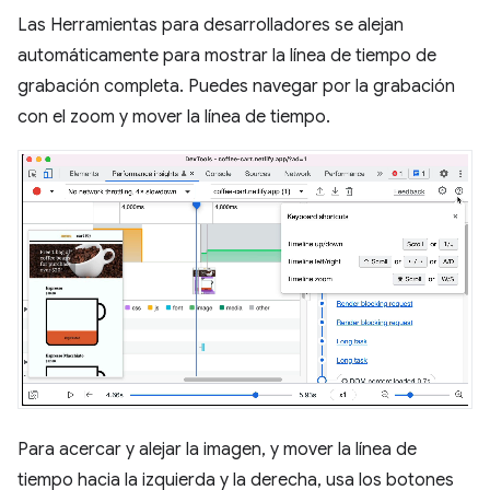
Las Herramientas para desarrolladores se alejan
automáticamente para mostrar la línea de tiempo de
grabación completa. Puedes navegar por la grabación
con el zoom y mover la línea de tiempo.
Para acercar y alejar la imagen, y mover la línea de
tiempo hacia la izquierda y la derecha, usa los botones