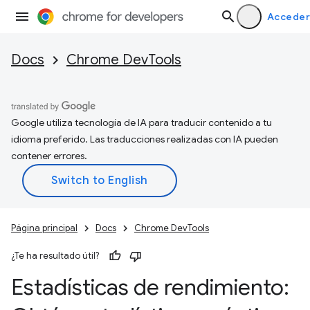
Acceder
Docs
Chrome DevTools
Google utiliza tecnología de IA para traducir contenido a tu
idioma preferido. Las traducciones realizadas con IA pueden
contener errores.
Página principal
Docs
Chrome DevTools
¿Te ha resultado útil?
Estadísticas de rendimiento: