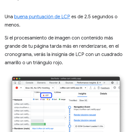
Una
buena puntuación de LCP
es de 2.5 segundos o
menos.
Si el procesamiento de imagen con contenido más
grande de tu página tarda más en renderizarse, en el
cronograma, verás la insignia de LCP con un cuadrado
amarillo o un triángulo rojo.