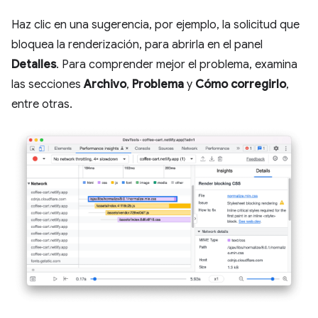
Haz clic en una sugerencia, por ejemplo, la solicitud que
bloquea la renderización, para abrirla en el panel
Detalles
. Para comprender mejor el problema, examina
las secciones
Archivo
,
Problema
y
Cómo corregirlo
,
entre otras.