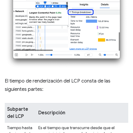
El tiempo de renderización del LCP consta de las
siguientes partes:
Subparte
Descripción
del LCP
Tiempo hasta
Es el tiempo que transcurre desde que el