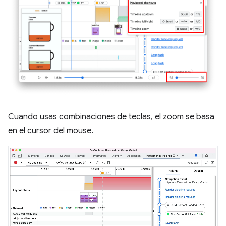
Cuando usas combinaciones de teclas, el zoom se basa
en el cursor del mouse.