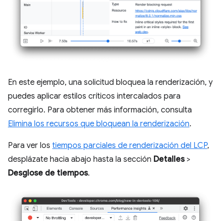
En este ejemplo, una solicitud bloquea la renderización, y
puedes aplicar estilos críticos intercalados para
corregirlo. Para obtener más información, consulta
Elimina los recursos que bloquean la renderización
.
Para ver los
tiempos parciales de renderización del LCP
,
desplázate hacia abajo hasta la sección
Detalles
>
Desglose de tiempos
.