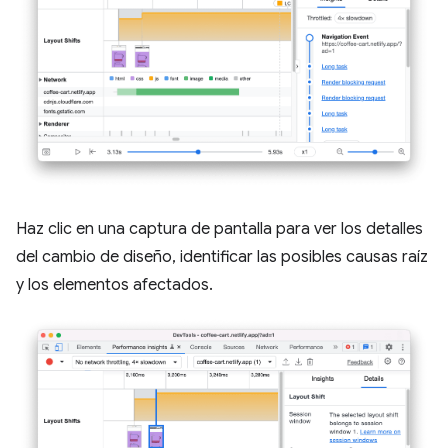
Haz clic en una captura de pantalla para ver los detalles
del cambio de diseño, identificar las posibles causas raíz
y los elementos afectados.