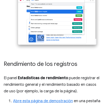
Rendimiento de los registros
El panel
Estadísticas de rendimiento
puede registrar el
rendimiento general y el rendimiento basado en casos
de uso (por ejemplo, la carga de la página).
Abre esta página de demostración
en una pestaña