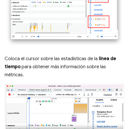
Coloca el cursor sobre las estadísticas de la
línea de
tiempo
para obtener más información sobre las
métricas.