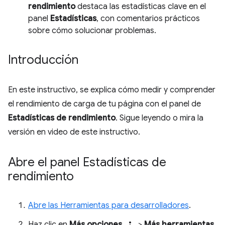
rendimiento
destaca las estadísticas clave en el
panel
Estadísticas
, con comentarios prácticos
sobre cómo solucionar problemas.
Introducción
En este instructivo, se explica cómo medir y comprender
el rendimiento de carga de tu página con el panel de
Estadísticas de rendimiento
. Sigue leyendo o mira la
versión en video de este instructivo.
Abre el panel Estadísticas de
rendimiento
Abre las Herramientas para desarrolladores
.
Haz clic en
Más opciones
>
Más herramientas