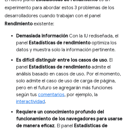
experimento para abordar estos 3 problemas de los
desarrolladores cuando trabajan con el panel
Rendimiento
existente:
Demasiada información
Con la IU rediseñada, el
panel
Estadísticas de rendimiento
optimiza los
datos y muestra solo la información pertinente.
Es difícil distinguir entre los casos de uso
. El
panel
Estadísticas de rendimiento
admite el
análisis basado en casos de uso. Por el momento,
solo admite el caso de uso de carga de página,
pero en el futuro se agregarán más funciones
según tus
comentarios
, por ejemplo, la
interactividad
.
Requiere un conocimiento profundo del
funcionamiento de los navegadores para usarse
de manera eficaz
. El panel
Estadísticas de