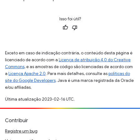
Isso foi útil?
Exceto em caso de indicação contrária, o conteúdo desta página é
licenciado de acordo com a
Licença de atribuição 4.0 do Creative
Commons
, e as amostras de código são licenciadas de acordo com
a
Licença Apache 2.0
. Para mais detalhes, consulte as
políticas do
site do Google Developers
. Java é uma marca registrada da Oracle
e/ou afiliadas.
Última atualização 2023-02-16 UTC.
Contribuir
Registre um bug