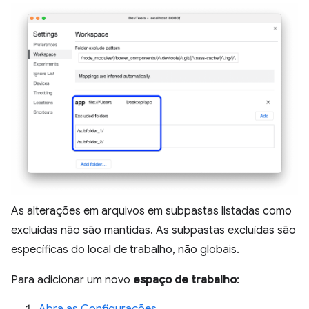
As alterações em arquivos em subpastas listadas como
excluídas não são mantidas. As subpastas excluídas são
específicas do local de trabalho, não globais.
Para adicionar um novo
espaço de trabalho
:
Abra as Configurações
.