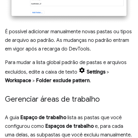
É possível adicionar manualmente novas pastas ou tipos
de arquivo ao padrão. As mudanças no padrão entram
em vigor após a recarga do DevTools.
Para mudar a lista global padrão de pastas e arquivos
excluídos, edite a caixa de texto
Settings
>
Workspace
>
Folder exclude pattern
.
Gerenciar áreas de trabalho
A guia
Espaço de trabalho
lista as pastas que você
configurou como
Espaços de trabalho
e, para cada
uma delas, as subpastas que você excluiu manualmente.