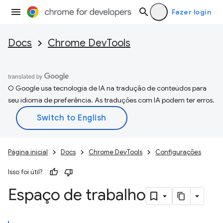
Fazer login
Docs
Chrome DevTools
O Google usa tecnologia de IA na tradução de conteúdos para
seu idioma de preferência. As traduções com IA podem ter erros.
Página inicial
Docs
Chrome DevTools
Configurações
Isso foi útil?
Espaço de trabalho