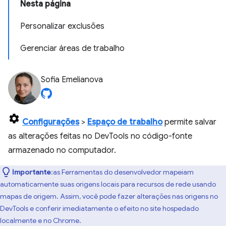
Nesta página
Personalizar exclusões
Gerenciar áreas de trabalho
Sofia Emelianova
Configurações
>
Espaço de trabalho
permite salvar
as alterações feitas no DevTools no código-fonte
armazenado no computador.
Importante
:as Ferramentas do desenvolvedor mapeiam
automaticamente suas origens locais para recursos de rede usando
mapas de origem. Assim, você pode fazer alterações nas origens no
DevTools e conferir imediatamente o efeito no site hospedado
localmente e no Chrome.