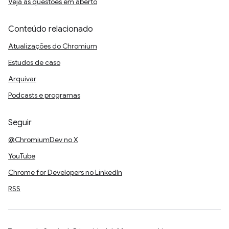
Veja as questões em aberto
Conteúdo relacionado
Atualizações do Chromium
Estudos de caso
Arquivar
Podcasts e programas
Seguir
@ChromiumDev no X
YouTube
Chrome for Developers no LinkedIn
RSS