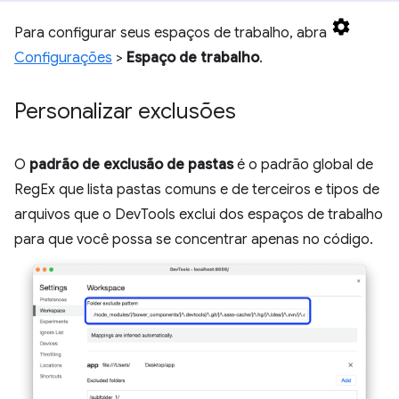
Para configurar seus espaços de trabalho, abra
Configurações
>
Espaço de trabalho
.
Personalizar exclusões
O
padrão de exclusão de pastas
é o padrão global de
RegEx que lista pastas comuns e de terceiros e tipos de
arquivos que o DevTools exclui dos espaços de trabalho
para que você possa se concentrar apenas no código.