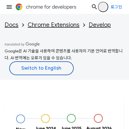
로그인
Docs
Chrome Extensions
Develop
Google은 AI 기술을 사용하여 콘텐츠를 사용자의 기본 언어로 번역합니
다. AI 번역에는 오류가 있을 수 있습니다.