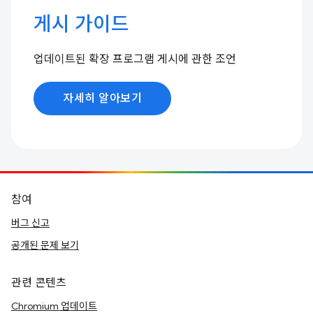
게시 가이드
업데이트된 확장 프로그램 게시에 관한 조언
자세히 알아보기
참여
버그 신고
공개된 문제 보기
관련 콘텐츠
Chromium 업데이트