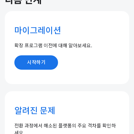
다음 단계
마이그레이션
확장 프로그램 이전에 대해 알아보세요.
시작하기
알려진 문제
전환 과정에서 해소된 플랫폼의 주요 격차를 확인하
세요.