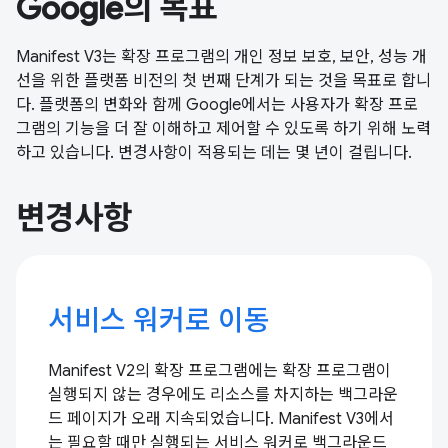
Google의 목표
Manifest V3는 확장 프로그램의 개인 정보 보호, 보안, 성능 개
선을 위한 플랫폼 비전의 첫 번째 단계가 되는 것을 목표로 합니
다. 플랫폼의 변화와 함께 Google에서는 사용자가 확장 프로
그램의 기능을 더 잘 이해하고 제어할 수 있도록 하기 위해 노력
하고 있습니다. 변경사항이 적용되는 데는 몇 년이 걸립니다.
변경사항
서비스 워커로 이동
Manifest V2의 확장 프로그램에는 확장 프로그램이
실행되지 않는 경우에도 리소스를 차지하는 백그라운
드 페이지가 오래 지속되었습니다. Manifest V3에서
는 필요할 때만 실행되는 서비스 워커로 백그라운드