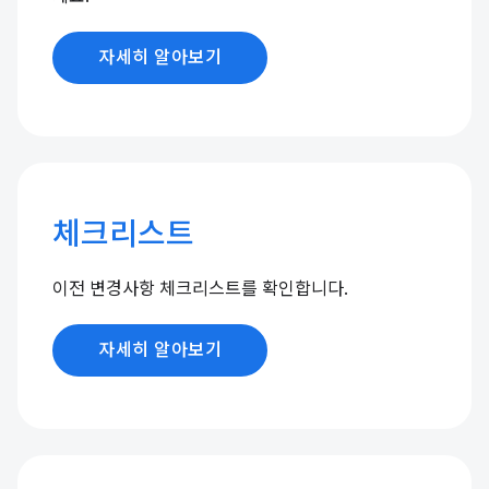
자세히 알아보기
체크리스트
이전 변경사항 체크리스트를 확인합니다.
자세히 알아보기