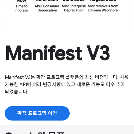
Manifest V3
Manifest V3는 확장 프로그램 플랫폼의 최신 버전입니다. 사용
가능한 API에 여러 변경사항이 있고 새로운 기능도 다수 추가
되었습니다.
확장 프로그램 이전