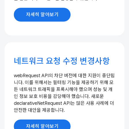
자세히 알아보기
네트워크 요청 수정 변경사항
webRequest API의 차단 버전에 대한 지원이 중단됩
니다. 이를 위해서는 필터링 기능을 제공하기 위해 모
든 네트워크 트래픽을 프록시해야 했으며 성능 및 개
인 정보 보호 비용을 감당해야 했습니다. 새로운
declarativeNetRequest API는 많은 사용 사례에 더
안전한 대안을 제공합니다.
자세히 알아보기