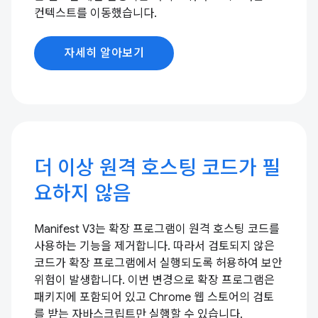
컨텍스트를 이동했습니다.
자세히 알아보기
더 이상 원격 호스팅 코드가 필
요하지 않음
Manifest V3는 확장 프로그램이 원격 호스팅 코드를
사용하는 기능을 제거합니다. 따라서 검토되지 않은
코드가 확장 프로그램에서 실행되도록 허용하여 보안
위험이 발생합니다. 이번 변경으로 확장 프로그램은
패키지에 포함되어 있고 Chrome 웹 스토어의 검토
를 받는 자바스크립트만 실행할 수 있습니다.