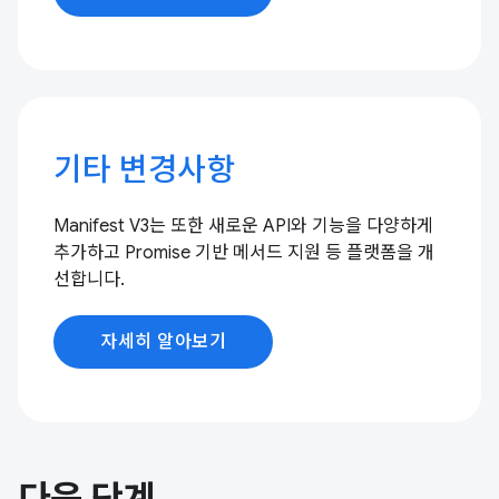
기타 변경사항
Manifest V3는 또한 새로운 API와 기능을 다양하게
추가하고 Promise 기반 메서드 지원 등 플랫폼을 개
선합니다.
자세히 알아보기