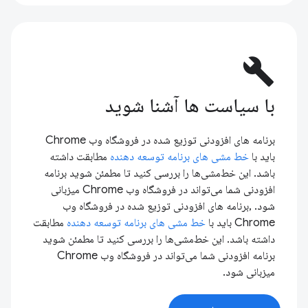
build
با سیاست ها آشنا شوید
برنامه های افزودنی توزیع شده در فروشگاه وب Chrome
باید با
خط مشی های برنامه توسعه دهنده
مطابقت داشته
باشد. این خط‌مشی‌ها را بررسی کنید تا مطمئن شوید برنامه
افزودنی شما می‌تواند در فروشگاه وب Chrome میزبانی
شود. ,برنامه های افزودنی توزیع شده در فروشگاه وب
Chrome باید با
خط مشی های برنامه توسعه دهنده
مطابقت
داشته باشد. این خط‌مشی‌ها را بررسی کنید تا مطمئن شوید
برنامه افزودنی شما می‌تواند در فروشگاه وب Chrome
میزبانی شود.