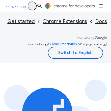
ورود به برنامه
Get started
Chrome Extensions
Docs
این صفحه به‌وسیله
ترجمه شده است.