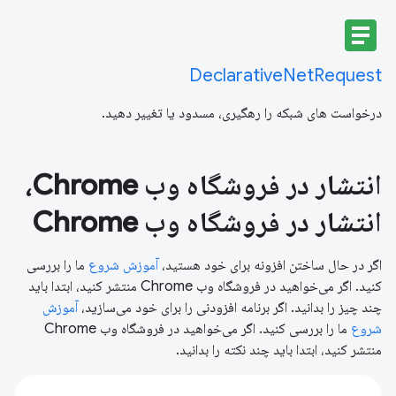
article
DeclarativeNetRequest
درخواست های شبکه را رهگیری، مسدود یا تغییر دهید.
انتشار در فروشگاه وب Chrome،
انتشار در فروشگاه وب Chrome
اگر در حال ساختن افزونه برای خود هستید،
آموزش شروع
ما را بررسی
کنید. اگر می‌خواهید در فروشگاه وب Chrome منتشر کنید، ابتدا باید
چند چیز را بدانید. اگر برنامه افزودنی را برای خود می‌سازید،
آموزش
شروع
ما را بررسی کنید. اگر می‌خواهید در فروشگاه وب Chrome
منتشر کنید، ابتدا باید چند نکته را بدانید.