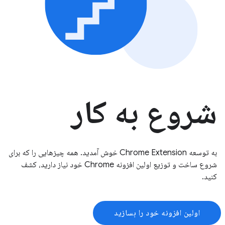
شروع به کار
به توسعه Chrome Extension خوش آمدید. همه چیزهایی را که برای
شروع ساخت و توزیع اولین افزونه Chrome خود نیاز دارید، کشف
کنید.
اولین افزونه خود را بسازید