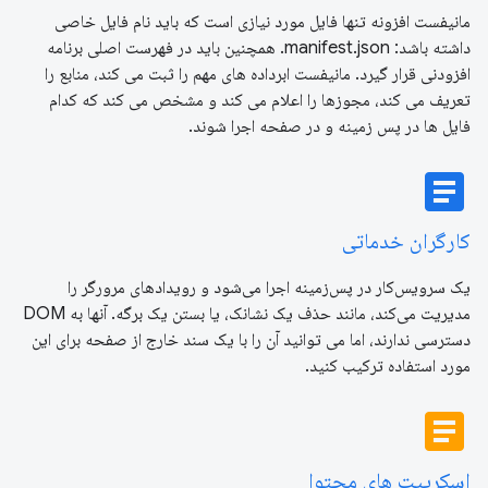
مانیفست افزونه تنها فایل مورد نیازی است که باید نام فایل خاصی
داشته باشد: manifest.json. همچنین باید در فهرست اصلی برنامه
افزودنی قرار گیرد. مانیفست ابرداده های مهم را ثبت می کند، منابع را
تعریف می کند، مجوزها را اعلام می کند و مشخص می کند که کدام
فایل ها در پس زمینه و در صفحه اجرا شوند.
article
کارگران خدماتی
یک سرویس‌کار در پس‌زمینه اجرا می‌شود و رویدادهای مرورگر را
مدیریت می‌کند، مانند حذف یک نشانک، یا بستن یک برگه. آنها به DOM
دسترسی ندارند، اما می توانید آن را با یک سند خارج از صفحه برای این
مورد استفاده ترکیب کنید.
article
اسکریپت های محتوا