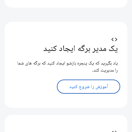
code
یک مدیر برگه ایجاد کنید
یاد بگیرید که یک پنجره بازشو ایجاد کنید که برگه های شما
را مدیریت کند.
آموزش را شروع کنید