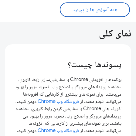
همه آموزش ها را ببینید
نمای کلی
پسوندها چیست؟
برنامه‌های افزودنی Chrome با سفارشی‌سازی رابط کاربری،
مشاهده رویدادهای مرورگر و اصلاح وب، تجربه مرور را بهبود
می‌بخشد. برای نمونه‌های بیشتری از کارهایی که افزونه‌ها
می‌توانند انجام دهند، از
فروشگاه وب Chrome
دیدن کنید. ،
افزونه های Chrome با سفارشی کردن رابط کاربری، مشاهده
رویدادهای مرورگر و اصلاح وب، تجربه مرور را بهبود می
بخشد. برای نمونه‌های بیشتری از کارهایی که افزونه‌ها
می‌توانند انجام دهند، از
فروشگاه وب Chrome
دیدن کنید.