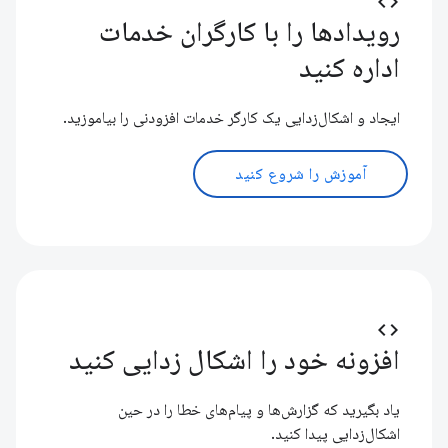
code
رویدادها را با کارگران خدمات
اداره کنید
ایجاد و اشکال‌زدایی یک کارگر خدمات افزودنی را بیاموزید.
آموزش را شروع کنید
code
افزونه خود را اشکال زدایی کنید
یاد بگیرید که گزارش‌ها و پیام‌های خطا را در حین
اشکال‌زدایی پیدا کنید.