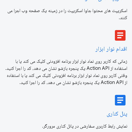
اسکریپت های محتوا جاوا اسکریپت را در زمینه یک صفحه وب اجرا می
کنند.
article
اقدام نوار ابزار
زمانی که کاربر روی نماد نوار ابزار برنامه افزودنی کلیک می کند یا با
استفاده از Action API یک پنجره بازشو نشان می دهد، کد را اجرا کنید.
وقتی کاربر روی نماد نوار ابزار برنامه افزودنی کلیک می کند یا با استفاده
از Action API یک پنجره بازشو نشان می دهد، کد را اجرا کنید.
article
پنل کناری
نمایش رابط کاربری سفارشی در پانل کناری مرورگر.