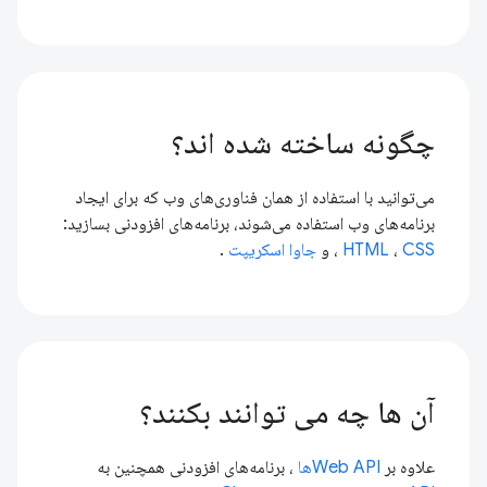
چگونه ساخته شده اند؟
می‌توانید با استفاده از همان فناوری‌های وب که برای ایجاد
برنامه‌های وب استفاده می‌شوند، برنامه‌های افزودنی بسازید:
CSS
،
HTML
، و
جاوا اسکریپت
.
آن ها چه می توانند بکنند؟
علاوه بر
Web APIها
، برنامه‌های افزودنی همچنین به