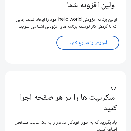
اولین افزونه شما
اولین برنامه افزودنی hello world خود را ایجاد کنید، جایی
که با گردش کار توسعه برنامه های افزودنی آشنا می شوید.
آموزش را شروع کنید
code
اسکریپت ها را در هر صفحه اجرا
کنید
یاد بگیرید که به طور خودکار عناصر را به یک سایت مشخص
اضافه کنید.