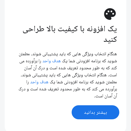
palette
یک افزونه با کیفیت بالا طراحی
کنید
هنگام انتخاب ویژگی هایی که باید پشتیبانی شوند، مطمئن
شوید که برنامه افزودنی شما یک
هدف واحد
را برآورده می
کند که به طور محدود تعریف شده است و درک آن آسان
است. هنگام انتخاب ویژگی هایی که باید پشتیبانی شوند،
مطمئن شوید که برنامه افزودنی شما یک
هدف واحد
را
برآورده می کند که به طور محدود تعریف شده است و درک
آن آسان است.
بیشتر بدانید