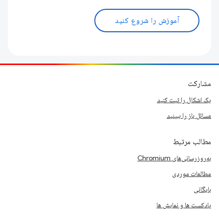
آموزش را شروع کنید
مشارکت
یک اشکال را ثبت کنید
مسائل باز را ببینید
مطالب مرتبط
به‌روزرسانی‌های Chromium
مطالعات موردی
بایگانی
پادکست ها و نمایش ها