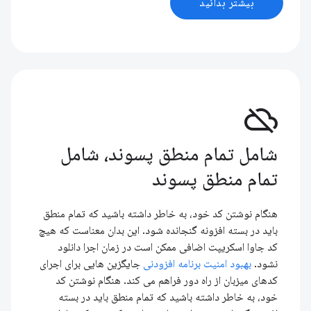
بیشتر بدانید
cloud_off
شامل تمام منطق پسوند، شامل
تمام منطق پسوند
هنگام نوشتن کد خود، به خاطر داشته باشید که تمام منطق
باید در بسته افزونه گنجانده شود. این بدان معناست که هیچ
کد جاوا اسکریپت اضافی ممکن است در زمان اجرا دانلود
نشود.
بهبود امنیت برنامه افزودنی
جایگزین هایی برای اجرای
کدهای میزبان از راه دور فراهم می کند. هنگام نوشتن کد
خود، به خاطر داشته باشید که تمام منطق باید در بسته