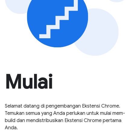
Mulai
Selamat datang di pengembangan Ekstensi Chrome.
Temukan semua yang Anda perlukan untuk mulai mem-
build dan mendistribusikan Ekstensi Chrome pertama
Anda.