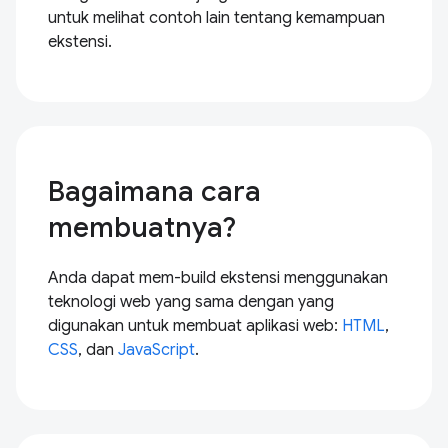
untuk melihat contoh lain tentang kemampuan
ekstensi.
Bagaimana cara
membuatnya?
Anda dapat mem-build ekstensi menggunakan
teknologi web yang sama dengan yang
digunakan untuk membuat aplikasi web:
HTML
,
CSS
, dan
JavaScript
.