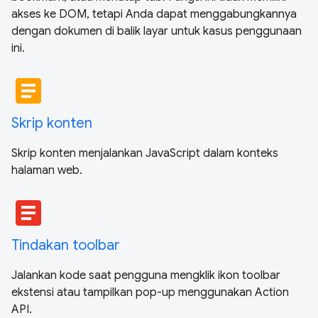
akses ke DOM, tetapi Anda dapat menggabungkannya
dengan dokumen di balik layar untuk kasus penggunaan
ini.
article
Skrip konten
Skrip konten menjalankan JavaScript dalam konteks
halaman web.
article
Tindakan toolbar
Jalankan kode saat pengguna mengklik ikon toolbar
ekstensi atau tampilkan pop-up menggunakan Action
API.