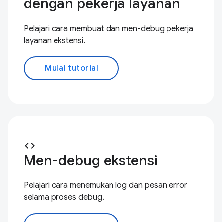
dengan pekerja layanan
Pelajari cara membuat dan men-debug pekerja
layanan ekstensi.
Mulai tutorial
code
Men-debug ekstensi
Pelajari cara menemukan log dan pesan error
selama proses debug.