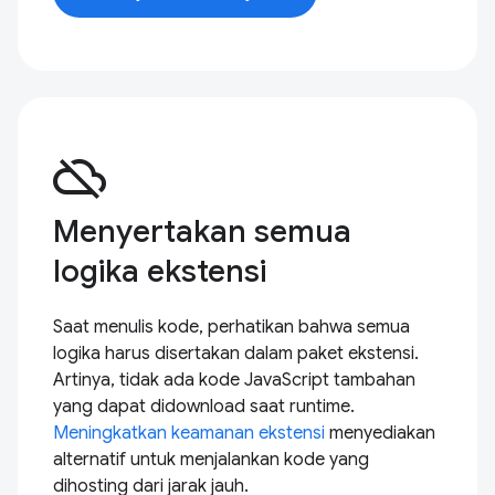
cloud_off
Menyertakan semua
logika ekstensi
Saat menulis kode, perhatikan bahwa semua
logika harus disertakan dalam paket ekstensi.
Artinya, tidak ada kode JavaScript tambahan
yang dapat didownload saat runtime.
Meningkatkan keamanan ekstensi
menyediakan
alternatif untuk menjalankan kode yang
dihosting dari jarak jauh.