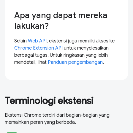
Apa yang dapat mereka
lakukan?
Selain
Web API
, ekstensi juga memiliki akses ke
Chrome Extension API
untuk menyelesaikan
berbagai tugas. Untuk ringkasan yang lebih
mendetail, lihat
Panduan pengembangan
.
Terminologi ekstensi
Ekstensi Chrome terdiri dari bagian-bagian yang
memainkan peran yang berbeda.