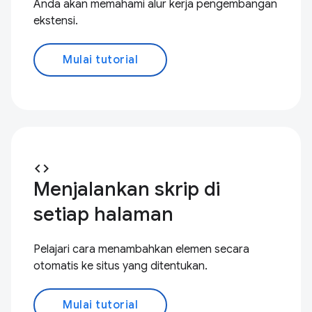
Anda akan memahami alur kerja pengembangan
ekstensi.
Mulai tutorial
code
Menjalankan skrip di
setiap halaman
Pelajari cara menambahkan elemen secara
otomatis ke situs yang ditentukan.
Mulai tutorial