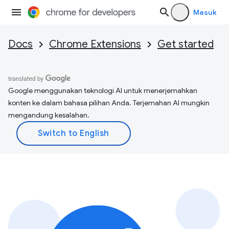
Masuk
Docs
Chrome Extensions
Get started
Google menggunakan teknologi AI untuk menerjemahkan
konten ke dalam bahasa pilihan Anda. Terjemahan AI mungkin
mengandung kesalahan.