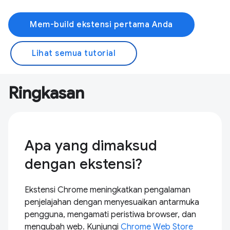
Mem-build ekstensi pertama Anda
Lihat semua tutorial
Ringkasan
Apa yang dimaksud
dengan ekstensi?
Ekstensi Chrome meningkatkan pengalaman
penjelajahan dengan menyesuaikan antarmuka
pengguna, mengamati peristiwa browser, dan
mengubah web. Kunjungi
Chrome Web Store