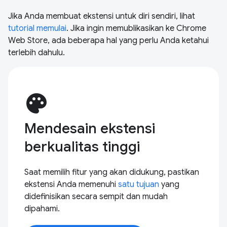
Jika Anda membuat ekstensi untuk diri sendiri, lihat
tutorial memulai
. Jika ingin memublikasikan ke Chrome
Web Store, ada beberapa hal yang perlu Anda ketahui
terlebih dahulu.
palette
Mendesain ekstensi
berkualitas tinggi
Saat memilih fitur yang akan didukung, pastikan
ekstensi Anda memenuhi
satu tujuan
yang
didefinisikan secara sempit dan mudah
dipahami.