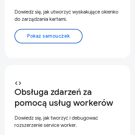
Dowiedz się, jak utworzyć wyskakujące okienko
do zarządzania kartami.
Pokaż samouczek
code
Obsługa zdarzeń za
pomocą usług workerów
Dowiedz się, jak tworzyć i debugować
rozszerzenie service worker.