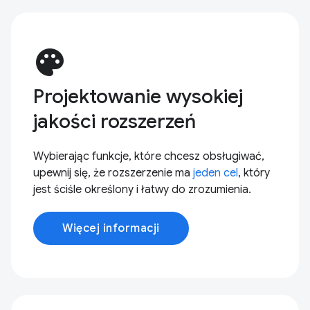
palette
Projektowanie wysokiej
jakości rozszerzeń
Wybierając funkcje, które chcesz obsługiwać,
upewnij się, że rozszerzenie ma
jeden cel
, który
jest ściśle określony i łatwy do zrozumienia.
Więcej informacji