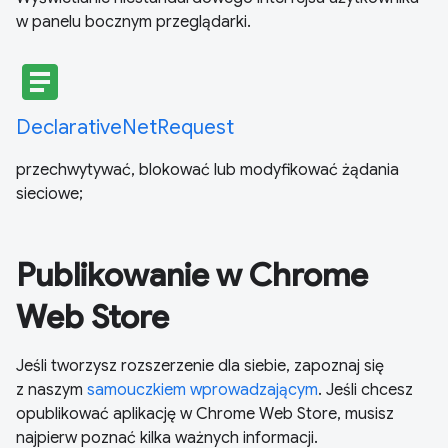
w panelu bocznym przeglądarki.
article
DeclarativeNetRequest
przechwytywać, blokować lub modyfikować żądania
sieciowe;
Publikowanie w Chrome
Web Store
Jeśli tworzysz rozszerzenie dla siebie, zapoznaj się
z naszym
samouczkiem wprowadzającym
. Jeśli chcesz
opublikować aplikację w Chrome Web Store, musisz
najpierw poznać kilka ważnych informacji.