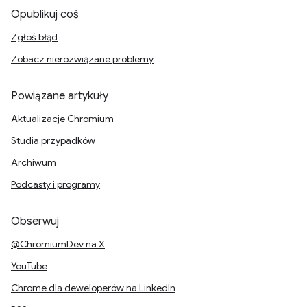
Opublikuj coś
Zgłoś błąd
Zobacz nierozwiązane problemy
Powiązane artykuły
Aktualizacje Chromium
Studia przypadków
Archiwum
Podcasty i programy
Obserwuj
@ChromiumDev na X
YouTube
Chrome dla deweloperów na LinkedIn