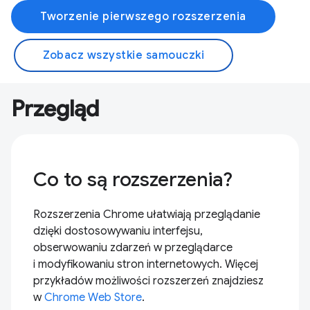
Tworzenie pierwszego rozszerzenia
Zobacz wszystkie samouczki
Przegląd
Co to są rozszerzenia?
Rozszerzenia Chrome ułatwiają przeglądanie
dzięki dostosowywaniu interfejsu,
obserwowaniu zdarzeń w przeglądarce
i modyfikowaniu stron internetowych. Więcej
przykładów możliwości rozszerzeń znajdziesz
w
Chrome Web Store
.