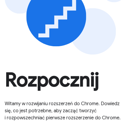
Rozpocznij
Witamy w rozwijaniu rozszerzeń do Chrome. Dowiedz
się, co jest potrzebne, aby zacząć tworzyć
i rozpowszechniać pierwsze rozszerzenie do Chrome.