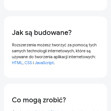
Jak są budowane?
Rozszerzenia możesz tworzyć za pomocą tych
samych technologii internetowych, które są
używane do tworzenia aplikacji internetowych:
HTML
,
CSS
i
JavaScript
.
Co mogą zrobić?