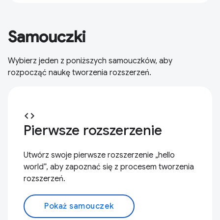
Samouczki
Wybierz jeden z poniższych samouczków, aby
rozpocząć naukę tworzenia rozszerzeń.
code
Pierwsze rozszerzenie
Utwórz swoje pierwsze rozszerzenie „hello
world”, aby zapoznać się z procesem tworzenia
rozszerzeń.
Pokaż samouczek