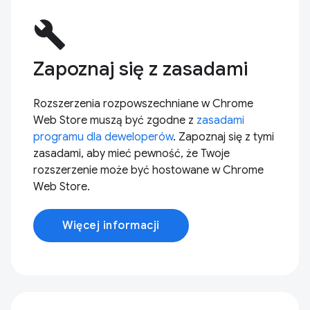
build
Zapoznaj się z zasadami
Rozszerzenia rozpowszechniane w Chrome
Web Store muszą być zgodne z
zasadami
programu dla deweloperów
. Zapoznaj się z tymi
zasadami, aby mieć pewność, że Twoje
rozszerzenie może być hostowane w Chrome
Web Store.
Więcej informacji