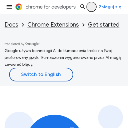
Zaloguj się
Docs
Chrome Extensions
Get started
Google używa technologii AI do tłumaczenia treści na Twój
preferowany język. Tłumaczenia wygenerowane przez AI mogą
zawierać błędy.