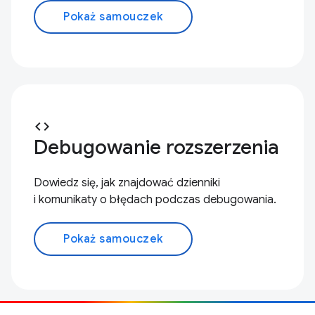
Pokaż samouczek
code
Debugowanie rozszerzenia
Dowiedz się, jak znajdować dzienniki
i komunikaty o błędach podczas debugowania.
Pokaż samouczek