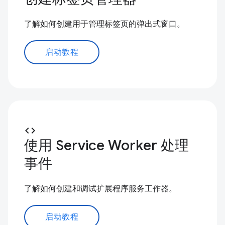
了解如何创建用于管理标签页的弹出式窗口。
启动教程
code
使用 Service Worker 处理
事件
了解如何创建和调试扩展程序服务工作器。
启动教程