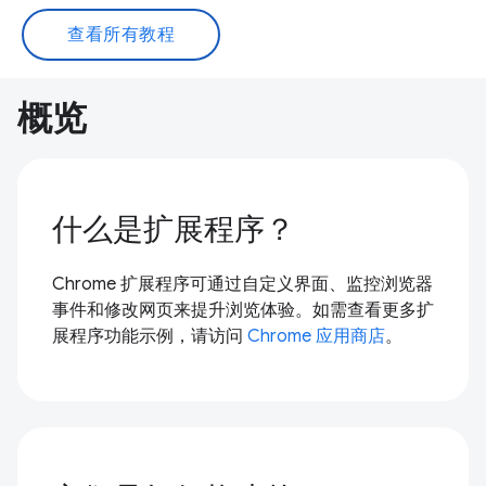
查看所有教程
概览
什么是扩展程序？
Chrome 扩展程序可通过自定义界面、监控浏览器
事件和修改网页来提升浏览体验。如需查看更多扩
展程序功能示例，请访问
Chrome 应用商店
。