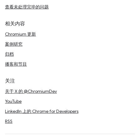
查看未处理完毕的问题
相关内容
Chromium 更新
案例研究
归档
播客和节目
关注
关于 X 的 @ChromiumDev
YouTube
LinkedIn 上的 Chrome for Developers
RSS