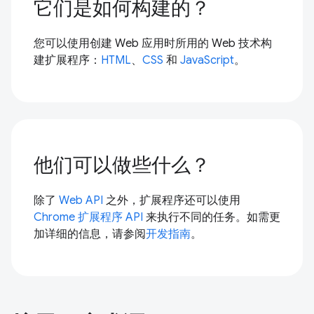
它们是如何构建的？
您可以使用创建 Web 应用时所用的 Web 技术构
建扩展程序：
HTML
、
CSS
和
JavaScript
。
他们可以做些什么？
除了
Web API
之外，扩展程序还可以使用
Chrome 扩展程序 API
来执行不同的任务。如需更
加详细的信息，请参阅
开发指南
。