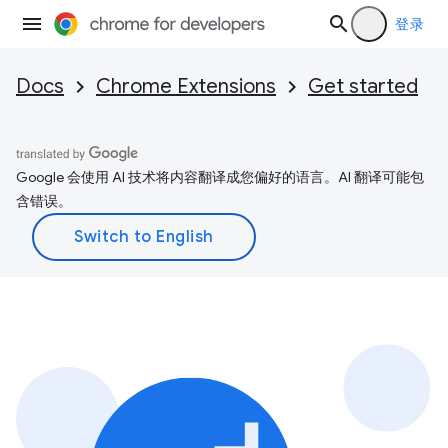
登录
Docs
Chrome Extensions
Get started
Google 会使用 AI 技术将内容翻译成您偏好的语言。AI 翻译可能包
含错误。