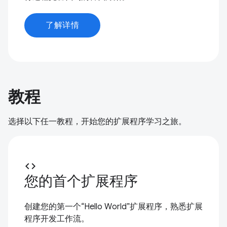
了解详情
教程
选择以下任一教程，开始您的扩展程序学习之旅。
code
您的首个扩展程序
创建您的第一个“Hello World”扩展程序，熟悉扩展
程序开发工作流。