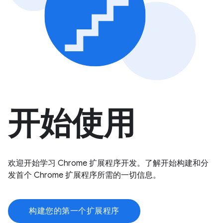
开始使用
欢迎开始学习 Chrome 扩展程序开发。了解开始构建和分
发首个 Chrome 扩展程序所需的一切信息。
构建您的第一个扩展程序