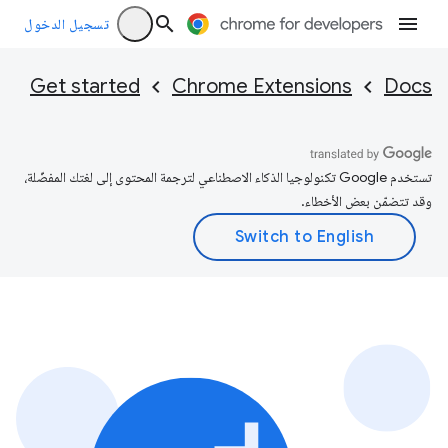
تسجيل الدخول
Get started
Chrome Extensions
Docs
تستخدم Google تكنولوجيا الذكاء الاصطناعي لترجمة المحتوى إلى لغتك المفضّلة،
وقد تتضمّن بعض الأخطاء.