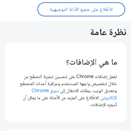
الاطّلاع على جميع الأدلة التوجيهية
نظرة عامة
ما هي الإضافات؟
تعمل إضافات Chrome على تحسين تجربة التصفّح من
خلال تخصيص واجهة المستخدم ومراقبة أحداث المتصفّح
وتعديل الويب. يمكنك الانتقال إلى
سوق Chrome
الإلكتروني
للاطّلاع على المزيد من الأمثلة على ما يمكن أن
تُنجزه الإضافات.