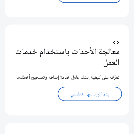
code
معالجة الأحداث باستخدام خدمات
العمل
تعرَّف على كيفية إنشاء عامل خدمة إضافة وتصحيح أخطاءه.
بدء البرنامج التعليمي