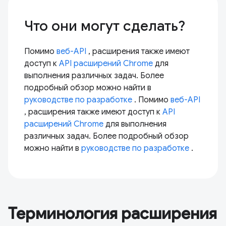
Что они могут сделать?
Помимо
веб-API
, расширения также имеют
доступ к
API расширений Chrome
для
выполнения различных задач. Более
подробный обзор можно найти в
руководстве по разработке
. Помимо
веб-API
, расширения также имеют доступ к
API
расширений Chrome
для выполнения
различных задач. Более подробный обзор
можно найти в
руководстве по разработке
.
Терминология расширения