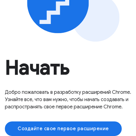
Начать
Добро пожаловать в разработку расширений Chrome.
Узнайте все, что вам нужно, чтобы начать создавать и
распространять свое первое расширение Chrome.
Создайте свое первое расширение