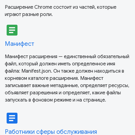
Расширение Chrome состоит из частей, которые
играют разные роли.
article
Манифест
Манифест расширения — единственный обязательный
файл, который должен иметь определенное имя
файла: Manifest.json. Он также должен находиться в
корневом каталоге расширения. Манифест
записывает важные метаданные, определяет ресурсы,
объявляет разрешения и определяет, какие файлы
запускать в фоновом режиме и на странице.
article
Работники сферы обслуживания