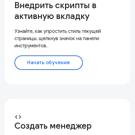
Внедрить скрипты в
активную вкладку
Узнайте, как упростить стиль текущей
страницы, щелкнув значок на панели
инструментов.
Начать обучение
code
Создать менеджер