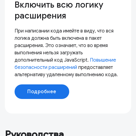
Включить всю логику
расширения
При написании кода имейте в виду, что вся
логика должна быть включена в пакет
расширения. Это означает, что во время
выполнения нельзя загружать
дополнительный код JavaScript.
Повышение
безопасности расширений
предоставляет
альтернативу удаленному выполнению кода.
Подробнее
Руководства