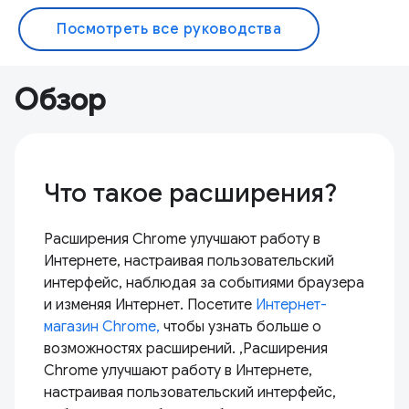
Посмотреть все руководства
Обзор
Что такое расширения?
Расширения Chrome улучшают работу в
Интернете, настраивая пользовательский
интерфейс, наблюдая за событиями браузера
и изменяя Интернет. Посетите
Интернет-
магазин Chrome,
чтобы узнать больше о
возможностях расширений. ,Расширения
Chrome улучшают работу в Интернете,
настраивая пользовательский интерфейс,