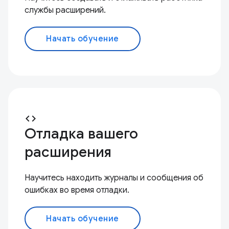
службы расширений.
Начать обучение
code
Отладка вашего
расширения
Научитесь находить журналы и сообщения об
ошибках во время отладки.
Начать обучение