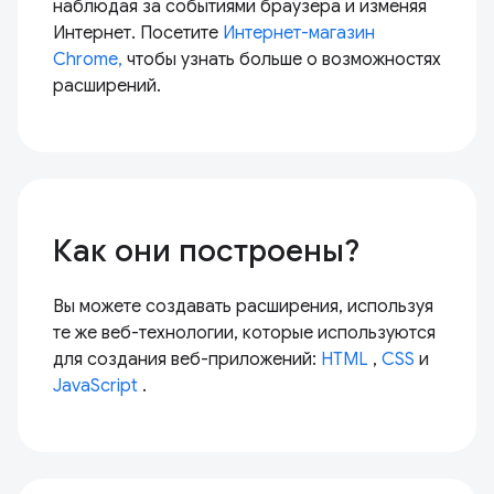
наблюдая за событиями браузера и изменяя
Интернет. Посетите
Интернет-магазин
Chrome,
чтобы узнать больше о возможностях
расширений.
Как они построены?
Вы можете создавать расширения, используя
те же веб-технологии, которые используются
для создания веб-приложений:
HTML
,
CSS
и
JavaScript
.