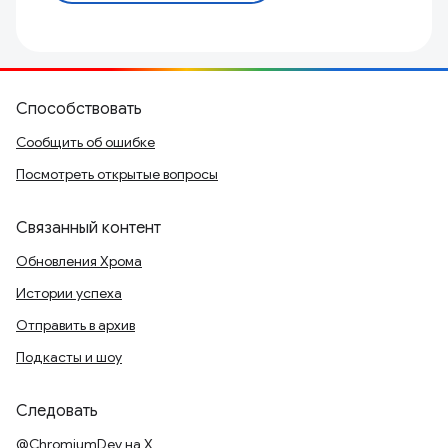
Способствовать
Сообщить об ошибке
Посмотреть открытые вопросы
Связанный контент
Обновления Хрома
Истории успеха
Отправить в архив
Подкасты и шоу
Следовать
@ChromiumDev на X