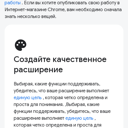
работы
. Если вы хотите опубликовать свою работу в
Интернет-магазине Chrome, вам необходимо сначала
знать несколько вещей.
palette
Создайте качественное
расширение
Выбирая, какие функции поддерживать,
убедитесь, что ваше расширение выполняет
единую цель
, которая четко определена и
проста для понимания. ,Выбирая, какие
функции поддерживать, убедитесь, что ваше
расширение выполняет
единую цель
,
которая четко определена и проста для