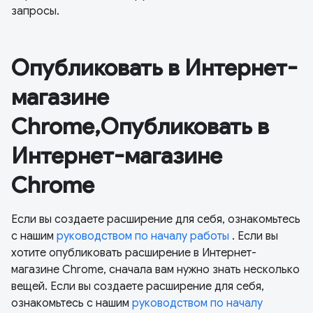
запросы.
Опубликовать в Интернет-
магазине
Chrome,Опубликовать в
Интернет-магазине
Chrome
Если вы создаете расширение для себя, ознакомьтесь
с нашим
руководством по началу работы
. Если вы
хотите опубликовать расширение в Интернет-
магазине Chrome, сначала вам нужно знать несколько
вещей. Если вы создаете расширение для себя,
ознакомьтесь с нашим
руководством по началу