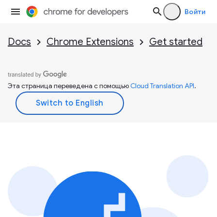
Войти
Docs
Chrome Extensions
Get started
Эта страница переведена с помощью
Cloud Translation API
.