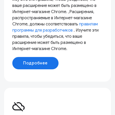
ваше расширение может быть размещено в
Интернет-магазине Chrome. ,Расширения,
распространяемые в Интернет-магазине
Chrome, должны соответствовать
правилам
программы для разработчиков
. Изучите эти
правила, чтобы убедиться, что ваше
расширение может быть размещено в
Интернет-магазине Chrome.
Подробнее
cloud_off