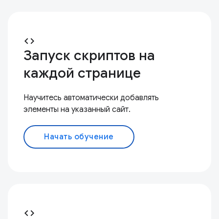
code
Запуск скриптов на
каждой странице
Научитесь автоматически добавлять
элементы на указанный сайт.
Начать обучение
code