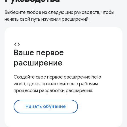
Выберите любое из следующих руководств, чтобы
начать свой путь изучения расширений.
code
Ваше первое
расширение
Создайте свое первое расширение hello
world, где вы познакомитесь с рабочим
процессом разработки расширения.
Начать обучение