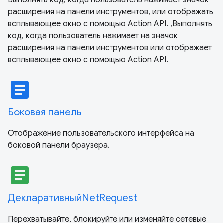
расширения на панели инструментов, или отображать
всплывающее окно с помощью Action API. ,Выполнять
код, когда пользователь нажимает на значок
расширения на панели инструментов или отображает
всплывающее окно с помощью Action API.
article
Боковая панель
Отображение пользовательского интерфейса на
боковой панели браузера.
article
ДекларативныйNetRequest
Перехватывайте, блокируйте или изменяйте сетевые