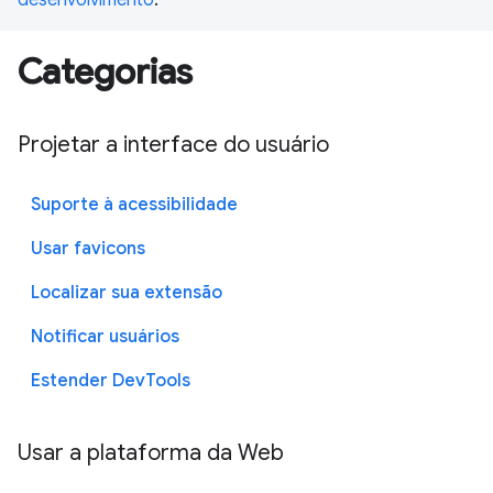
Categorias
Projetar a interface do usuário
Suporte à acessibilidade
Usar favicons
Localizar sua extensão
Notificar usuários
Estender DevTools
Usar a plataforma da Web