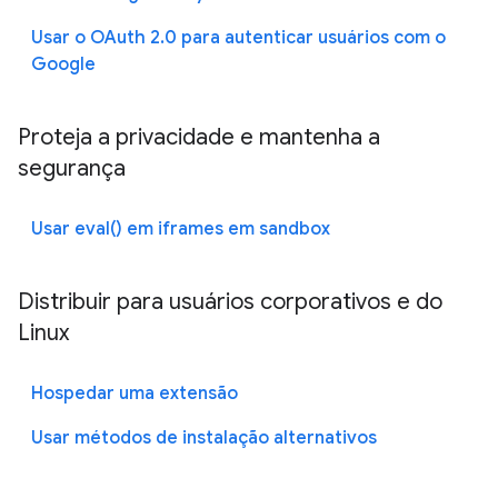
Usar o OAuth 2.0 para autenticar usuários com o
Google
Proteja a privacidade e mantenha a
segurança
Usar eval() em iframes em sandbox
Distribuir para usuários corporativos e do
Linux
Hospedar uma extensão
Usar métodos de instalação alternativos