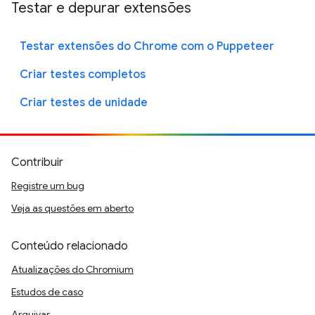
Testar e depurar extensões
Testar extensões do Chrome com o Puppeteer
Criar testes completos
Criar testes de unidade
Contribuir
Registre um bug
Veja as questões em aberto
Conteúdo relacionado
Atualizações do Chromium
Estudos de caso
Arquivar