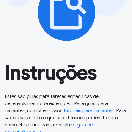
Instruções
Estes são guias para tarefas específicas de
desenvolvimento de extensões. Para guias para
iniciantes, consulte nossos
tutoriais para iniciantes
. Para
saber mais sobre o que as extensões podem fazer e
como elas funcionam, consulte o
guia de
desenvolvimento
.