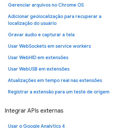
Gerenciar arquivos no Chrome OS
Adicionar geolocalização para recuperar a
localização do usuário
Gravar áudio e capturar a tela
Usar WebSockets em service workers
Usar WebHID em extensões
Usar WebUSB em extensões
Atualizações em tempo real nas extensões
Registrar a extensão para um teste de origem
Integrar APIs externas
Usar o Google Analytics 4