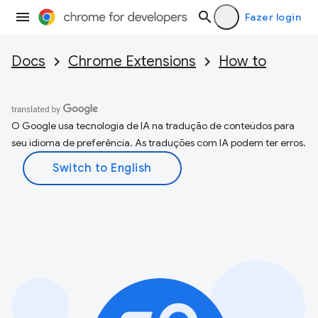
Fazer login
Docs
Chrome Extensions
How to
O Google usa tecnologia de IA na tradução de conteúdos para
seu idioma de preferência. As traduções com IA podem ter erros.