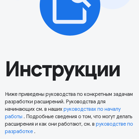
Инструкции
Ниже приведены руководства по конкретным задачам
разработки расширений. Руководства для
начинающих см. в наших
руководствах по началу
работы
. Подробные сведения о том, что могут делать
расширения и как они работают, см. в
руководстве по
разработке
.