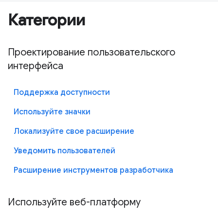
Категории
Проектирование пользовательского
интерфейса
Поддержка доступности
Используйте значки
Локализуйте свое расширение
Уведомить пользователей
Расширение инструментов разработчика
Используйте веб-платформу