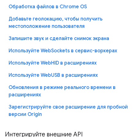
Обработка файлов в Chrome OS
Добавьте геолокацию, чтобы получить
местоположение пользователя
Запишите звук и сделайте снимок экрана
Используйте WebSockets в сервис-воркерах
Используйте WebHID в расширениях
Используйте WebUSB в расширениях
Обновления в режиме реального времени в
расширениях
Зарегистрируйте свое расширение для пробной
версии Origin
Интегрируйте внешние API