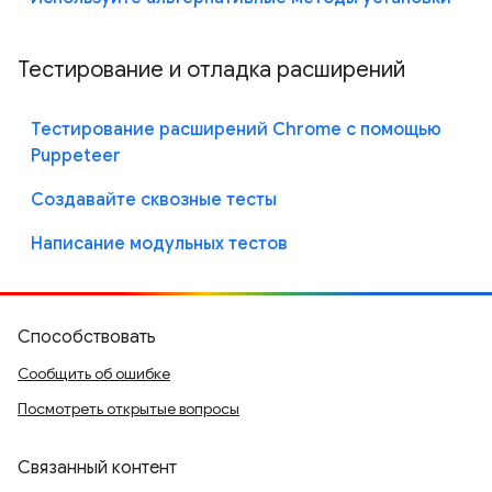
Тестирование и отладка расширений
Тестирование расширений Chrome с помощью
Puppeteer
Создавайте сквозные тесты
Написание модульных тестов
Способствовать
Сообщить об ошибке
Посмотреть открытые вопросы
Связанный контент