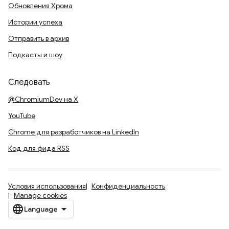
Обновления Хрома
Истории успеха
Отправить в архив
Подкасты и шоу
Следовать
@ChromiumDev на X
YouTube
Chrome для разработчиков на LinkedIn
Код для фида RSS
Условия использования
Конфиденциальность
Manage cookies