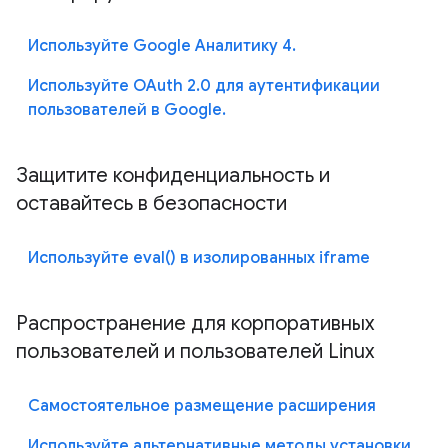
Используйте Google Аналитику 4.
Используйте OAuth 2.0 для аутентификации
пользователей в Google.
Защитите конфиденциальность и
оставайтесь в безопасности
Используйте eval() в изолированных iframe
Распространение для корпоративных
пользователей и пользователей Linux
Самостоятельное размещение расширения
Используйте альтернативные методы установки