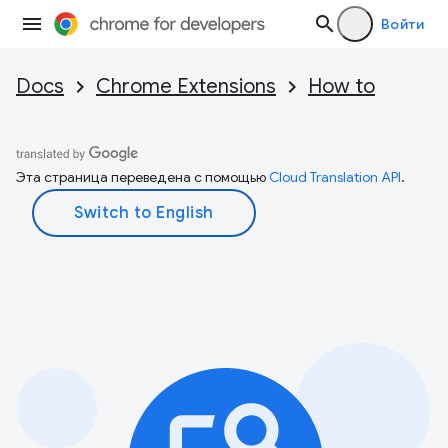
Войти
Docs
Chrome Extensions
How to
Эта страница переведена с помощью
Cloud Translation API
.