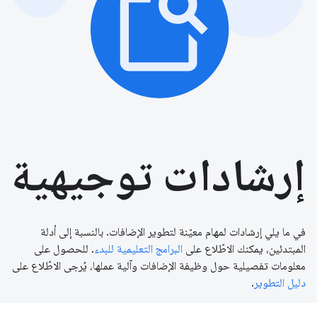
إرشادات توجيهية
في ما يلي إرشادات لمهام معيّنة لتطوير الإضافات. بالنسبة إلى أدلة
المبتدئين، يمكنك الاطّلاع على
البرامج التعليمية للبدء
. للحصول على
معلومات تفصيلية حول وظيفة الإضافات وآلية عملها، يُرجى الاطّلاع على
دليل التطوير
.