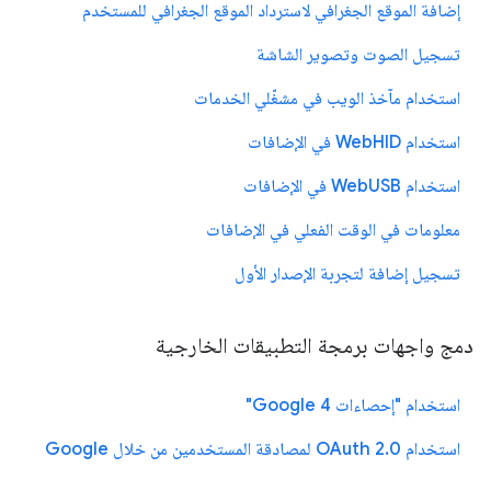
إضافة الموقع الجغرافي لاسترداد الموقع الجغرافي للمستخدم
تسجيل الصوت وتصوير الشاشة
استخدام مآخذ الويب في مشغّلي الخدمات
استخدام WebHID في الإضافات
استخدام WebUSB في الإضافات
معلومات في الوقت الفعلي في الإضافات
تسجيل إضافة لتجربة الإصدار الأول
دمج واجهات برمجة التطبيقات الخارجية
استخدام "إحصاءات Google 4"
استخدام OAuth 2.0 لمصادقة المستخدمين من خلال Google