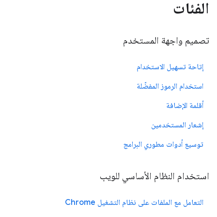
الفئات
تصميم واجهة المستخدم
إتاحة تسهيل الاستخدام
استخدام الرموز المفضّلة
أقلمة الإضافة
إشعار المستخدمين
توسيع أدوات مطوري البرامج
استخدام النظام الأساسي للويب
التعامل مع الملفات على نظام التشغيل Chrome