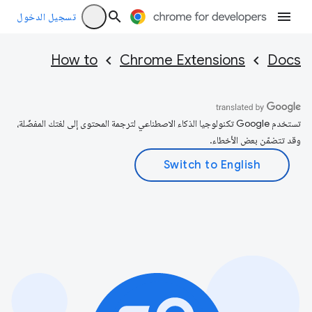
تسجيل الدخول
How to
Chrome Extensions
Docs
تستخدم Google تكنولوجيا الذكاء الاصطناعي لترجمة المحتوى إلى لغتك المفضّلة،
وقد تتضمّن بعض الأخطاء.