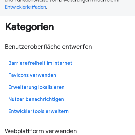
Entwicklerleitfaden
.
Kategorien
Benutzeroberfläche entwerfen
Barrierefreiheit im Internet
Favicons verwenden
Erweiterung lokalisieren
Nutzer benachrichtigen
Entwicklertools erweitern
Webplattform verwenden