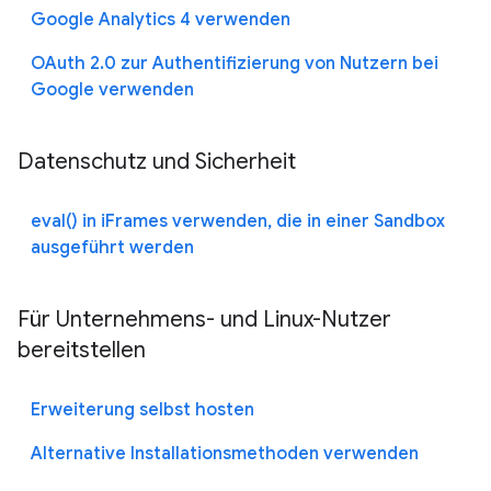
Google Analytics 4 verwenden
OAuth 2.0 zur Authentifizierung von Nutzern bei
Google verwenden
Datenschutz und Sicherheit
eval() in iFrames verwenden, die in einer Sandbox
ausgeführt werden
Für Unternehmens- und Linux-Nutzer
bereitstellen
Erweiterung selbst hosten
Alternative Installationsmethoden verwenden