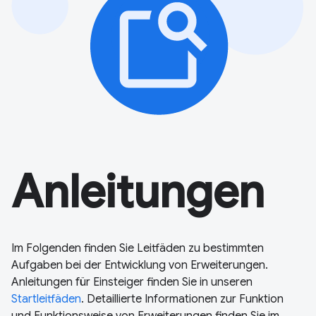
Anleitungen
Im Folgenden finden Sie Leitfäden zu bestimmten
Aufgaben bei der Entwicklung von Erweiterungen.
Anleitungen für Einsteiger finden Sie in unseren
Startleitfäden
. Detaillierte Informationen zur Funktion
und Funktionsweise von Erweiterungen finden Sie im