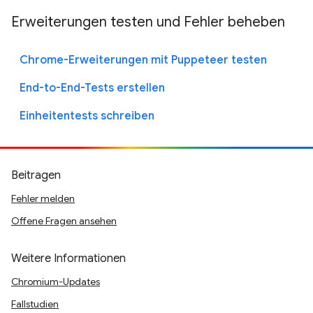
Erweiterungen testen und Fehler beheben
Chrome-Erweiterungen mit Puppeteer testen
End-to-End-Tests erstellen
Einheitentests schreiben
Beitragen
Fehler melden
Offene Fragen ansehen
Weitere Informationen
Chromium-Updates
Fallstudien