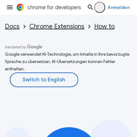
Anmelden
Docs
Chrome Extensions
How to
Google verwendet KI-Technologie, um Inhalte in Ihre bevorzugte
Sprache zu übersetzen. KI-Übersetzungen können Fehler
enthalten.