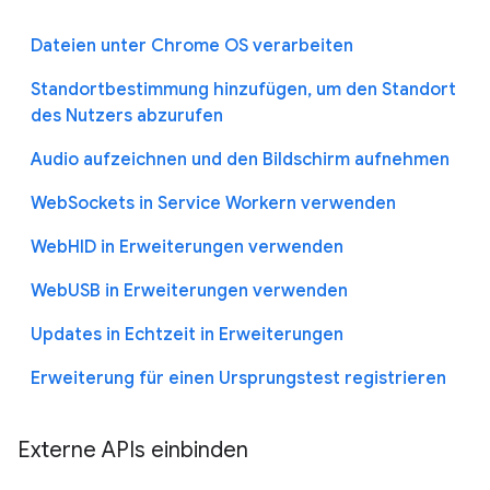
Dateien unter Chrome OS verarbeiten
Standortbestimmung hinzufügen, um den Standort
des Nutzers abzurufen
Audio aufzeichnen und den Bildschirm aufnehmen
WebSockets in Service Workern verwenden
WebHID in Erweiterungen verwenden
WebUSB in Erweiterungen verwenden
Updates in Echtzeit in Erweiterungen
Erweiterung für einen Ursprungstest registrieren
Externe APIs einbinden