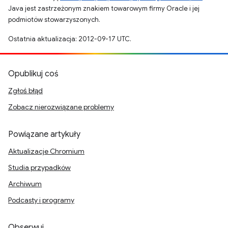
Java jest zastrzeżonym znakiem towarowym firmy Oracle i jej
podmiotów stowarzyszonych.
Ostatnia aktualizacja: 2012-09-17 UTC.
Opublikuj coś
Zgłoś błąd
Zobacz nierozwiązane problemy
Powiązane artykuły
Aktualizacje Chromium
Studia przypadków
Archiwum
Podcasty i programy
Obserwuj