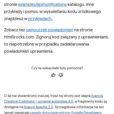
stronie
examples/api/notifications
katalogu. Inne
przykłady i pomoc w wyświetlaniu kodu źródłowego
znajdziesz w
przykładach
.
Zobacz też
samouczek powiadomień
na stronie
html5rocks.com. Zignoruj kod związany z uprawnieniami.
to niepotrzebne w przypadku zadeklarowania
powiadomień uprawnienia.
Czy te wskazówki były pomocne?
O ile nie stwierdzono inaczej, treść tej strony jest objęta
licencją
Creative Commons – uznanie autorstwa 4.0
, a fragmenty kodu są
dostępne na
licencji Apache 2.0
. Szczegółowe informacje na ten
temat zawierają
zasady dotyczące witryny Google Developers
.