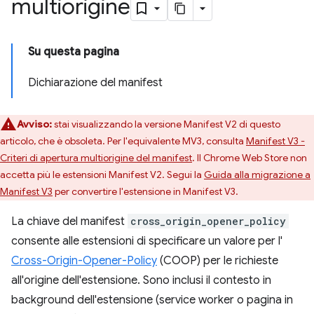
multiorigine
Su questa pagina
Dichiarazione del manifest
Avviso:
stai visualizzando la versione Manifest V2 di questo
articolo, che è obsoleta. Per l'equivalente MV3, consulta
Manifest V3 -
Criteri di apertura multiorigine del manifest
. Il Chrome Web Store non
accetta più le estensioni Manifest V2. Segui la
Guida alla migrazione a
Manifest V3
per convertire l'estensione in Manifest V3.
La chiave del manifest
cross_origin_opener_policy
consente alle estensioni di specificare un valore per l'
Cross-Origin-Opener-Policy
(COOP) per le richieste
all'origine dell'estensione. Sono inclusi il contesto in
background dell'estensione (service worker o pagina in