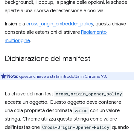
background), il popup, la pagina delle opzioni, le schede
aperte a una risorsa dell'estensione e così via.
Insieme a
cross_origin_embedder_policy
, questa chiave
consente alle estensioni di attivare
l'isolamento
multiorigine
.
Dichiarazione del manifest
Nota:
questa chiave è stata introdotta in Chrome 93.
La chiave del manifest
cross_origin_opener_policy
accetta un oggetto. Questo oggetto deve contenere
una sola proprietà denominata
value
con un valore
stringa. Chrome utilizza questa stringa come valore
dell'intestazione
Cross-Origin-Opener-Policy
quando