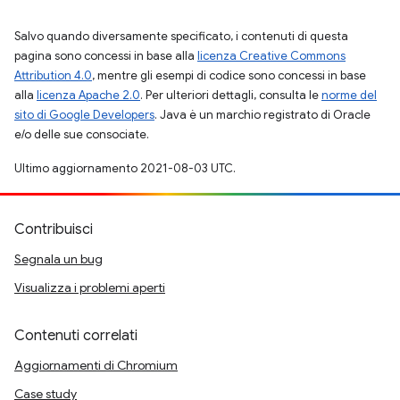
Salvo quando diversamente specificato, i contenuti di questa
pagina sono concessi in base alla
licenza Creative Commons
Attribution 4.0
, mentre gli esempi di codice sono concessi in base
alla
licenza Apache 2.0
. Per ulteriori dettagli, consulta le
norme del
sito di Google Developers
. Java è un marchio registrato di Oracle
e/o delle sue consociate.
Ultimo aggiornamento 2021-08-03 UTC.
Contribuisci
Segnala un bug
Visualizza i problemi aperti
Contenuti correlati
Aggiornamenti di Chromium
Case study