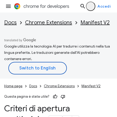
Accedi
Docs
Chrome Extensions
Manifest V2
Google utilizza la tecnologia AI per tradurre i contenuti nella tua
lingua preferita. Le traduzioni generate dall'AI potrebbero
contenere errori.
Home page
Docs
Chrome Extensions
Manifest V2
Questa pagina è stata utile?
Criteri di apertura