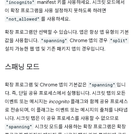
"incognito"
manifest 키를 사용하세요. 시크릿 모드에서
이 확장 프로그램을 사용 설정하지 못하도록 하려면
"not_allowed"
를 사용하세요.
확장 프로그램만 선택할 수 있습니다. 앱은 항상 앱 유형의 기본
값을 사용합니다.
"spanning"
Chrome 앱의 경우
"split"
설치 가능한 웹 앱 및 기존 패키지 앱의 경우입니다.
스패닝 모드
확장 프로그램 및 Chrome 앱의 기본값은
"spanning"
입니
다. 즉, 단일 공유 프로세스에서 실행됩니다. 시크릿 탭의 모든
이벤트 또는 메시지는
incognito
플래그와 함께 공유 프로세스
로 전송되며, 이 플래그는 이벤트 또는 메시지의 출처를 나타냅
니다. 시크릿 탭은 이 공유 프로세스를 사용할 수 없으므로
"spanning"
시크릿 모드를 사용하는 확장 프로그램은 확장