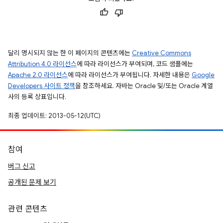
달리 명시되지 않는 한 이 페이지의 콘텐츠에는
Creative Commons
Attribution 4.0 라이선스
에 따라 라이선스가 부여되며, 코드 샘플에는
Apache 2.0 라이선스
에 따라 라이선스가 부여됩니다. 자세한 내용은
Google
Developers 사이트 정책
을 참조하세요. 자바는 Oracle 및/또는 Oracle 계열
사의 등록 상표입니다.
최종 업데이트: 2013-05-12(UTC)
참여
버그 신고
공개된 문제 보기
관련 콘텐츠