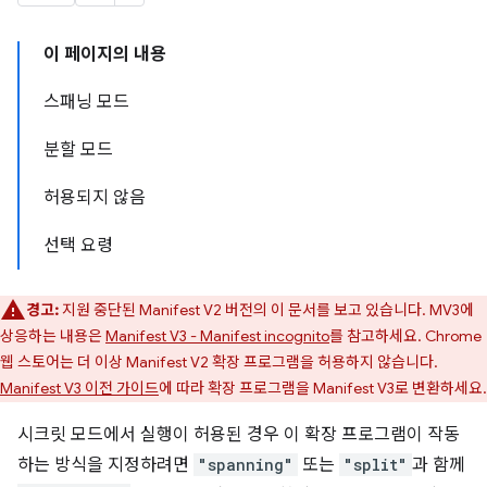
이 페이지의 내용
스패닝 모드
분할 모드
허용되지 않음
선택 요령
경고:
지원 중단된 Manifest V2 버전의 이 문서를 보고 있습니다. MV3에
상응하는 내용은
Manifest V3 - Manifest incognito
를 참고하세요. Chrome
웹 스토어는 더 이상 Manifest V2 확장 프로그램을 허용하지 않습니다.
Manifest V3 이전 가이드
에 따라 확장 프로그램을 Manifest V3로 변환하세요.
시크릿 모드에서 실행이 허용된 경우 이 확장 프로그램이 작동
하는 방식을 지정하려면
"spanning"
또는
"split"
과 함께