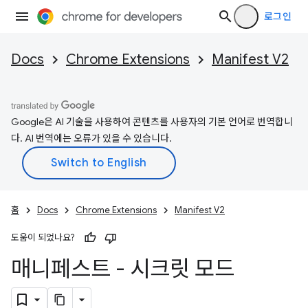
로그인
Docs
Chrome Extensions
Manifest V2
Google은 AI 기술을 사용하여 콘텐츠를 사용자의 기본 언어로 번역합니
다. AI 번역에는 오류가 있을 수 있습니다.
홈
Docs
Chrome Extensions
Manifest V2
도움이 되었나요?
매니페스트 - 시크릿 모드