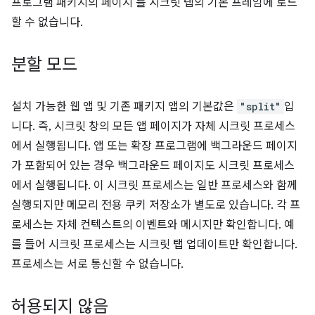
프로그램 패키지의 페이지 를 시크릿 탭의 기본 프레임에 로드
할 수 없습니다.
분할 모드
설치 가능한 웹 앱 및 기존 패키지 앱의 기본값은
"split"
입
니다. 즉, 시크릿 창의 모든 앱 페이지가 자체 시크릿 프로세스
에서 실행됩니다. 앱 또는 확장 프로그램에 백그라운드 페이지
가 포함되어 있는 경우 백그라운드 페이지도 시크릿 프로세스
에서 실행됩니다. 이 시크릿 프로세스는 일반 프로세스와 함께
실행되지만 메모리 전용 쿠키 저장소가 별도로 있습니다. 각 프
로세스는 자체 컨텍스트의 이벤트와 메시지만 확인합니다. 예
를 들어 시크릿 프로세스는 시크릿 탭 업데이트만 확인합니다.
프로세스는 서로 통신할 수 없습니다.
허용되지 않음