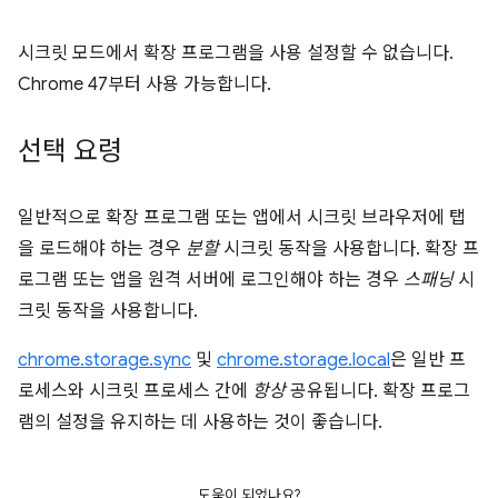
시크릿 모드에서 확장 프로그램을 사용 설정할 수 없습니다.
Chrome 47부터 사용 가능합니다.
선택 요령
일반적으로 확장 프로그램 또는 앱에서 시크릿 브라우저에 탭
을 로드해야 하는 경우
분할
시크릿 동작을 사용합니다. 확장 프
로그램 또는 앱을 원격 서버에 로그인해야 하는 경우
스패닝
시
크릿 동작을 사용합니다.
chrome.storage.sync
및
chrome.storage.local
은 일반 프
로세스와 시크릿 프로세스 간에
항상
공유됩니다. 확장 프로그
램의 설정을 유지하는 데 사용하는 것이 좋습니다.
도움이 되었나요?