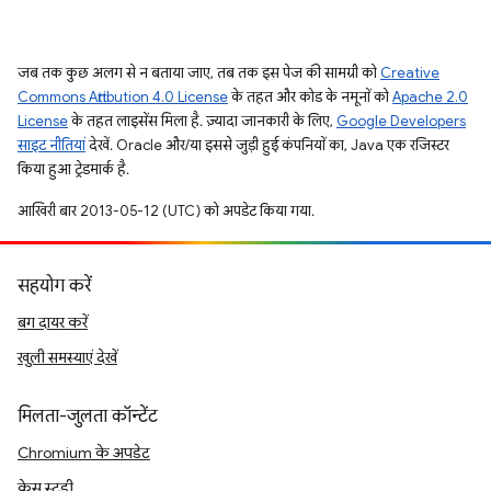
जब तक कुछ अलग से न बताया जाए, तब तक इस पेज की सामग्री को
Creative
Commons Attribution 4.0 License
के तहत और कोड के नमूनों को
Apache 2.0
License
के तहत लाइसेंस मिला है. ज़्यादा जानकारी के लिए,
Google Developers
साइट नीतियां
देखें. Oracle और/या इससे जुड़ी हुई कंपनियों का, Java एक रजिस्टर
किया हुआ ट्रेडमार्क है.
आखिरी बार 2013-05-12 (UTC) को अपडेट किया गया.
सहयोग करें
बग दायर करें
खुली समस्याएं देखें
मिलता-जुलता कॉन्टेंट
Chromium के अपडेट
केस स्टडी