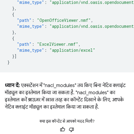
"mime_type"
:
"application/vnd.oasis.opendocument
},
{
"path"
:
"OpenOfficeViewer.nmf"
,
"mime_type"
:
"application/vnd.oasis.opendocument
},
{
"path"
:
"ExcelViewer.nmf"
,
"mime_type"
:
"application/excel"
}]
}
ध्यान दें:
एक्सटेंशन में "nacl_modules" तय किए बिना नेटिव क्लाइंट
मॉड्यूल का इस्तेमाल किया जा सकता है. "nacl_modules" का
इस्तेमाल करें ब्राउज़र में खास तरह का कॉन्टेंट दिखाने के लिए, आपके
नेटिव क्लाइंट मॉड्यूल का इस्तेमाल किया जा सकता है.
क्या इस कॉन्टेंट से आपको मदद मिली?