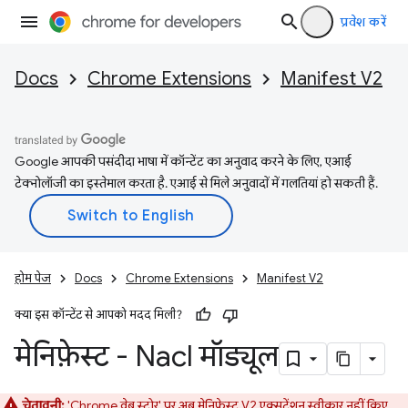
प्रवेश करें
Docs
Chrome Extensions
Manifest V2
Google आपकी पसंदीदा भाषा में कॉन्टेंट का अनुवाद करने के लिए, एआई
टेक्नोलॉजी का इस्तेमाल करता है. एआई से मिले अनुवादों में गलतियां हो सकती हैं.
होम पेज
Docs
Chrome Extensions
Manifest V2
क्या इस कॉन्टेंट से आपको मदद मिली?
मेनिफ़ेस्ट - Nacl मॉड्यूल
चेतावनी:
'Chrome वेब स्टोर' पर अब मेनिफ़ेस्ट V2 एक्सटेंशन स्वीकार नहीं किए