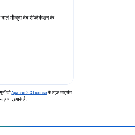
 वाले मौजूदा वेब ऐप्लिकेशन के
ूनों को
Apache 2.0 License
के तहत लाइसेंस
हुआ ट्रेडमार्क है.