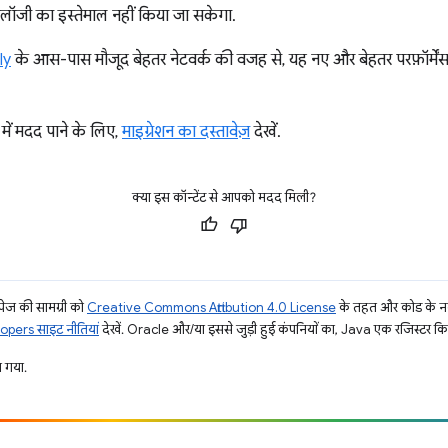
ॉजी का इस्तेमाल नहीं किया जा सकेगा.
ly
के आस-पास मौजूद बेहतर नेटवर्क की वजह से, यह नए और बेहतर परफ़ॉर्मेंस
ें मदद पाने के लिए,
माइग्रेशन का दस्तावेज़
देखें.
क्या इस कॉन्टेंट से आपको मदद मिली?
ज की सामग्री को
Creative Commons Attribution 4.0 License
के तहत और कोड के नम
pers साइट नीतियां
देखें. Oracle और/या इससे जुड़ी हुई कंपनियों का, Java एक रजिस्टर किया 
 गया.