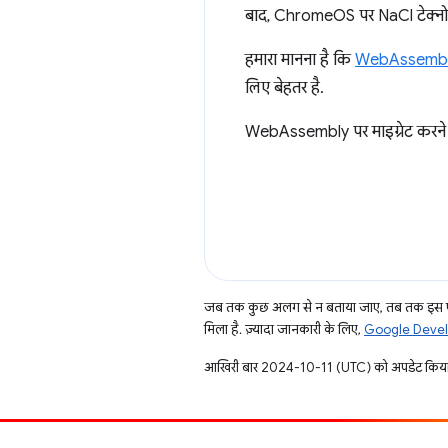
बाद, ChromeOS पर NaCl टेक्नोल
हमारा मानना है कि
WebAssemb
लिए बेहतर है.
WebAssembly पर माइग्रेट करने म
जब तक कुछ अलग से न बताया जाए, तब तक इस पे
मिला है. ज़्यादा जानकारी के लिए,
Google Develo
आखिरी बार 2024-10-11 (UTC) को अपडेट किया