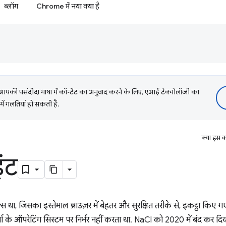
ब्लॉग
Chrome में नया क्या है
की पसंदीदा भाषा में कॉन्टेंट का अनुवाद करने के लिए, एआई टेक्नोलॉजी का
में गलतियां हो सकती हैं.
क्या इस क
ंट
्स था, जिसका इस्तेमाल ब्राउज़र में बेहतर और सुरक्षित तरीके से, इकट्ठा क
ा के ऑपरेटिंग सिस्टम पर निर्भर नहीं करता था. NaCl को 2020 में बंद कर