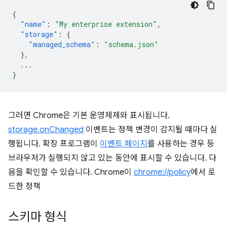
{
"name"
:
"My enterprise extension"
,
"storage"
:
{
"managed_schema"
:
"schema.json"
},
...
}
그러면 Chrome은 기본 운영체제와 표시됩니다.
storage.onChanged
이벤트는 정책 변경이 감지될 때마다 실
행됩니다. 확장 프로그램이
이벤트 페이지
를 사용하는 경우 등
브라우저가 실행되지 않고 있는 동안에 표시할 수 있습니다. 다
음을 확인할 수 있습니다. Chrome이
chrome://policy
에서 로
드한 정책
스키마 형식