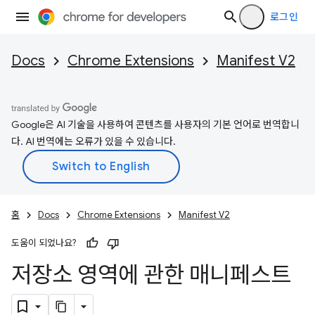
로그인
Docs
Chrome Extensions
Manifest V2
Google은 AI 기술을 사용하여 콘텐츠를 사용자의 기본 언어로 번역합니
다. AI 번역에는 오류가 있을 수 있습니다.
홈
Docs
Chrome Extensions
Manifest V2
도움이 되었나요?
저장소 영역에 관한 매니페스트