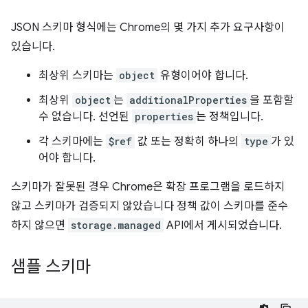
JSON 스키마 형식에는 Chrome의 몇 가지 추가 요구사항이
있습니다.
최상위 스키마는
object
유형이어야 합니다.
최상위
object
는
additionalProperties
을 포함할
수 없습니다. 선언된
properties
는 정책입니다.
각 스키마에는
$ref
값 또는 정확히 하나의
type
가 있
어야 합니다.
스키마가 잘못된 경우 Chrome은 확장 프로그램을 로드하지
않고 스키마가 검증되지 않았습니다 정책 값이 스키마를 준수
하지 않으면
storage.managed
API에서 게시되었습니다.
샘플 스키마