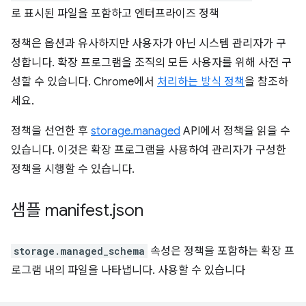
로 표시된 파일을 포함하고 엔터프라이즈 정책
정책은 옵션과 유사하지만 사용자가 아닌 시스템 관리자가 구
성합니다. 확장 프로그램을 조직의 모든 사용자를 위해 사전 구
성할 수 있습니다. Chrome에서
처리하는 방식 정책
을 참조하
세요.
정책을 선언한 후
storage.managed
API에서 정책을 읽을 수
있습니다. 이것은 확장 프로그램을 사용하여 관리자가 구성한
정책을 시행할 수 있습니다.
샘플 manifest
.
json
storage.managed_schema
속성은 정책을 포함하는 확장 프
로그램 내의 파일을 나타냅니다. 사용할 수 있습니다