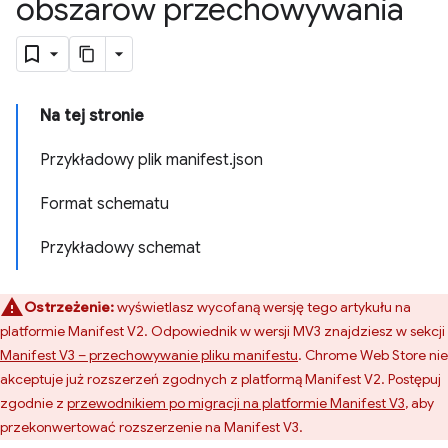
obszarów przechowywania
Na tej stronie
Przykładowy plik manifest.json
Format schematu
Przykładowy schemat
Ostrzeżenie:
wyświetlasz wycofaną wersję tego artykułu na
platformie Manifest V2. Odpowiednik w wersji MV3 znajdziesz w sekcji
Manifest V3 – przechowywanie pliku manifestu
. Chrome Web Store nie
akceptuje już rozszerzeń zgodnych z platformą Manifest V2. Postępuj
zgodnie z
przewodnikiem po migracji na platformie Manifest V3
, aby
przekonwertować rozszerzenie na Manifest V3.