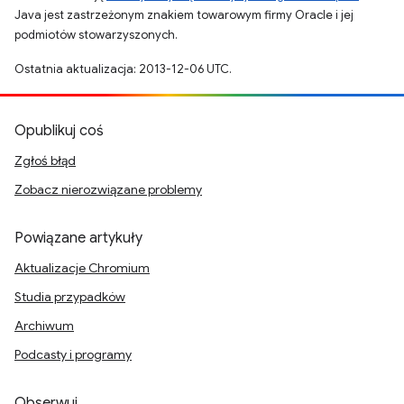
Java jest zastrzeżonym znakiem towarowym firmy Oracle i jej
podmiotów stowarzyszonych.
Ostatnia aktualizacja: 2013-12-06 UTC.
Opublikuj coś
Zgłoś błąd
Zobacz nierozwiązane problemy
Powiązane artykuły
Aktualizacje Chromium
Studia przypadków
Archiwum
Podcasty i programy
Obserwuj